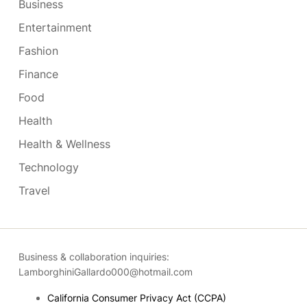
Business
Entertainment
Fashion
Finance
Food
Health
Health & Wellness
Technology
Travel
Business & collaboration inquiries:
LamborghiniGallardo000@hotmail.com
California Consumer Privacy Act (CCPA)