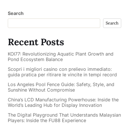
Search
Search
Recent Posts
KOI77: Revolutionizing Aquatic Plant Growth and
Pond Ecosystem Balance
Scopri i migliori casino con prelievo immediato:
guida pratica per ritirare le vincite in tempi record
Los Angeles Pool Fence Guide: Safety, Style, and
Sunshine Without Compromise
China’s LCD Manufacturing Powerhouse: Inside the
World’s Leading Hub for Display Innovation
The Digital Playground That Understands Malaysian
Players: Inside the FU88 Experience