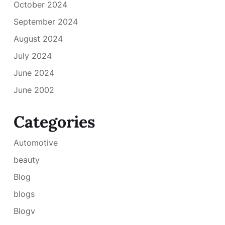
October 2024
September 2024
August 2024
July 2024
June 2024
June 2002
Categories
Automotive
beauty
Blog
blogs
Blogv