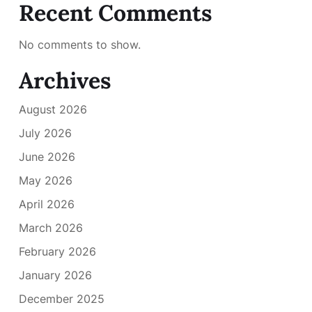
Recent Comments
No comments to show.
Archives
August 2026
July 2026
June 2026
May 2026
April 2026
March 2026
February 2026
January 2026
December 2025