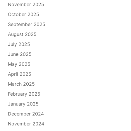
November 2025
October 2025
September 2025
August 2025
July 2025
June 2025
May 2025
April 2025
March 2025
February 2025
January 2025
December 2024
November 2024