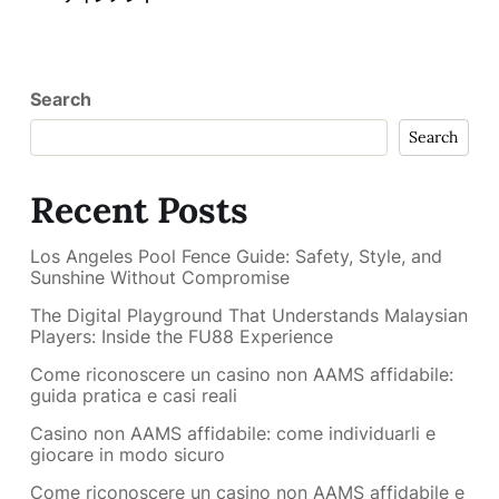
Search
Search
Recent Posts
Los Angeles Pool Fence Guide: Safety, Style, and
Sunshine Without Compromise
The Digital Playground That Understands Malaysian
Players: Inside the FU88 Experience
Come riconoscere un casino non AAMS affidabile:
guida pratica e casi reali
Casino non AAMS affidabile: come individuarli e
giocare in modo sicuro
Come riconoscere un casino non AAMS affidabile e