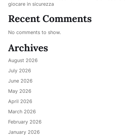
giocare in sicurezza
Recent Comments
No comments to show.
Archives
August 2026
July 2026
June 2026
May 2026
April 2026
March 2026
February 2026
January 2026