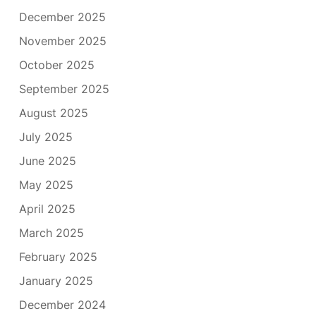
December 2025
November 2025
October 2025
September 2025
August 2025
July 2025
June 2025
May 2025
April 2025
March 2025
February 2025
January 2025
December 2024