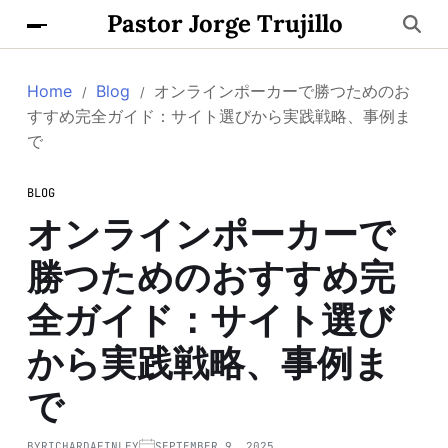
Pastor Jorge Trujillo
Home
Blog
オンラインポーカーで勝つためのお
すすめ完全ガイド：サイト選びから実践戦略、事例ま
で
BLOG
オンラインポーカーで
勝つためのおすすめ完
全ガイド：サイト選び
から実践戦略、事例ま
で
BY
RICHARDAFINLEY
SEPTEMBER 9, 2025