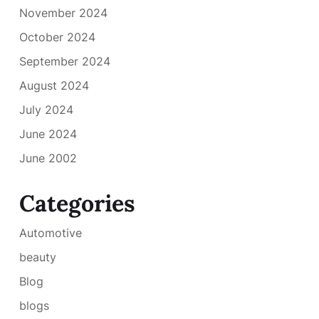
November 2024
October 2024
September 2024
August 2024
July 2024
June 2024
June 2002
Categories
Automotive
beauty
Blog
blogs