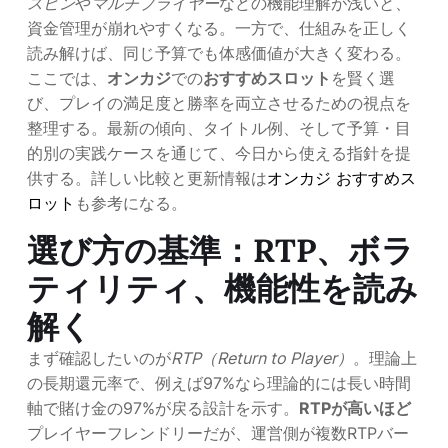
スピン
や
マルチプライヤー
などの機能理解が浅いと、
資金管理が崩れやすくなる。一方で、仕組みを正しく
読み解けば、同じ予算でも体感価値が大きく変わる。
ここでは、
オンカジ
での
おすすめスロット
を賢く選
び、プレイの満足度と勝率を両立させるための視点を
整理する。最新の傾向、タイトル例、そして予算・目
的別の実践ケースを通じて、今日から使える指針を提
供する。詳しい比較と更新情報は
オンカジ おすすめス
ロット
も参考になる。
選び方の基準：RTP、ボラ
ティリティ、機能性を読み
解く
まず確認したいのが
RTP（Return to Player）
。理論上
の長期還元率で、例えば97%なら理論的には長い時間
軸で賭け金の97%が戻る設計を示す。
RTPが高いほど
プレイヤーフレンドリーだが、運営側が複数RTPバー