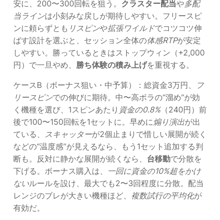
安に、200〜300回転を狙う。
クラスター配当
や
多配
当ライン
は小刻みな戻しが期待しやすい。フリースピ
ンに頼らずとも
リスピン
や
拡張ワイルド
でコツコツ伸
ばす設計を選ぶと、セッション全体の
体感RTP
が安定
しやすい。勝っているときはストップウィン（+2,000
円）で一旦やめ、
勝ち体験の積み上げ
を重視する。
ケースB（ボーナス狙い・中予算）：総資金3万円、
フ
リースピン
での伸びに期待。中〜高ボラの“溜め”が効
く機種を選び、1スピンあたり
資金の0.8%
（240円）前
後で100〜150回転を1セットに。早めに
煽り演出
が出
ている、
スキャッター
が2個止まりで惜しい展開が続く
などの“温度感”が見えるなら、もう1セット追加する判
断も。反対に静かな展開が続くなら、
台移動
で分散を
下げる。ボーナス購入は、
一回に資金の10%超をかけ
ない
ルールを設け、最大でも2〜3回程度に分散。配当
レンジのブレが大きい機種ほど、
複数試行の平均化
が
有効だ。