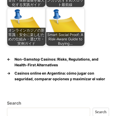
全性・体験価値を最大
ンカジおすすめスロッ
化する実践ガイド
ト最前線
オンラインカジノの新
常識：安全に楽しむた
Smart Social Proof: A
めの仕組み・選び方・
Risk-Aware Guide to
実例ガイド
Buying…
←
Non-Gamstop Casinos: Risks, Regulations, and
Health-First Alternatives
→
Casinos online en Argentina: cómo jugar con
seguridad, comparar opciones y maximizar el valor
Search
Search