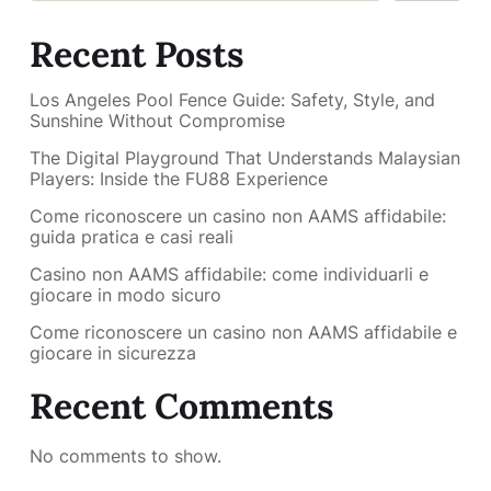
Recent Posts
Los Angeles Pool Fence Guide: Safety, Style, and
Sunshine Without Compromise
The Digital Playground That Understands Malaysian
Players: Inside the FU88 Experience
Come riconoscere un casino non AAMS affidabile:
guida pratica e casi reali
Casino non AAMS affidabile: come individuarli e
giocare in modo sicuro
Come riconoscere un casino non AAMS affidabile e
giocare in sicurezza
Recent Comments
No comments to show.