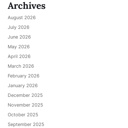
Archives
August 2026
July 2026
June 2026
May 2026
April 2026
March 2026
February 2026
January 2026
December 2025
November 2025
October 2025
September 2025