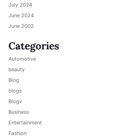
July 2024
June 2024
June 2002
Categories
Automotive
beauty
Blog
blogs
Blogv
Business
Entertainment
Fashion