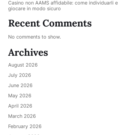
Casino non AAMS affidabile: come individuarli e
giocare in modo sicuro
Recent Comments
No comments to show.
Archives
August 2026
July 2026
June 2026
May 2026
April 2026
March 2026
February 2026