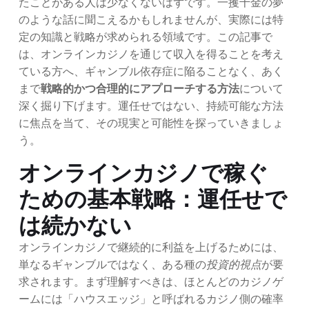
たことがある人は少なくないはずです。一攫千金の夢
のような話に聞こえるかもしれませんが、実際には特
定の知識と戦略が求められる領域です。この記事で
は、オンラインカジノを通じて収入を得ることを考え
ている方へ、ギャンブル依存症に陥ることなく、あく
まで
戦略的かつ合理的にアプローチする方法
について
深く掘り下げます。運任せではない、持続可能な方法
に焦点を当て、その現実と可能性を探っていきましょ
う。
オンラインカジノで稼ぐ
ための基本戦略：運任せで
は続かない
オンラインカジノで継続的に利益を上げるためには、
単なるギャンブルではなく、ある種の
投資的視点
が要
求されます。まず理解すべきは、ほとんどのカジノゲ
ームには「ハウスエッジ」と呼ばれるカジノ側の確率