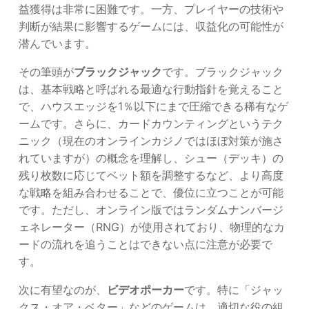
益獲得は非常に困難です。一方、プレイヤーの技術や
判断が結果に影響するゲームには、収益化の可能性が
潜んでいます。
その筆頭が
ブラックジャック
です。ブラックジャック
は、基本戦略と呼ばれる最適な行動指針を覚えること
で、ハウスエッジを1％以下にまで圧縮できる稀有なゲ
ームです。さらに、カードカウンティングというテク
ニック（現在のオンラインカジノではほぼ対策が施さ
れていますが）の概念を理解し、シュー（デッキ）の
残り枚数に応じてベット額を調整するなど、より高度
な戦略を組み合わせることで、優位に立つことが可能
です。ただし、オンライン版ではランダムナンバージ
ェネレーター（RNG）が使用されており、物理的なカ
ードの流れを追うことはできない点に注意が必要で
す。
次に有望なのが、
ビデオポーカー
です。特に「ジャッ
クス・オア・ベター」などのゲームは、適切な役の組