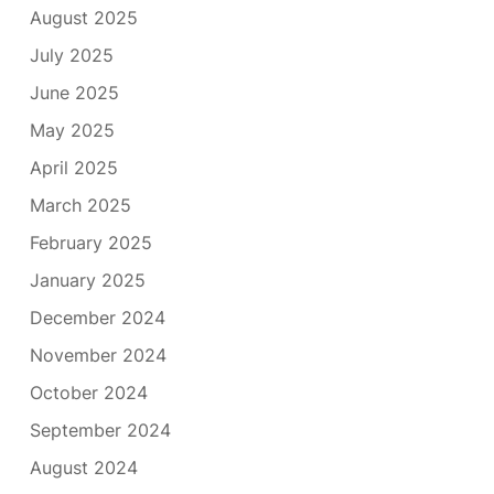
August 2025
July 2025
June 2025
May 2025
April 2025
March 2025
February 2025
January 2025
December 2024
November 2024
October 2024
September 2024
August 2024