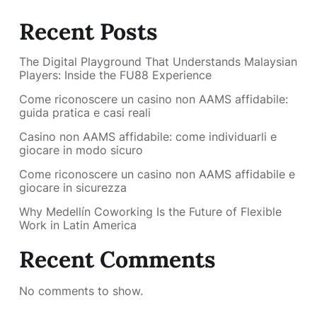
Recent Posts
The Digital Playground That Understands Malaysian
Players: Inside the FU88 Experience
Come riconoscere un casino non AAMS affidabile:
guida pratica e casi reali
Casino non AAMS affidabile: come individuarli e
giocare in modo sicuro
Come riconoscere un casino non AAMS affidabile e
giocare in sicurezza
Why Medellín Coworking Is the Future of Flexible
Work in Latin America
Recent Comments
No comments to show.