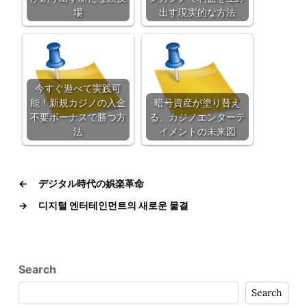
場
出す現実的な方法
今すぐ遊べて実践可
能！新規カジノの入金
暗号資産が塗り替え
不要ボーナスで勝つ方
る、カジノエンターテ
法
イメントの未来図
←
デジタル時代の娯楽革命
→
디지털 엔터테인먼트의 새로운 물결
Search
Search