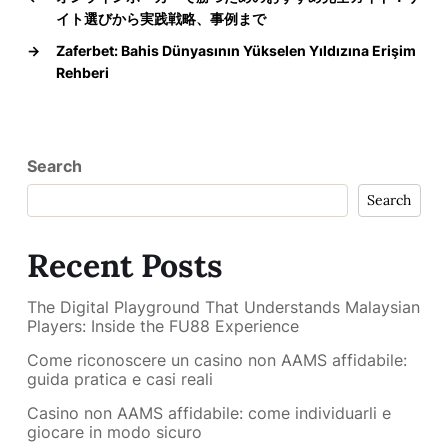
イト選びから実践戦略、事例まで
→
Zaferbet: Bahis Dünyasının Yükselen Yıldızına Erişim
Rehberi
Search
Search
Recent Posts
The Digital Playground That Understands Malaysian
Players: Inside the FU88 Experience
Come riconoscere un casino non AAMS affidabile:
guida pratica e casi reali
Casino non AAMS affidabile: come individuarli e
giocare in modo sicuro