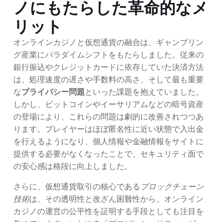
ノにもたらした革命的なメ
リット
オンラインカジノと仮想通貨の融合は、ギャンブリン
グ産業にパラダイムシフトをもたらしました。従来の
銀行振込やクレジットカードに依存していた決済方法
は、処理速度の遅さや手数料の高さ、そして最も重要
な
プライバシー問題
といった課題を抱えていました。
しかし、ビットコインやイーサリアムなどの暗号資産
の登場により、これらの問題は劇的に改善されつつあ
ります。プレイヤーはほぼ匿名性に近い状態で入出金
を行えるようになり、個人情報や金融情報をサイトに
提供する必要がなくなったことで、セキュリティ面で
の安心感は格段に向上しました。
さらに、仮想通貨取引の核心である
ブロックチェーン
技術
は、その透明性と改ざん困難性から、オンライン
カジノの運営の公平性を証明する手段としても注目を