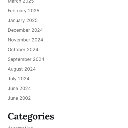
March 2025
February 2025
January 2025
December 2024
November 2024
October 2024
September 2024
August 2024
July 2024
June 2024
June 2002
Categories