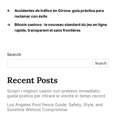
←
Accidentes de tráfico en Girona: guía práctica para
reclamar con éxito
→
Bitcoin casinos : le nouveau standard du jeu en ligne
rapide, transparent et sans frontières
Search
Search
Recent Posts
Scopri i migliori casino con prelievo immediato:
guida pratica per ritirare le vincite in tempi record
Los Angeles Pool Fence Guide: Safety, Style, and
Sunshine Without Compromise