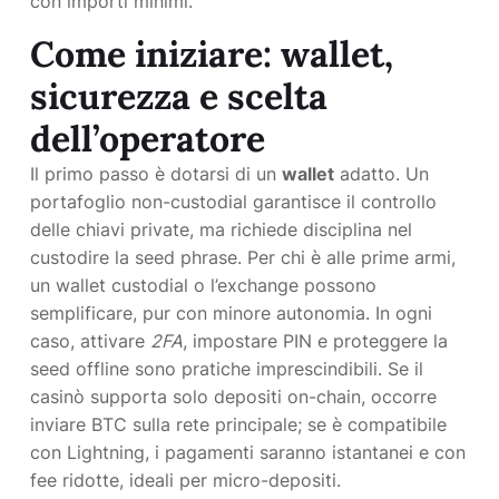
con importi minimi.
Come iniziare: wallet,
sicurezza e scelta
dell’operatore
Il primo passo è dotarsi di un
wallet
adatto. Un
portafoglio non-custodial garantisce il controllo
delle chiavi private, ma richiede disciplina nel
custodire la seed phrase. Per chi è alle prime armi,
un wallet custodial o l’exchange possono
semplificare, pur con minore autonomia. In ogni
caso, attivare
2FA
, impostare PIN e proteggere la
seed offline sono pratiche imprescindibili. Se il
casinò supporta solo depositi on-chain, occorre
inviare BTC sulla rete principale; se è compatibile
con Lightning, i pagamenti saranno istantanei e con
fee ridotte, ideali per micro-depositi.