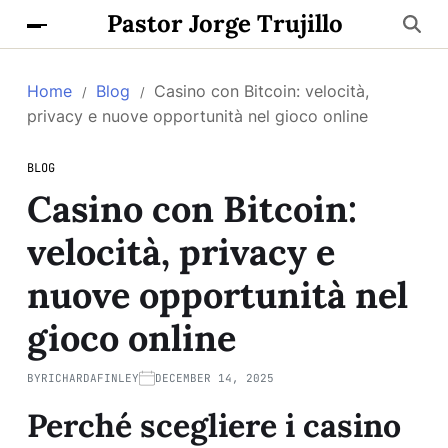
Pastor Jorge Trujillo
Home
Blog
Casino con Bitcoin: velocità,
privacy e nuove opportunità nel gioco online
BLOG
Casino con Bitcoin:
velocità, privacy e
nuove opportunità nel
gioco online
BY
RICHARDAFINLEY
DECEMBER 14, 2025
Perché scegliere i casino