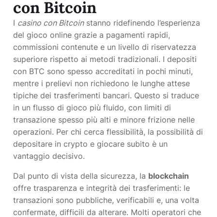
con Bitcoin
I
casino con Bitcoin
stanno ridefinendo l’esperienza
del gioco online grazie a pagamenti rapidi,
commissioni contenute e un livello di riservatezza
superiore rispetto ai metodi tradizionali. I depositi
con BTC sono spesso accreditati in pochi minuti,
mentre i prelievi non richiedono le lunghe attese
tipiche dei trasferimenti bancari. Questo si traduce
in un flusso di gioco più fluido, con limiti di
transazione spesso più alti e minore frizione nelle
operazioni. Per chi cerca flessibilità, la possibilità di
depositare in crypto e giocare subito è un
vantaggio decisivo.
Dal punto di vista della sicurezza, la
blockchain
offre trasparenza e integrità dei trasferimenti: le
transazioni sono pubbliche, verificabili e, una volta
confermate, difficili da alterare. Molti operatori che