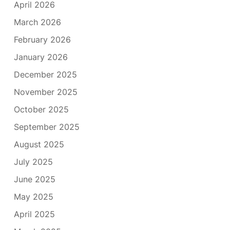
April 2026
March 2026
February 2026
January 2026
December 2025
November 2025
October 2025
September 2025
August 2025
July 2025
June 2025
May 2025
April 2025