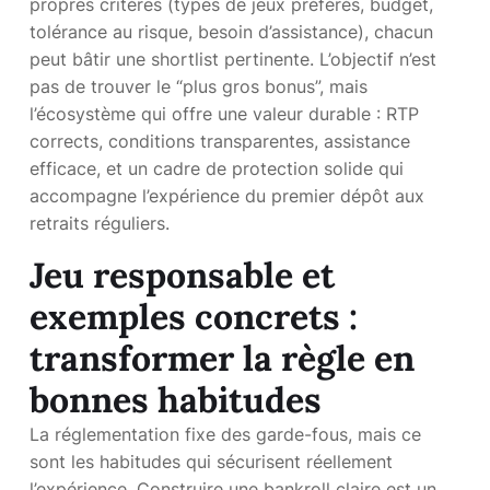
propres critères (types de jeux préférés, budget,
tolérance au risque, besoin d’assistance), chacun
peut bâtir une shortlist pertinente. L’objectif n’est
pas de trouver le “plus gros bonus”, mais
l’écosystème qui offre une valeur durable : RTP
corrects, conditions transparentes, assistance
efficace, et un cadre de protection solide qui
accompagne l’expérience du premier dépôt aux
retraits réguliers.
Jeu responsable et
exemples concrets :
transformer la règle en
bonnes habitudes
La réglementation fixe des garde-fous, mais ce
sont les habitudes qui sécurisent réellement
l’expérience. Construire une bankroll claire est un