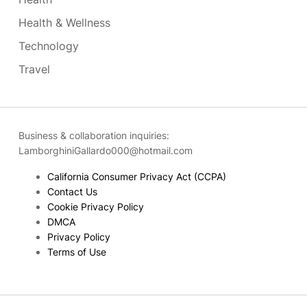
Health & Wellness
Technology
Travel
Business & collaboration inquiries:
LamborghiniGallardo000@hotmail.com
California Consumer Privacy Act (CCPA)
Contact Us
Cookie Privacy Policy
DMCA
Privacy Policy
Terms of Use