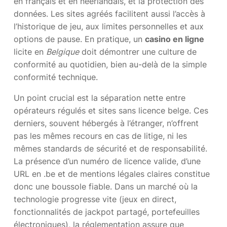
en français et en néerlandais, et la protection des
données. Les sites agréés facilitent aussi l’accès à
l’historique de jeu, aux limites personnelles et aux
options de pause. En pratique, un
casino en ligne
licite en
Belgique
doit démontrer une culture de
conformité au quotidien, bien au-delà de la simple
conformité technique.
Un point crucial est la séparation nette entre
opérateurs régulés et sites sans licence belge. Ces
derniers, souvent hébergés à l’étranger, n’offrent
pas les mêmes recours en cas de litige, ni les
mêmes standards de sécurité et de responsabilité.
La présence d’un numéro de licence valide, d’une
URL en .be et de mentions légales claires constitue
donc une boussole fiable. Dans un marché où la
technologie progresse vite (jeux en direct,
fonctionnalités de jackpot partagé, portefeuilles
électroniques), la réglementation assure que