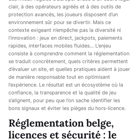
clair, à des opérateurs agréés et à des outils de
protection avancés, les joueurs disposent d’un
environnement sûr pour se divertir. Mais ce
contexte exigeant n’empêche pas la diversité ni
l’innovation : jeux en direct, jackpots, paiements
rapides, interfaces mobiles fluides… L’enjeu
consiste à comprendre comment la réglementation
se traduit concrètement, quels critères permettent
d’évaluer un site, et quelles pratiques aident à jouer
de manière responsable tout en optimisant
l’expérience. Le résultat est un écosystème où la
confiance, la transparence et la qualité de jeu
s’alignent, pour peu que l’on sache identifier les
bons signaux et éviter les pièges du hors-licence.
Réglementation belge,
licences et sécurité : le