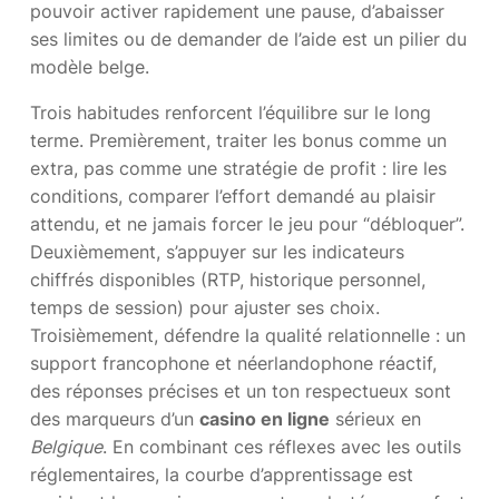
pouvoir activer rapidement une pause, d’abaisser
ses limites ou de demander de l’aide est un pilier du
modèle belge.
Trois habitudes renforcent l’équilibre sur le long
terme. Premièrement, traiter les bonus comme un
extra, pas comme une stratégie de profit : lire les
conditions, comparer l’effort demandé au plaisir
attendu, et ne jamais forcer le jeu pour “débloquer”.
Deuxièmement, s’appuyer sur les indicateurs
chiffrés disponibles (RTP, historique personnel,
temps de session) pour ajuster ses choix.
Troisièmement, défendre la qualité relationnelle : un
support francophone et néerlandophone réactif,
des réponses précises et un ton respectueux sont
des marqueurs d’un
casino en ligne
sérieux en
Belgique
. En combinant ces réflexes avec les outils
réglementaires, la courbe d’apprentissage est