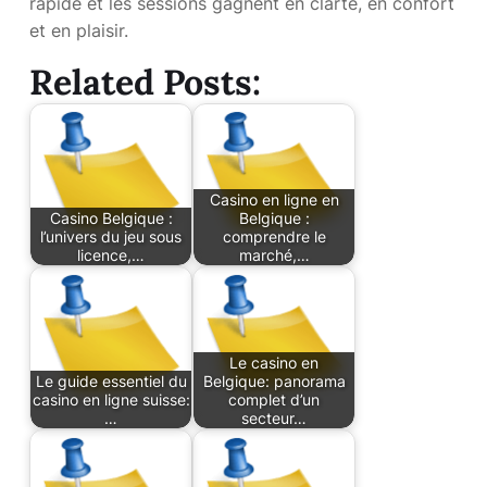
rapide et les sessions gagnent en clarté, en confort
et en plaisir.
Related Posts:
Casino en ligne en
Casino Belgique :
Belgique :
l’univers du jeu sous
comprendre le
licence,…
marché,…
Le casino en
Le guide essentiel du
Belgique: panorama
casino en ligne suisse:
complet d’un
…
secteur…