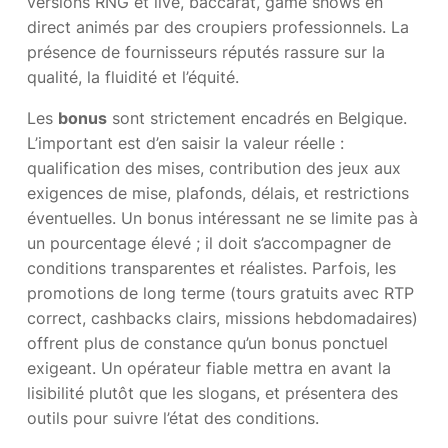
versions RNG et live, baccarat, game shows en
direct animés par des croupiers professionnels. La
présence de fournisseurs réputés rassure sur la
qualité, la fluidité et l’équité.
Les
bonus
sont strictement encadrés en Belgique.
L’important est d’en saisir la valeur réelle :
qualification des mises, contribution des jeux aux
exigences de mise, plafonds, délais, et restrictions
éventuelles. Un bonus intéressant ne se limite pas à
un pourcentage élevé ; il doit s’accompagner de
conditions transparentes et réalistes. Parfois, les
promotions de long terme (tours gratuits avec RTP
correct, cashbacks clairs, missions hebdomadaires)
offrent plus de constance qu’un bonus ponctuel
exigeant. Un opérateur fiable mettra en avant la
lisibilité plutôt que les slogans, et présentera des
outils pour suivre l’état des conditions.