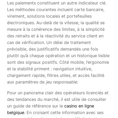
Les paiements constituent un autre indicateur clé.
Les méthodes courantes incluent carte bancaire,
virement, solutions locales et portefeuilles
électroniques. Au-delà de la vitesse, la qualité se
mesure à la cohérence des limites, à la simplicité
des retraits et à la réactivité du service client en
cas de vérification. Un délai de traitement
prévisible, des justificatifs demandés une fois
plutôt qu’à chaque opération et un historique lisible
sont des signaux positifs. Côté mobile, l’ergonomie
et la stabilité priment : navigation intuitive,
chargement rapide, filtres utiles, et accès facilité
aux paramètres de
jeu responsable
.
Pour un panorama clair des opérateurs licenciés et
des tendances du marché, il est utile de consulter
un guide de référence sur le
casino en ligne
belgique
. En croisant cette information avec ses