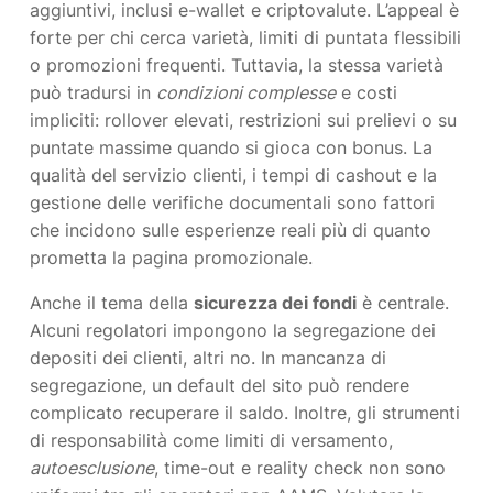
aggiuntivi, inclusi e-wallet e criptovalute. L’appeal è
forte per chi cerca varietà, limiti di puntata flessibili
o promozioni frequenti. Tuttavia, la stessa varietà
può tradursi in
condizioni complesse
e costi
impliciti: rollover elevati, restrizioni sui prelievi o su
puntate massime quando si gioca con bonus. La
qualità del servizio clienti, i tempi di cashout e la
gestione delle verifiche documentali sono fattori
che incidono sulle esperienze reali più di quanto
prometta la pagina promozionale.
Anche il tema della
sicurezza dei fondi
è centrale.
Alcuni regolatori impongono la segregazione dei
depositi dei clienti, altri no. In mancanza di
segregazione, un default del sito può rendere
complicato recuperare il saldo. Inoltre, gli strumenti
di responsabilità come limiti di versamento,
autoesclusione
, time-out e reality check non sono