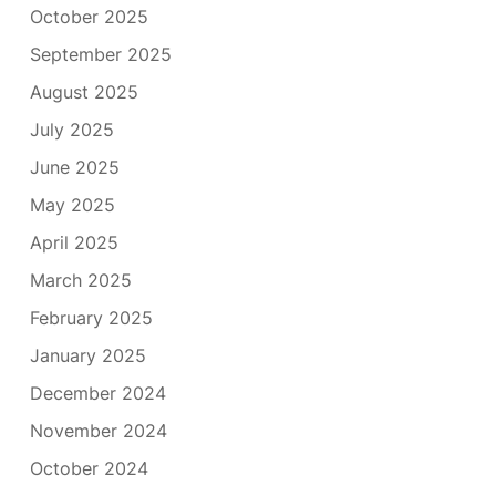
October 2025
September 2025
August 2025
July 2025
June 2025
May 2025
April 2025
March 2025
February 2025
January 2025
December 2024
November 2024
October 2024