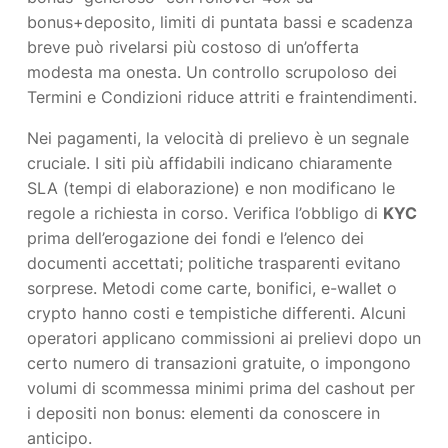
bonus+deposito, limiti di puntata bassi e scadenza
breve può rivelarsi più costoso di un’offerta
modesta ma onesta. Un controllo scrupoloso dei
Termini e Condizioni riduce attriti e fraintendimenti.
Nei pagamenti, la velocità di prelievo è un segnale
cruciale. I siti più affidabili indicano chiaramente
SLA (tempi di elaborazione) e non modificano le
regole a richiesta in corso. Verifica l’obbligo di
KYC
prima dell’erogazione dei fondi e l’elenco dei
documenti accettati; politiche trasparenti evitano
sorprese. Metodi come carte, bonifici, e-wallet o
crypto hanno costi e tempistiche differenti. Alcuni
operatori applicano commissioni ai prelievi dopo un
certo numero di transazioni gratuite, o impongono
volumi di scommessa minimi prima del cashout per
i depositi non bonus: elementi da conoscere in
anticipo.