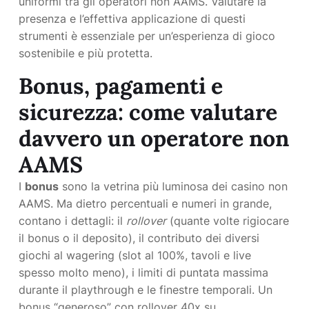
uniformi tra gli operatori non AAMS. Valutare la
presenza e l’effettiva applicazione di questi
strumenti è essenziale per un’esperienza di gioco
sostenibile e più protetta.
Bonus, pagamenti e
sicurezza: come valutare
davvero un operatore non
AAMS
I
bonus
sono la vetrina più luminosa dei casino non
AAMS. Ma dietro percentuali e numeri in grande,
contano i dettagli: il
rollover
(quante volte rigiocare
il bonus o il deposito), il contributo dei diversi
giochi al wagering (slot al 100%, tavoli e live
spesso molto meno), i limiti di puntata massima
durante il playthrough e le finestre temporali. Un
bonus “generoso” con rollover 40x su