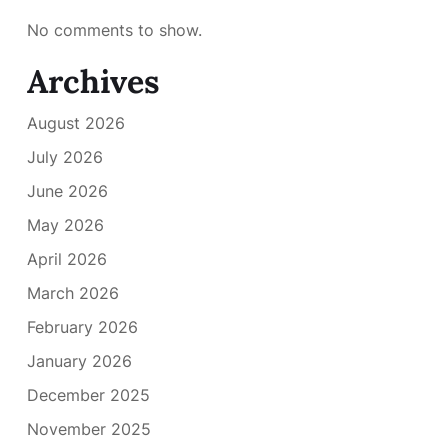
No comments to show.
Archives
August 2026
July 2026
June 2026
May 2026
April 2026
March 2026
February 2026
January 2026
December 2025
November 2025