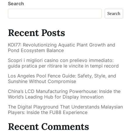
Search
Search
Recent Posts
KOI77: Revolutionizing Aquatic Plant Growth and
Pond Ecosystem Balance
Scopri i migliori casino con prelievo immediato:
guida pratica per ritirare le vincite in tempi record
Los Angeles Pool Fence Guide: Safety, Style, and
Sunshine Without Compromise
China’s LCD Manufacturing Powerhouse: Inside the
World’s Leading Hub for Display Innovation
The Digital Playground That Understands Malaysian
Players: Inside the FU88 Experience
Recent Comments