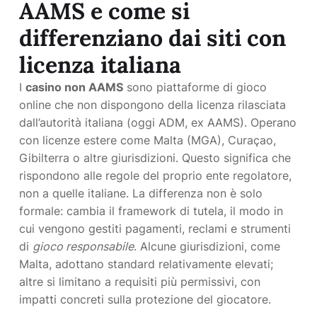
AAMS e come si
differenziano dai siti con
licenza italiana
I
casino non AAMS
sono piattaforme di gioco
online che non dispongono della licenza rilasciata
dall’autorità italiana (oggi ADM, ex AAMS). Operano
con licenze estere come Malta (MGA), Curaçao,
Gibilterra o altre giurisdizioni. Questo significa che
rispondono alle regole del proprio ente regolatore,
non a quelle italiane. La differenza non è solo
formale: cambia il framework di tutela, il modo in
cui vengono gestiti pagamenti, reclami e strumenti
di
gioco responsabile
. Alcune giurisdizioni, come
Malta, adottano standard relativamente elevati;
altre si limitano a requisiti più permissivi, con
impatti concreti sulla protezione del giocatore.