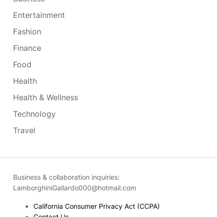
Entertainment
Fashion
Finance
Food
Health
Health & Wellness
Technology
Travel
Business & collaboration inquiries:
LamborghiniGallardo000@hotmail.com
California Consumer Privacy Act (CCPA)
Contact Us