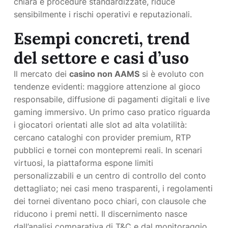
chiara e procedure standardizzate, riduce
sensibilmente i rischi operativi e reputazionali.
Esempi concreti, trend
del settore e casi d’uso
Il mercato dei
casino non AAMS
si è evoluto con
tendenze evidenti: maggiore attenzione al gioco
responsabile, diffusione di pagamenti digitali e live
gaming immersivo. Un primo caso pratico riguarda
i giocatori orientati alle slot ad alta volatilità:
cercano cataloghi con provider premium, RTP
pubblici e tornei con montepremi reali. In scenari
virtuosi, la piattaforma espone limiti
personalizzabili e un centro di controllo del conto
dettagliato; nei casi meno trasparenti, i regolamenti
dei tornei diventano poco chiari, con clausole che
riducono i premi netti. Il discernimento nasce
dall’analisi comparativa di T&C e dal monitoraggio