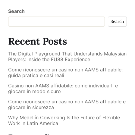
Search
Search
Recent Posts
The Digital Playground That Understands Malaysian
Players: Inside the FU88 Experience
Come riconoscere un casino non AAMS affidabile:
guida pratica e casi reali
Casino non AAMS affidabile: come individuarli e
giocare in modo sicuro
Come riconoscere un casino non AAMS affidabile e
giocare in sicurezza
Why Medellín Coworking Is the Future of Flexible
Work in Latin America