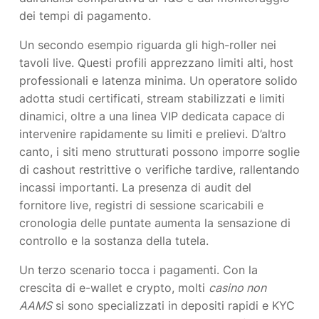
dei tempi di pagamento.
Un secondo esempio riguarda gli high-roller nei
tavoli live. Questi profili apprezzano limiti alti, host
professionali e latenza minima. Un operatore solido
adotta studi certificati, stream stabilizzati e limiti
dinamici, oltre a una linea VIP dedicata capace di
intervenire rapidamente su limiti e prelievi. D’altro
canto, i siti meno strutturati possono imporre soglie
di cashout restrittive o verifiche tardive, rallentando
incassi importanti. La presenza di audit del
fornitore live, registri di sessione scaricabili e
cronologia delle puntate aumenta la sensazione di
controllo e la sostanza della tutela.
Un terzo scenario tocca i pagamenti. Con la
crescita di e-wallet e crypto, molti
casino non
AAMS
si sono specializzati in depositi rapidi e KYC