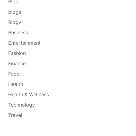
Blog
blogs
Blogv
Business
Entertainment
Fashion
Finance
Food
Health
Health & Wellness
Technology
Travel