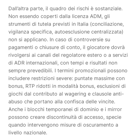
Dall’altra parte, il quadro dei rischi è sostanziale.
Non essendo coperti dalla licenza ADM, gli
strumenti di tutela previsti in Italia (conciliazione,
vigilanza specifica, autoesclusione centralizzata)
non si applicano. In caso di controversie su
pagamenti o chiusure di conto, il giocatore dovrà
rivolgersi ai canali del regolatore estero o a servizi
di ADR internazionali, con tempi e risultati non
sempre prevedibili. I termini promozionali possono
includere restrizioni severe: puntate massime con
bonus, RTP ridotti in modalità bonus, esclusioni di
giochi dal contributo al wagering e clausole anti-
abuso che portano alla confisca delle vincite.
Anche i blocchi temporanei di dominio e i mirror
possono creare discontinuità di accesso, specie
quando intervengono misure di oscuramento a
livello nazionale.