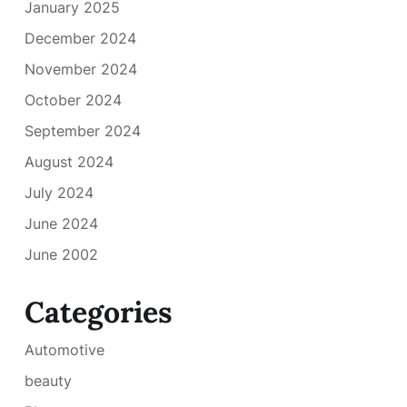
January 2025
December 2024
November 2024
October 2024
September 2024
August 2024
July 2024
June 2024
June 2002
Categories
Automotive
beauty