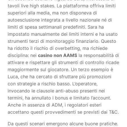
tavoli live high stakes. La piattaforma offriva limiti
superiori alla media, ma non disponeva di
autoesclusione integrata a livello nazionale né di
limiti di spesa settimanali predefiniti. Sara ha
impostato manualmente dei limiti interni e ha usato
strumenti terzi di monitoraggio finanziario. Questo
ha ridotto il rischio di overbetting, ma richiede
disciplina: nei
casino non AAMS
la responsabilità di
attivare e rispettare gli strumenti di controllo ricade
maggiormente sul giocatore. Un terzo esempio è
Luca, che ha cercato di sfruttare più promozioni
con strategie a rischio basso. L’operatore,
invocando le clausole anti-abuso presenti nei
termini, ha annullato i bonus e limitato l’account.
Anche in assenza di ADM, i regolatori esteri
accettano questi provvedimenti se previsti dai T&C.
Da questi scenari emergono alcune buone pratiche.