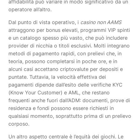
affidabilità può variare in modo significativo da un
operatore all’altro.
Dal punto di vista operativo, i
casino non AAMS
attraggono per bonus elevati, programmi VIP spinti
e un catalogo spesso più vasto, che può includere
provider di nicchia o titoli esclusivi. Molti integrano
metodi di pagamento rapidi, con prelievi che, in
teoria, possono completarsi in poche ore, e in
alcuni casi accettano criptovalute per depositi e
puntate. Tuttavia, la velocità effettiva dei
pagamenti dipende dall’esito delle verifiche KYC
(Know Your Customer) e AML, che restano
frequenti anche fuori dall’ADM: documenti, prove di
residenza e fondi possono essere richiesti in
qualsiasi momento, soprattutto prima di un prelievo
corposo.
Un altro aspetto centrale è l’equità dei giochi. Le