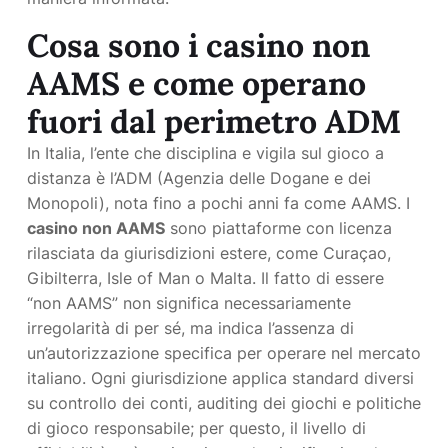
Cosa sono i casino non
AAMS e come operano
fuori dal perimetro ADM
In Italia, l’ente che disciplina e vigila sul gioco a
distanza è l’ADM (Agenzia delle Dogane e dei
Monopoli), nota fino a pochi anni fa come AAMS. I
casino non AAMS
sono piattaforme con licenza
rilasciata da giurisdizioni estere, come Curaçao,
Gibilterra, Isle of Man o Malta. Il fatto di essere
“non AAMS” non significa necessariamente
irregolarità di per sé, ma indica l’assenza di
un’autorizzazione specifica per operare nel mercato
italiano. Ogni giurisdizione applica standard diversi
su controllo dei conti, auditing dei giochi e politiche
di gioco responsabile; per questo, il livello di