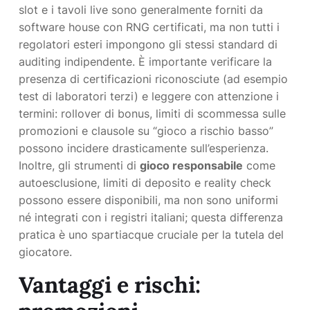
slot e i tavoli live sono generalmente forniti da
software house con RNG certificati, ma non tutti i
regolatori esteri impongono gli stessi standard di
auditing indipendente. È importante verificare la
presenza di certificazioni riconosciute (ad esempio
test di laboratori terzi) e leggere con attenzione i
termini: rollover di bonus, limiti di scommessa sulle
promozioni e clausole su “gioco a rischio basso”
possono incidere drasticamente sull’esperienza.
Inoltre, gli strumenti di
gioco responsabile
come
autoesclusione, limiti di deposito e reality check
possono essere disponibili, ma non sono uniformi
né integrati con i registri italiani; questa differenza
pratica è uno spartiacque cruciale per la tutela del
giocatore.
Vantaggi e rischi: