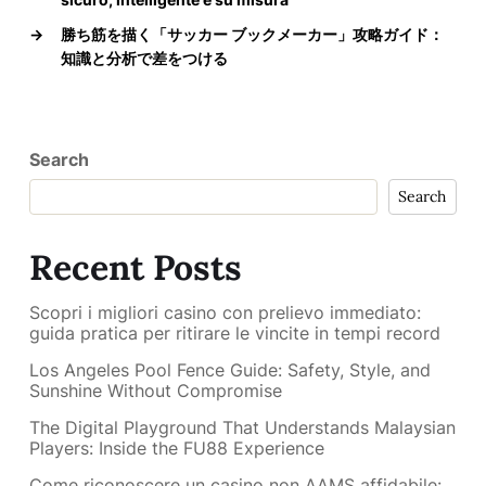
→
勝ち筋を描く「サッカー ブックメーカー」攻略ガイド：
知識と分析で差をつける
Search
Search
Recent Posts
Scopri i migliori casino con prelievo immediato:
guida pratica per ritirare le vincite in tempi record
Los Angeles Pool Fence Guide: Safety, Style, and
Sunshine Without Compromise
The Digital Playground That Understands Malaysian
Players: Inside the FU88 Experience
Come riconoscere un casino non AAMS affidabile: