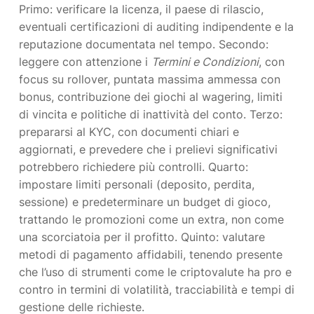
Primo: verificare la licenza, il paese di rilascio,
eventuali certificazioni di auditing indipendente e la
reputazione documentata nel tempo. Secondo:
leggere con attenzione i
Termini e Condizioni
, con
focus su rollover, puntata massima ammessa con
bonus, contribuzione dei giochi al wagering, limiti
di vincita e politiche di inattività del conto. Terzo:
prepararsi al KYC, con documenti chiari e
aggiornati, e prevedere che i prelievi significativi
potrebbero richiedere più controlli. Quarto:
impostare limiti personali (deposito, perdita,
sessione) e predeterminare un budget di gioco,
trattando le promozioni come un extra, non come
una scorciatoia per il profitto. Quinto: valutare
metodi di pagamento affidabili, tenendo presente
che l’uso di strumenti come le criptovalute ha pro e
contro in termini di volatilità, tracciabilità e tempi di
gestione delle richieste.