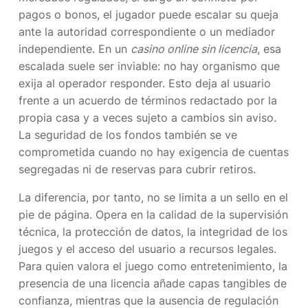
pagos o bonos, el jugador puede escalar su queja
ante la autoridad correspondiente o un mediador
independiente. En un
casino online sin licencia
, esa
escalada suele ser inviable: no hay organismo que
exija al operador responder. Esto deja al usuario
frente a un acuerdo de términos redactado por la
propia casa y a veces sujeto a cambios sin aviso.
La seguridad de los fondos también se ve
comprometida cuando no hay exigencia de cuentas
segregadas ni de reservas para cubrir retiros.
La diferencia, por tanto, no se limita a un sello en el
pie de página. Opera en la calidad de la supervisión
técnica, la protección de datos, la integridad de los
juegos y el acceso del usuario a recursos legales.
Para quien valora el juego como entretenimiento, la
presencia de una licencia añade capas tangibles de
confianza, mientras que la ausencia de regulación