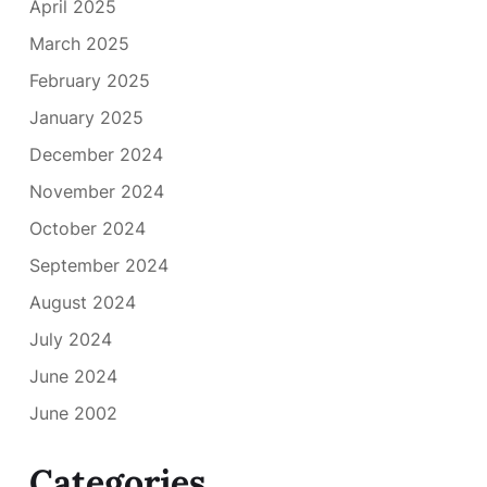
April 2025
March 2025
February 2025
January 2025
December 2024
November 2024
October 2024
September 2024
August 2024
July 2024
June 2024
June 2002
Categories