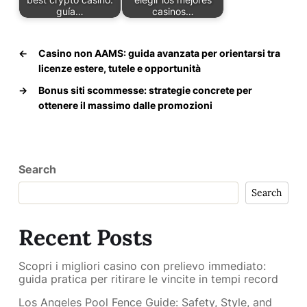
guía…
casinos…
←
Casino non AAMS: guida avanzata per orientarsi tra
licenze estere, tutele e opportunità
→
Bonus siti scommesse: strategie concrete per
ottenere il massimo dalle promozioni
Search
Search
Recent Posts
Scopri i migliori casino con prelievo immediato:
guida pratica per ritirare le vincite in tempi record
Los Angeles Pool Fence Guide: Safety, Style, and