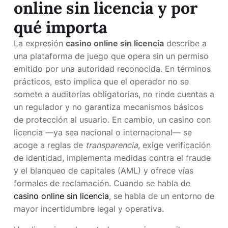
online sin licencia y por
qué importa
La expresión
casino online sin licencia
describe a
una plataforma de juego que opera sin un permiso
emitido por una autoridad reconocida. En términos
prácticos, esto implica que el operador no se
somete a auditorías obligatorias, no rinde cuentas a
un regulador y no garantiza mecanismos básicos
de protección al usuario. En cambio, un casino con
licencia —ya sea nacional o internacional— se
acoge a reglas de
transparencia
, exige verificación
de identidad, implementa medidas contra el fraude
y el blanqueo de capitales (AML) y ofrece vías
formales de reclamación. Cuando se habla de
casino online sin licencia
, se habla de un entorno de
mayor incertidumbre legal y operativa.