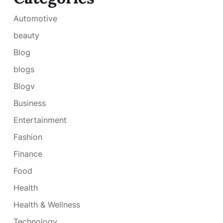
Automotive
beauty
Blog
blogs
Blogv
Business
Entertainment
Fashion
Finance
Food
Health
Health & Wellness
Technology