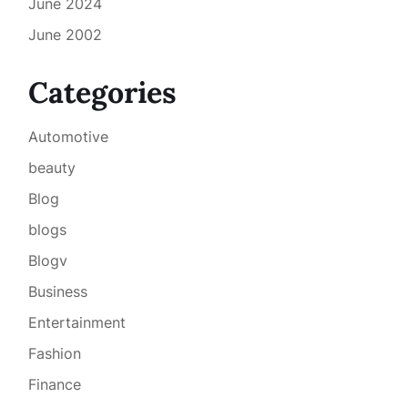
June 2024
June 2002
Categories
Automotive
beauty
Blog
blogs
Blogv
Business
Entertainment
Fashion
Finance