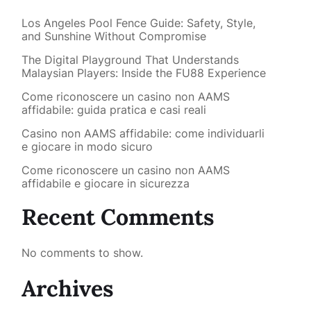
Los Angeles Pool Fence Guide: Safety, Style,
and Sunshine Without Compromise
The Digital Playground That Understands
Malaysian Players: Inside the FU88 Experience
Come riconoscere un casino non AAMS
affidabile: guida pratica e casi reali
Casino non AAMS affidabile: come individuarli
e giocare in modo sicuro
Come riconoscere un casino non AAMS
affidabile e giocare in sicurezza
Recent Comments
No comments to show.
Archives