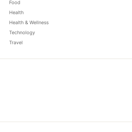
Food
Health
Health & Wellness
Technology
Travel