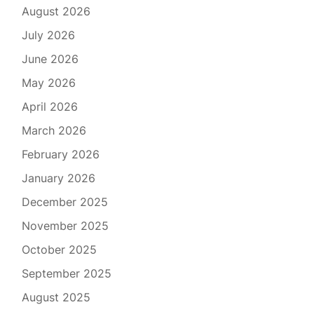
August 2026
July 2026
June 2026
May 2026
April 2026
March 2026
February 2026
January 2026
December 2025
November 2025
October 2025
September 2025
August 2025