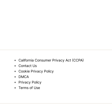
California Consumer Privacy Act (CCPA)
Contact Us
Cookie Privacy Policy
DMCA
Privacy Policy
Terms of Use