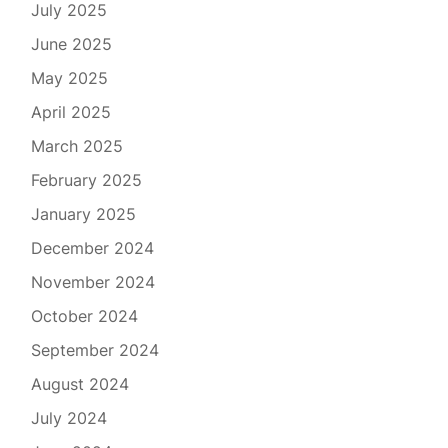
July 2025
June 2025
May 2025
April 2025
March 2025
February 2025
January 2025
December 2024
November 2024
October 2024
September 2024
August 2024
July 2024