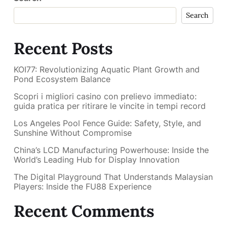
Search
Recent Posts
KOI77: Revolutionizing Aquatic Plant Growth and
Pond Ecosystem Balance
Scopri i migliori casino con prelievo immediato:
guida pratica per ritirare le vincite in tempi record
Los Angeles Pool Fence Guide: Safety, Style, and
Sunshine Without Compromise
China’s LCD Manufacturing Powerhouse: Inside the
World’s Leading Hub for Display Innovation
The Digital Playground That Understands Malaysian
Players: Inside the FU88 Experience
Recent Comments