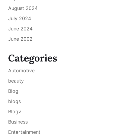
August 2024
July 2024
June 2024
June 2002
Categories
Automotive
beauty
Blog
blogs
Blogv
Business
Entertainment