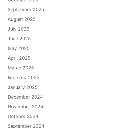
September 2025
August 2025
July 2025
June 2025
May 2025
April 2025
March 2025
February 2025
January 2025
December 2024
November 2024
October 2024
September 2024