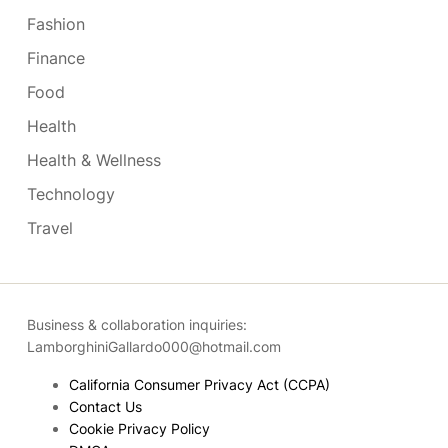
Fashion
Finance
Food
Health
Health & Wellness
Technology
Travel
Business & collaboration inquiries:
LamborghiniGallardo000@hotmail.com
California Consumer Privacy Act (CCPA)
Contact Us
Cookie Privacy Policy