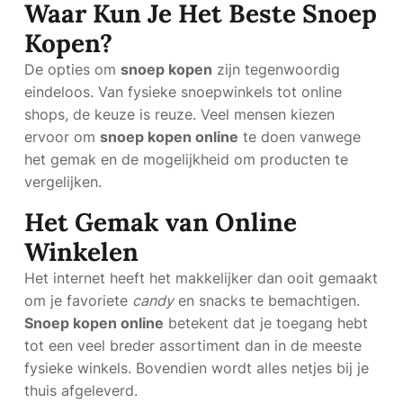
Waar Kun Je Het Beste Snoep
Kopen?
De opties om
snoep kopen
zijn tegenwoordig
eindeloos. Van fysieke snoepwinkels tot online
shops, de keuze is reuze. Veel mensen kiezen
ervoor om
snoep kopen online
te doen vanwege
het gemak en de mogelijkheid om producten te
vergelijken.
Het Gemak van Online
Winkelen
Het internet heeft het makkelijker dan ooit gemaakt
om je favoriete
candy
en snacks te bemachtigen.
Snoep kopen online
betekent dat je toegang hebt
tot een veel breder assortiment dan in de meeste
fysieke winkels. Bovendien wordt alles netjes bij je
thuis afgeleverd.