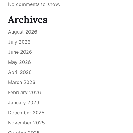
No comments to show.
Archives
August 2026
July 2026
June 2026
May 2026
April 2026
March 2026
February 2026
January 2026
December 2025
November 2025
October 2025