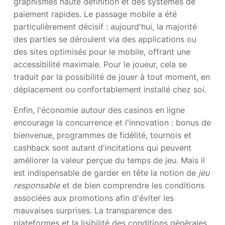
graphismes haute définition et des systèmes de
paiement rapides. Le passage mobile a été
particulièrement décisif : aujourd'hui, la majorité
des parties se déroulent via des applications ou
des sites optimisés pour le mobile, offrant une
accessibilité maximale. Pour le joueur, cela se
traduit par la possibilité de jouer à tout moment, en
déplacement ou confortablement installé chez soi.
Enfin, l'économie autour des casinos en ligne
encourage la concurrence et l'innovation : bonus de
bienvenue, programmes de fidélité, tournois et
cashback sont autant d'incitations qui peuvent
améliorer la valeur perçue du temps de jeu. Mais il
est indispensable de garder en tête la notion de
jeu
responsable
et de bien comprendre les conditions
associées aux promotions afin d'éviter les
mauvaises surprises. La transparence des
plateformes et la lisibilité des conditions générales