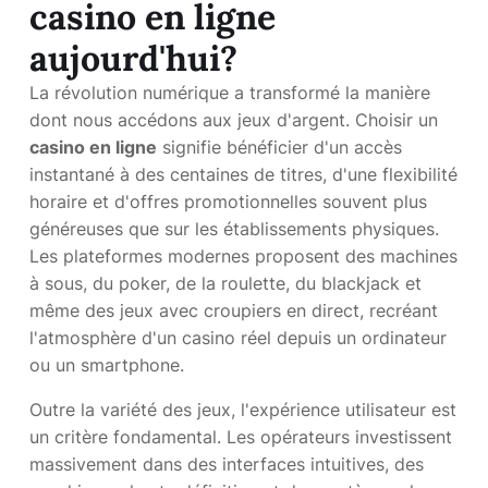
casino en ligne
aujourd'hui?
La révolution numérique a transformé la manière
dont nous accédons aux jeux d'argent. Choisir un
casino en ligne
signifie bénéficier d'un accès
instantané à des centaines de titres, d'une flexibilité
horaire et d'offres promotionnelles souvent plus
généreuses que sur les établissements physiques.
Les plateformes modernes proposent des machines
à sous, du poker, de la roulette, du blackjack et
même des jeux avec croupiers en direct, recréant
l'atmosphère d'un casino réel depuis un ordinateur
ou un smartphone.
Outre la variété des jeux, l'expérience utilisateur est
un critère fondamental. Les opérateurs investissent
massivement dans des interfaces intuitives, des