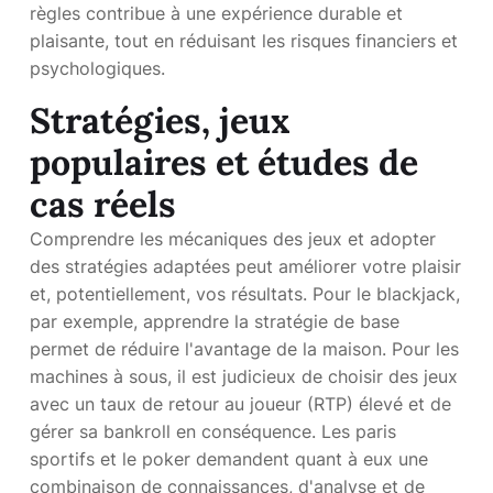
règles contribue à une expérience durable et
plaisante, tout en réduisant les risques financiers et
psychologiques.
Stratégies, jeux
populaires et études de
cas réels
Comprendre les mécaniques des jeux et adopter
des stratégies adaptées peut améliorer votre plaisir
et, potentiellement, vos résultats. Pour le blackjack,
par exemple, apprendre la stratégie de base
permet de réduire l'avantage de la maison. Pour les
machines à sous, il est judicieux de choisir des jeux
avec un taux de retour au joueur (RTP) élevé et de
gérer sa bankroll en conséquence. Les paris
sportifs et le poker demandent quant à eux une
combinaison de connaissances, d'analyse et de