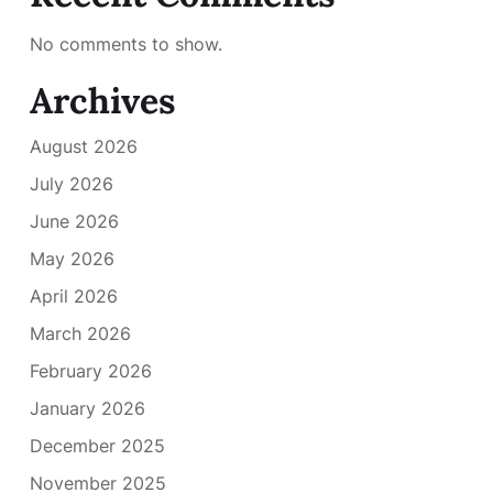
No comments to show.
Archives
August 2026
July 2026
June 2026
May 2026
April 2026
March 2026
February 2026
January 2026
December 2025
November 2025