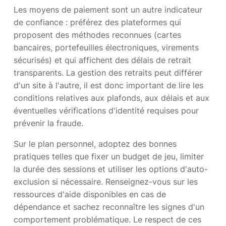
Les moyens de paiement sont un autre indicateur
de confiance : préférez des plateformes qui
proposent des méthodes reconnues (cartes
bancaires, portefeuilles électroniques, virements
sécurisés) et qui affichent des délais de retrait
transparents. La gestion des retraits peut différer
d'un site à l'autre, il est donc important de lire les
conditions relatives aux plafonds, aux délais et aux
éventuelles vérifications d'identité requises pour
prévenir la fraude.
Sur le plan personnel, adoptez des bonnes
pratiques telles que fixer un budget de jeu, limiter
la durée des sessions et utiliser les options d'auto-
exclusion si nécessaire. Renseignez-vous sur les
ressources d'aide disponibles en cas de
dépendance et sachez reconnaître les signes d'un
comportement problématique. Le respect de ces