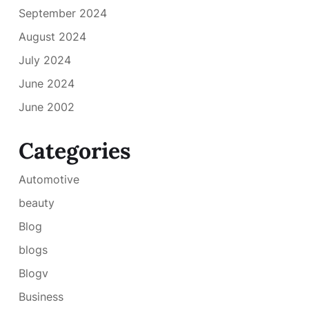
September 2024
August 2024
July 2024
June 2024
June 2002
Categories
Automotive
beauty
Blog
blogs
Blogv
Business