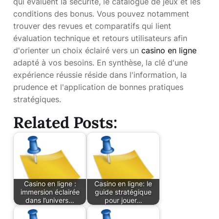
qui évaluent la sécurité, le catalogue de jeux et les
conditions des bonus. Vous pouvez notamment
trouver des revues et comparatifs qui lient
évaluation technique et retours utilisateurs afin
d'orienter un choix éclairé vers un
casino en ligne
adapté à vos besoins. En synthèse, la clé d'une
expérience réussie réside dans l'information, la
prudence et l'application de bonnes pratiques
stratégiques.
Related Posts:
Casino en ligne :
Casino en ligne: le
immersion éclairée
guide stratégique
dans l’univers…
pour jouer…