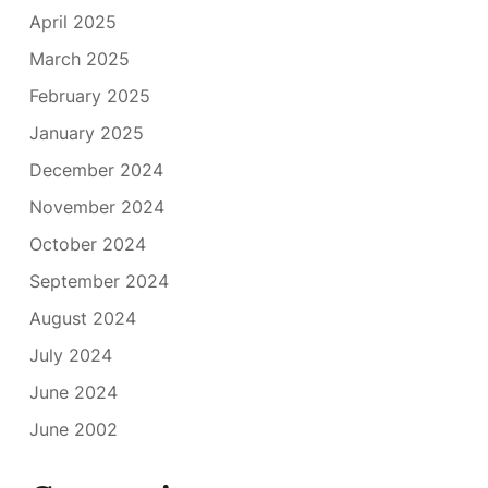
April 2025
March 2025
February 2025
January 2025
December 2024
November 2024
October 2024
September 2024
August 2024
July 2024
June 2024
June 2002