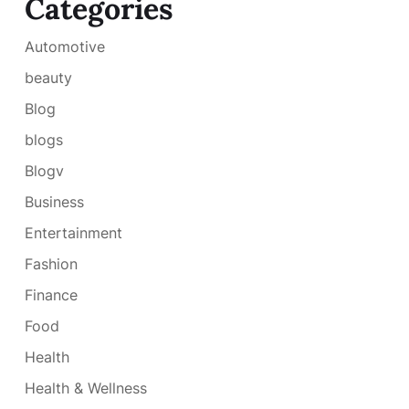
Categories
Automotive
beauty
Blog
blogs
Blogv
Business
Entertainment
Fashion
Finance
Food
Health
Health & Wellness