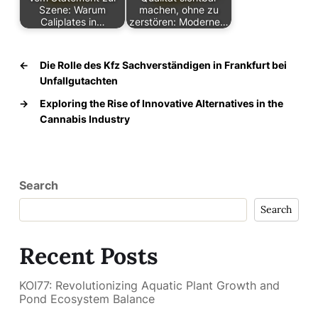
Szene: Warum
machen, ohne zu
Caliplates in…
zerstören: Moderne…
←
Die Rolle des Kfz Sachverständigen in Frankfurt bei
Unfallgutachten
→
Exploring the Rise of Innovative Alternatives in the
Cannabis Industry
Search
Search
Recent Posts
KOI77: Revolutionizing Aquatic Plant Growth and
Pond Ecosystem Balance