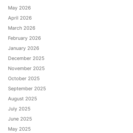
May 2026
April 2026
March 2026
February 2026
January 2026
December 2025
November 2025
October 2025
September 2025
August 2025
July 2025
June 2025
May 2025