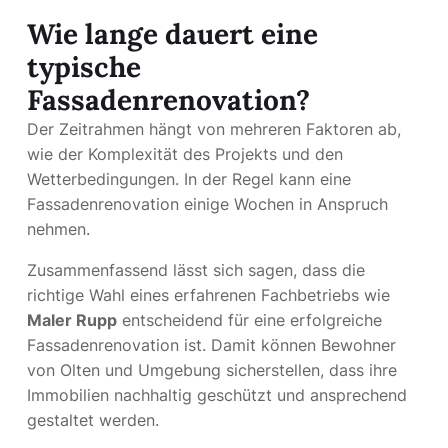
Wie lange dauert eine
typische
Fassadenrenovation?
Der Zeitrahmen hängt von mehreren Faktoren ab,
wie der Komplexität des Projekts und den
Wetterbedingungen. In der Regel kann eine
Fassadenrenovation einige Wochen in Anspruch
nehmen.
Zusammenfassend lässt sich sagen, dass die
richtige Wahl eines erfahrenen Fachbetriebs wie
Maler Rupp
entscheidend für eine erfolgreiche
Fassadenrenovation ist. Damit können Bewohner
von Olten und Umgebung sicherstellen, dass ihre
Immobilien nachhaltig geschützt und ansprechend
gestaltet werden.