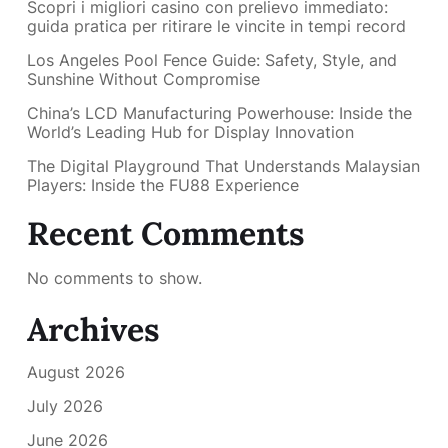
Scopri i migliori casino con prelievo immediato:
guida pratica per ritirare le vincite in tempi record
Los Angeles Pool Fence Guide: Safety, Style, and
Sunshine Without Compromise
China’s LCD Manufacturing Powerhouse: Inside the
World’s Leading Hub for Display Innovation
The Digital Playground That Understands Malaysian
Players: Inside the FU88 Experience
Recent Comments
No comments to show.
Archives
August 2026
July 2026
June 2026