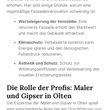
erhöhen. Hier sind einige Gründe, warum eine
regelmäßige Fassadenrenovation notwendig ist:
Wertsteigerung der Immobilie:
Eine
renovierte Fassade erhöht den Marktwert
und macht das Gebäude attraktiver.
Klimaschutz:
Verbesserte Isolation kann
Energie sparen und den ökologischen
Fußabdruck reduzieren.
Ästhetik und Schutz:
Schutz vor
Witterungseinflüssen und Verbesserung des
visuellen Erscheinungsbildes.
Die Rolle der Profis: Maler
und Gipser in Olten
Die Expertise der
Maler und Gipser
in Olten spielt
eine entscheidende Rolle bei der Durchführung von