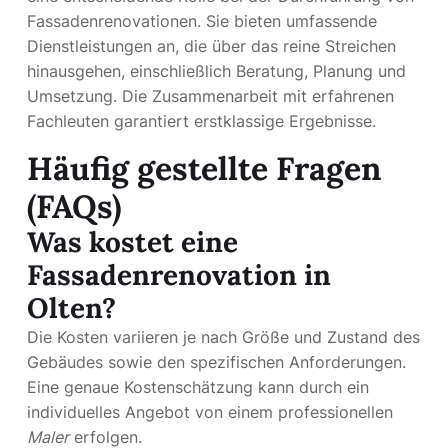
Fassadenrenovationen. Sie bieten umfassende
Dienstleistungen an, die über das reine Streichen
hinausgehen, einschließlich Beratung, Planung und
Umsetzung. Die Zusammenarbeit mit erfahrenen
Fachleuten garantiert erstklassige Ergebnisse.
Häufig gestellte Fragen
(FAQs)
Was kostet eine
Fassadenrenovation in
Olten?
Die Kosten variieren je nach Größe und Zustand des
Gebäudes sowie den spezifischen Anforderungen.
Eine genaue Kostenschätzung kann durch ein
individuelles Angebot von einem professionellen
Maler
erfolgen.