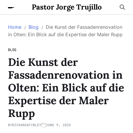
Pastor Jorge Trujillo
Home
Blog
Die Kunst der Fassadenrenovation
in Olten: Ein Blick auf die Expertise der Maler Rupp
BLOG
Die Kunst der
Fassadenrenovation in
Olten: Ein Blick auf die
Expertise der Maler
Rupp
BY
RICHARDAFINLEY
JUNE 9, 2025