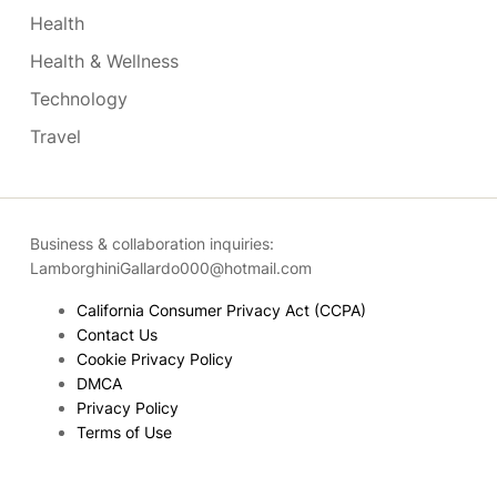
Health
Health & Wellness
Technology
Travel
Business & collaboration inquiries:
LamborghiniGallardo000@hotmail.com
California Consumer Privacy Act (CCPA)
Contact Us
Cookie Privacy Policy
DMCA
Privacy Policy
Terms of Use