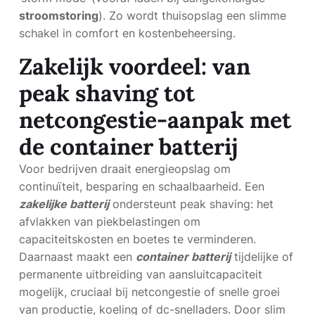
stroomstoring
). Zo wordt thuisopslag een slimme
schakel in comfort en kostenbeheersing.
Zakelijk voordeel: van
peak shaving tot
netcongestie-aanpak met
de container batterij
Voor bedrijven draait energieopslag om
continuïteit, besparing en schaalbaarheid. Een
zakelijke batterij
ondersteunt peak shaving: het
afvlakken van piekbelastingen om
capaciteitskosten en boetes te verminderen.
Daarnaast maakt een
container batterij
tijdelijke of
permanente uitbreiding van aansluitcapaciteit
mogelijk, cruciaal bij netcongestie of snelle groei
van productie, koeling of dc-snelladers. Door slim