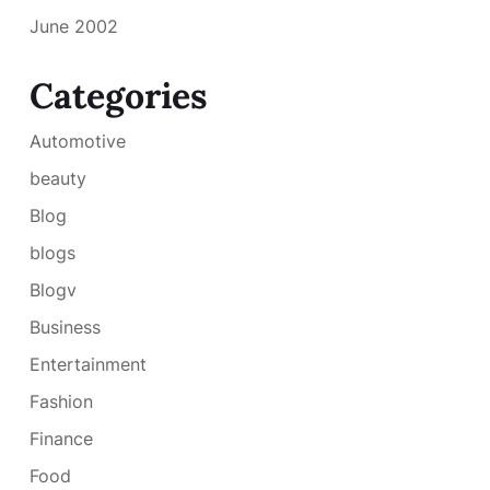
June 2002
Categories
Automotive
beauty
Blog
blogs
Blogv
Business
Entertainment
Fashion
Finance
Food