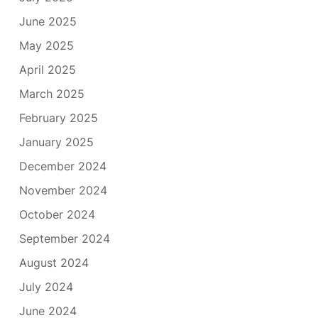
June 2025
May 2025
April 2025
March 2025
February 2025
January 2025
December 2024
November 2024
October 2024
September 2024
August 2024
July 2024
June 2024