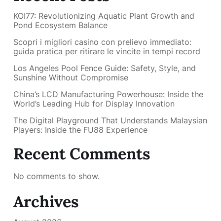
KOI77: Revolutionizing Aquatic Plant Growth and
Pond Ecosystem Balance
Scopri i migliori casino con prelievo immediato:
guida pratica per ritirare le vincite in tempi record
Los Angeles Pool Fence Guide: Safety, Style, and
Sunshine Without Compromise
China’s LCD Manufacturing Powerhouse: Inside the
World’s Leading Hub for Display Innovation
The Digital Playground That Understands Malaysian
Players: Inside the FU88 Experience
Recent Comments
No comments to show.
Archives