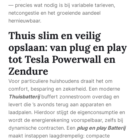
— precies wat nodig is bij variabele tarieven,
netcongestie en het groeiende aandeel
hernieuwbaar.
Thuis slim en veilig
opslaan: van plug en play
tot Tesla Powerwall en
Zendure
Voor particuliere huishoudens draait het om
comfort, besparing en zekerheid. Een moderne
Thuisbatterij
buffert zonnestroom overdag en
levert die ’s avonds terug aan apparaten en
laadpalen. Hierdoor stijgt de eigenconsumptie en
wordt de energierekening voorspelbaar, zelfs bij
dynamische contracten. Een
plug en play Batterij
maakt instappen laagdrempelig: compacte