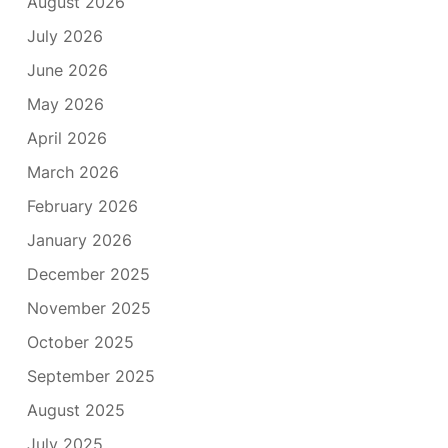
August 2026
July 2026
June 2026
May 2026
April 2026
March 2026
February 2026
January 2026
December 2025
November 2025
October 2025
September 2025
August 2025
July 2025