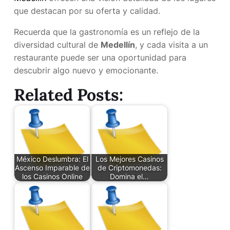
que destacan por su oferta y calidad.
Recuerda que la gastronomía es un reflejo de la
diversidad cultural de
Medellín
, y cada visita a un
restaurante puede ser una oportunidad para
descubrir algo nuevo y emocionante.
Related Posts:
México Deslumbra: El
Los Mejores Casinos
Ascenso Imparable de
de Criptomonedas:
los Casinos Online
Domina el…