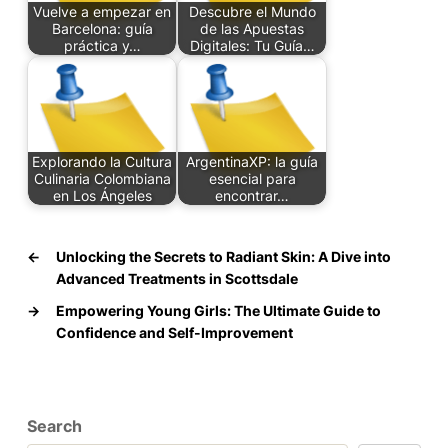
Vuelve a empezar en
Descubre el Mundo
Barcelona: guía
de las Apuestas
práctica y…
Digitales: Tu Guía…
Explorando la Cultura
ArgentinaXP: la guía
Culinaria Colombiana
esencial para
en Los Ángeles
encontrar…
←
Unlocking the Secrets to Radiant Skin: A Dive into
Advanced Treatments in Scottsdale
→
Empowering Young Girls: The Ultimate Guide to
Confidence and Self-Improvement
Search