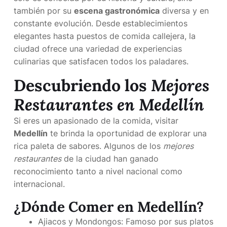
también por su
escena gastronómica
diversa y en
constante evolución. Desde establecimientos
elegantes hasta puestos de comida callejera, la
ciudad ofrece una variedad de experiencias
culinarias que satisfacen todos los paladares.
Descubriendo los
Mejores
Restaurantes en Medellín
Si eres un apasionado de la comida, visitar
Medellín
te brinda la oportunidad de explorar una
rica paleta de sabores. Algunos de los
mejores
restaurantes
de la ciudad han ganado
reconocimiento tanto a nivel nacional como
internacional.
¿Dónde Comer en Medellín?
Ajiacos y Mondongos: Famoso por sus platos