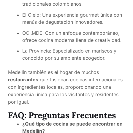
tradicionales colombianos.
El Cielo: Una experiencia gourmet única con
menús de degustación innovadores.
OCI.MDE: Con un enfoque contemporáneo,
ofrece cocina moderna llena de creatividad.
La Provincia: Especializado en mariscos y
conocido por su ambiente acogedor.
Medellín también es el hogar de muchos
restaurantes
que fusionan cocinas internacionales
con ingredientes locales, proporcionando una
experiencia única para los visitantes y residentes
por igual.
FAQ: Preguntas Frecuentes
¿Qué tipo de cocina se puede encontrar en
Medellín?