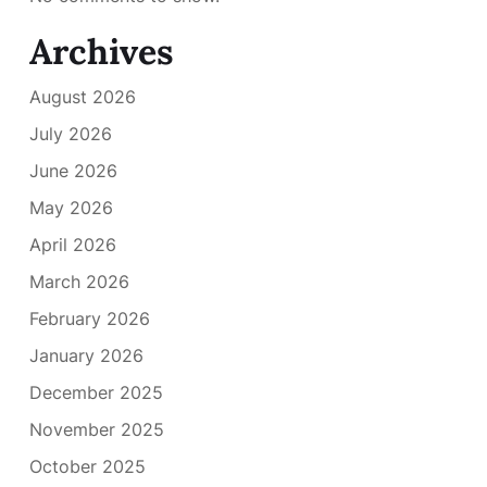
Archives
August 2026
July 2026
June 2026
May 2026
April 2026
March 2026
February 2026
January 2026
December 2025
November 2025
October 2025