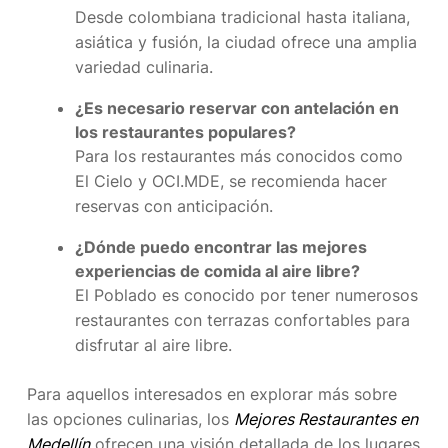
Desde colombiana tradicional hasta italiana,
asiática y fusión, la ciudad ofrece una amplia
variedad culinaria.
¿Es necesario reservar con antelación en
los restaurantes populares?
Para los restaurantes más conocidos como
El Cielo y OCI.MDE, se recomienda hacer
reservas con anticipación.
¿Dónde puedo encontrar las mejores
experiencias de comida al aire libre?
El Poblado es conocido por tener numerosos
restaurantes con terrazas confortables para
disfrutar al aire libre.
Para aquellos interesados en explorar más sobre
las opciones culinarias, los
Mejores Restaurantes en
Medellín
ofrecen una visión detallada de los lugares