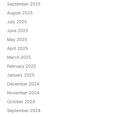
September 2025
August 2025
July 2025
June 2025
May 2025
April 2025
March 2025
February 2025
January 2025
December 2024
November 2024
October 2024
September 2024