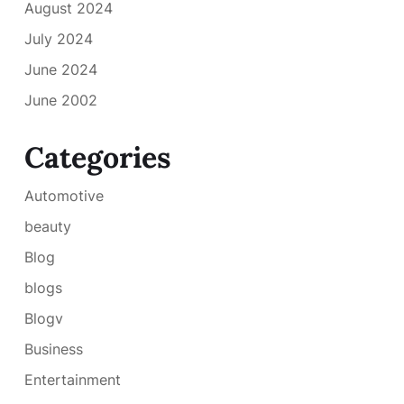
August 2024
July 2024
June 2024
June 2002
Categories
Automotive
beauty
Blog
blogs
Blogv
Business
Entertainment