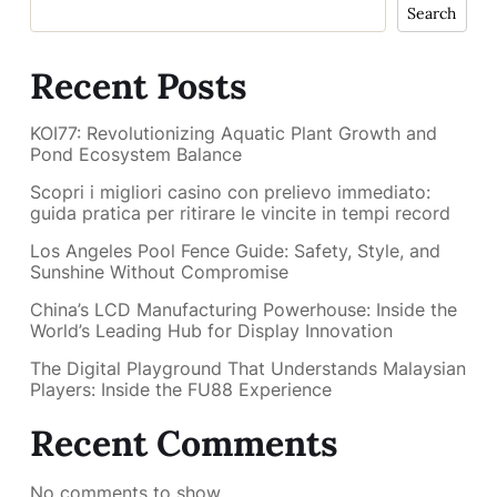
Search
Recent Posts
KOI77: Revolutionizing Aquatic Plant Growth and
Pond Ecosystem Balance
Scopri i migliori casino con prelievo immediato:
guida pratica per ritirare le vincite in tempi record
Los Angeles Pool Fence Guide: Safety, Style, and
Sunshine Without Compromise
China’s LCD Manufacturing Powerhouse: Inside the
World’s Leading Hub for Display Innovation
The Digital Playground That Understands Malaysian
Players: Inside the FU88 Experience
Recent Comments
No comments to show.