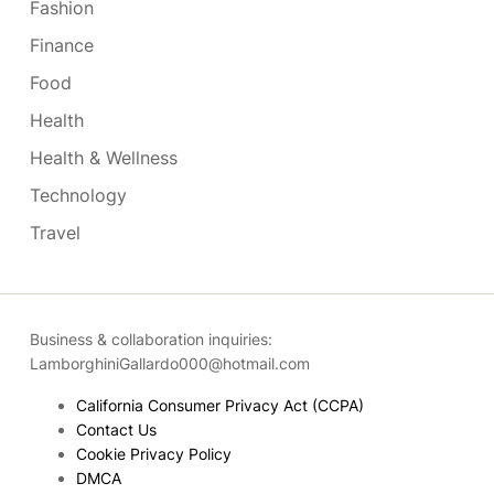
Fashion
Finance
Food
Health
Health & Wellness
Technology
Travel
Business & collaboration inquiries:
LamborghiniGallardo000@hotmail.com
California Consumer Privacy Act (CCPA)
Contact Us
Cookie Privacy Policy
DMCA