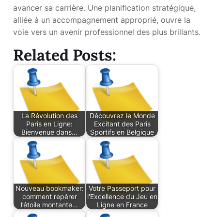
avancer sa carrière. Une planification stratégique,
alliée à un accompagnement approprié, ouvre la
voie vers un avenir professionnel des plus brillants.
Related Posts:
La Révolution des
Découvrez le Monde
Paris en Ligne:
Excitant des Paris
Bienvenue dans…
Sportifs en Belgique
Nouveau bookmaker:
Votre Passeport pour
comment repérer
l'Excellence du Jeu en
l’étoile montante…
Ligne en France