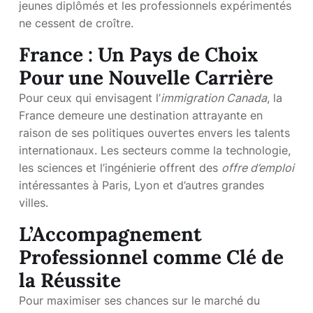
jeunes diplômés et les professionnels expérimentés
ne cessent de croître.
France : Un Pays de Choix
Pour une Nouvelle Carrière
Pour ceux qui envisagent l’
immigration Canada
, la
France demeure une destination attrayante en
raison de ses politiques ouvertes envers les talents
internationaux. Les secteurs comme la technologie,
les sciences et l’ingénierie offrent des
offre d’emploi
intéressantes à Paris, Lyon et d’autres grandes
villes.
L’Accompagnement
Professionnel comme Clé de
la Réussite
Pour maximiser ses chances sur le marché du