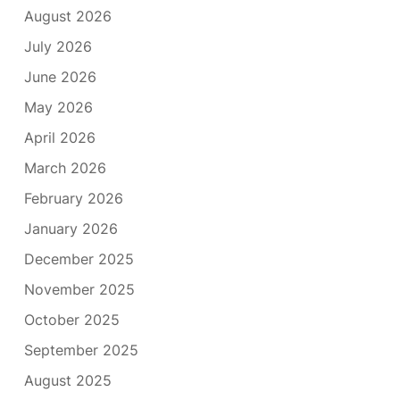
August 2026
July 2026
June 2026
May 2026
April 2026
March 2026
February 2026
January 2026
December 2025
November 2025
October 2025
September 2025
August 2025