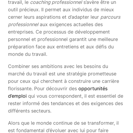
travail, le
coaching professionnel
s’avère être un
outil précieux. Il permet aux individus de mieux
cerner leurs aspirations et d’adapter leur
parcours
professionnel
aux exigences actuelles des
entreprises. Ce processus de développement
personnel et professionnel garantit une meilleure
préparation face aux entretiens et aux défis du
monde du travail.
Combiner ses ambitions avec les besoins du
marché du travail est une stratégie prometteuse
pour ceux qui cherchent à construire une carrière
florissante. Pour découvrir des
opportunités
d’emploi
qui vous correspondent, il est essentiel de
rester informé des tendances et des exigences des
différents secteurs.
Alors que le monde continue de se transformer, il
est fondamental d’évoluer avec lui pour faire