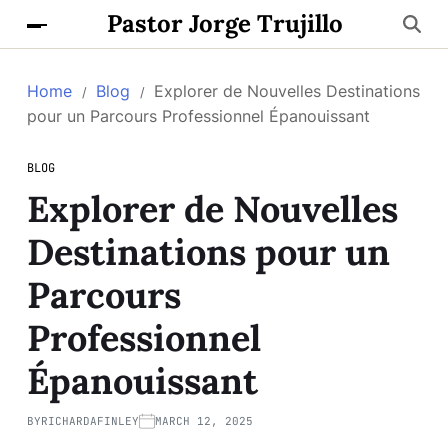
Pastor Jorge Trujillo
Home
Blog
Explorer de Nouvelles Destinations
pour un Parcours Professionnel Épanouissant
BLOG
Explorer de Nouvelles
Destinations pour un
Parcours
Professionnel
Épanouissant
BY
RICHARDAFINLEY
MARCH 12, 2025