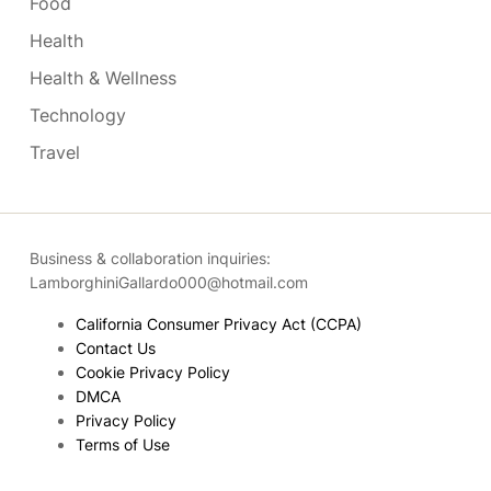
Food
Health
Health & Wellness
Technology
Travel
Business & collaboration inquiries:
LamborghiniGallardo000@hotmail.com
California Consumer Privacy Act (CCPA)
Contact Us
Cookie Privacy Policy
DMCA
Privacy Policy
Terms of Use