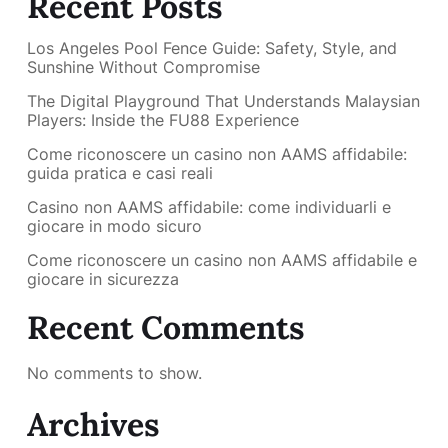
Recent Posts
Los Angeles Pool Fence Guide: Safety, Style, and
Sunshine Without Compromise
The Digital Playground That Understands Malaysian
Players: Inside the FU88 Experience
Come riconoscere un casino non AAMS affidabile:
guida pratica e casi reali
Casino non AAMS affidabile: come individuarli e
giocare in modo sicuro
Come riconoscere un casino non AAMS affidabile e
giocare in sicurezza
Recent Comments
No comments to show.
Archives