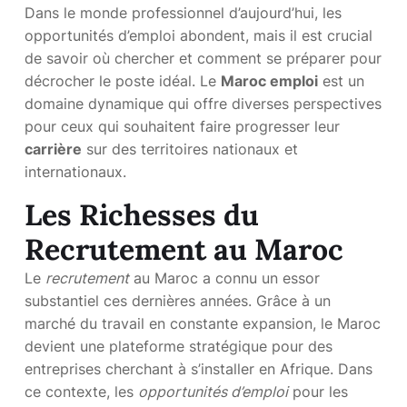
Dans le monde professionnel d’aujourd’hui, les
opportunités d’emploi abondent, mais il est crucial
de savoir où chercher et comment se préparer pour
décrocher le poste idéal. Le
Maroc emploi
est un
domaine dynamique qui offre diverses perspectives
pour ceux qui souhaitent faire progresser leur
carrière
sur des territoires nationaux et
internationaux.
Les Richesses du
Recrutement au Maroc
Le
recrutement
au Maroc a connu un essor
substantiel ces dernières années. Grâce à un
marché du travail en constante expansion, le Maroc
devient une plateforme stratégique pour des
entreprises cherchant à s’installer en Afrique. Dans
ce contexte, les
opportunités d’emploi
pour les