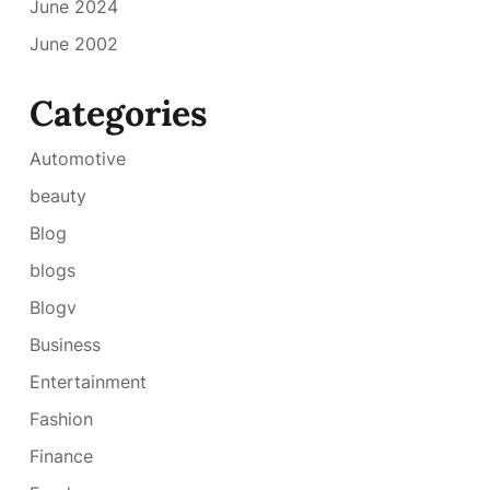
June 2024
June 2002
Categories
Automotive
beauty
Blog
blogs
Blogv
Business
Entertainment
Fashion
Finance