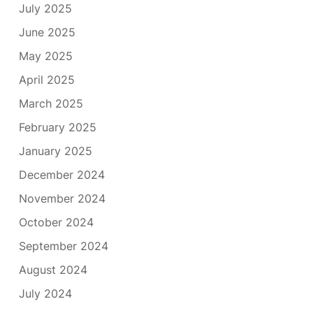
July 2025
June 2025
May 2025
April 2025
March 2025
February 2025
January 2025
December 2024
November 2024
October 2024
September 2024
August 2024
July 2024