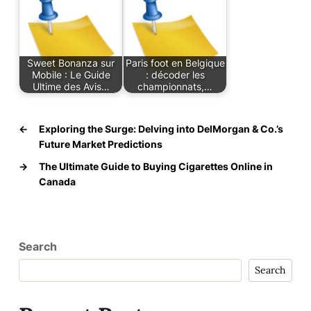
Sweet Bonanza sur
Paris foot en Belgique
Mobile : Le Guide
: décoder les
Ultime des Avis…
championnats,…
←
Exploring the Surge: Delving into DelMorgan & Co.’s
Future Market Predictions
→
The Ultimate Guide to Buying Cigarettes Online in
Canada
Search
Search