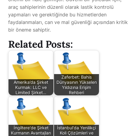
araç sahiplerinin düzenli olarak lastik kontrolü
yapmaları ve gerektiğinde bu hizmetlerden
faydalanmaları, can ve mal güvenliği açısından kritik
bir öneme sahiptir.
Related Posts:
Zaferbet: Bahis
Amerika’da Şirket
Dünyasının Yükselen
Kurmak: LLC ve
Yıldızına Erişim
Limited Şirket…
Rehberi
İngiltere'de Şirket
İstanbul'da Yenilikçi
Kurmanın Avantajları
Koli Çözümleri ve