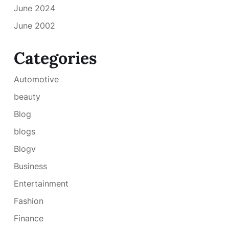
June 2024
June 2002
Categories
Automotive
beauty
Blog
blogs
Blogv
Business
Entertainment
Fashion
Finance