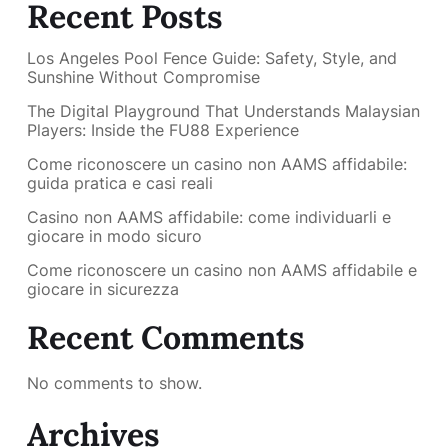
Recent Posts
Los Angeles Pool Fence Guide: Safety, Style, and
Sunshine Without Compromise
The Digital Playground That Understands Malaysian
Players: Inside the FU88 Experience
Come riconoscere un casino non AAMS affidabile:
guida pratica e casi reali
Casino non AAMS affidabile: come individuarli e
giocare in modo sicuro
Come riconoscere un casino non AAMS affidabile e
giocare in sicurezza
Recent Comments
No comments to show.
Archives