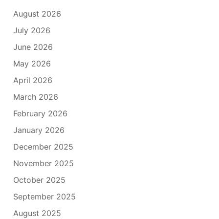
August 2026
July 2026
June 2026
May 2026
April 2026
March 2026
February 2026
January 2026
December 2025
November 2025
October 2025
September 2025
August 2025