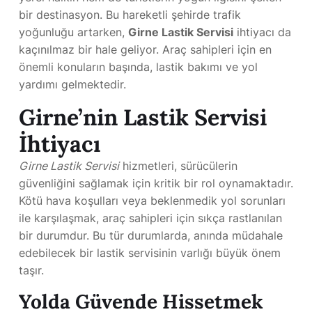
bir destinasyon. Bu hareketli şehirde trafik
yoğunluğu artarken,
Girne Lastik Servisi
ihtiyacı da
kaçınılmaz bir hale geliyor. Araç sahipleri için en
önemli konuların başında, lastik bakımı ve yol
yardımı gelmektedir.
Girne’nin Lastik Servisi
İhtiyacı
Girne Lastik Servisi
hizmetleri, sürücülerin
güvenliğini sağlamak için kritik bir rol oynamaktadır.
Kötü hava koşulları veya beklenmedik yol sorunları
ile karşılaşmak, araç sahipleri için sıkça rastlanılan
bir durumdur. Bu tür durumlarda, anında müdahale
edebilecek bir lastik servisinin varlığı büyük önem
taşır.
Yolda Güvende Hissetmek