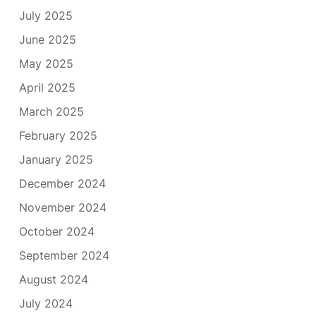
July 2025
June 2025
May 2025
April 2025
March 2025
February 2025
January 2025
December 2024
November 2024
October 2024
September 2024
August 2024
July 2024