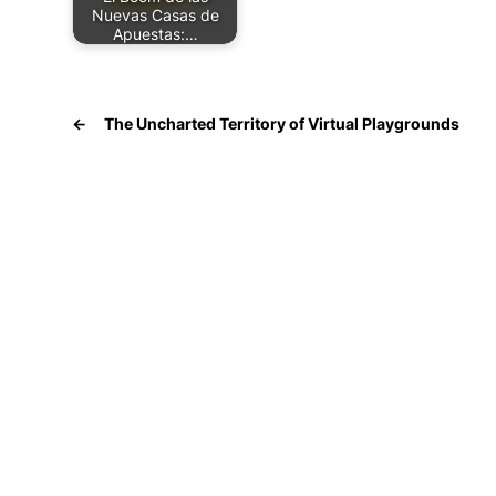
Nuevas Casas de
Apuestas:…
←
The Uncharted Territory of Virtual Playgrounds