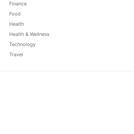
Finance
Food
Health
Health & Wellness
Technology
Travel