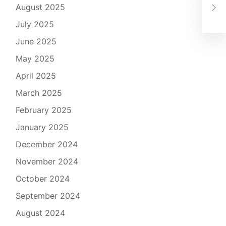
August 2025
wit
July 2025
June 2025
May 2025
April 2025
March 2025
February 2025
January 2025
December 2024
November 2024
October 2024
September 2024
August 2024