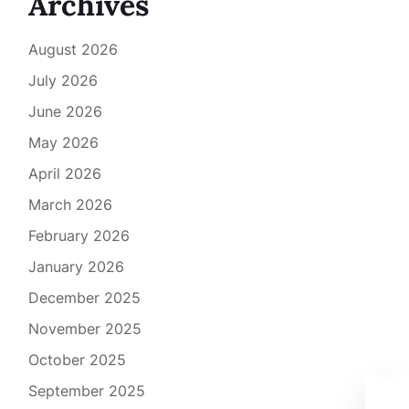
Archives
August 2026
July 2026
June 2026
May 2026
April 2026
March 2026
February 2026
January 2026
December 2025
November 2025
October 2025
September 2025
Unl