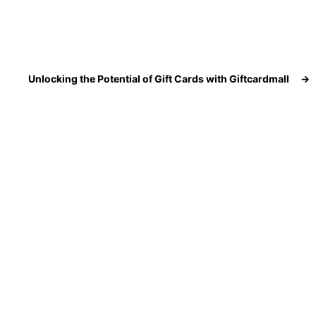
Unlocking the Potential of Gift Cards with Giftcardmall
→