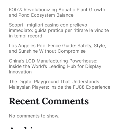
KOI77: Revolutionizing Aquatic Plant Growth
and Pond Ecosystem Balance
Scopri i migliori casino con prelievo
immediato: guida pratica per ritirare le vincite
in tempi record
Los Angeles Pool Fence Guide: Safety, Style,
and Sunshine Without Compromise
China’s LCD Manufacturing Powerhouse:
Inside the World’s Leading Hub for Display
Innovation
The Digital Playground That Understands
Malaysian Players: Inside the FU88 Experience
Recent Comments
No comments to show.