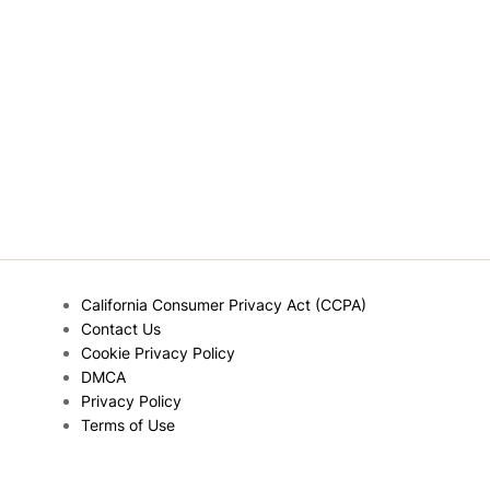
California Consumer Privacy Act (CCPA)
Contact Us
Cookie Privacy Policy
DMCA
Privacy Policy
Terms of Use