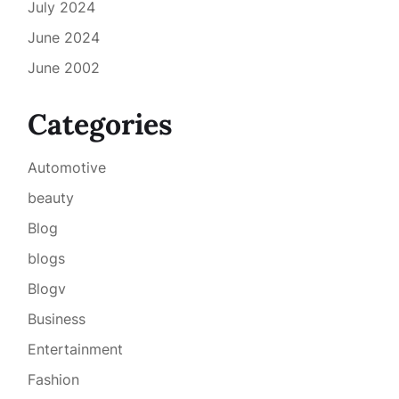
July 2024
June 2024
June 2002
Categories
Automotive
beauty
Blog
blogs
Blogv
Business
Entertainment
Fashion