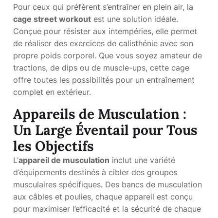
Pour ceux qui préfèrent s’entraîner en plein air, la
cage street workout
est une solution idéale.
Conçue pour résister aux intempéries, elle permet
de réaliser des exercices de calisthénie avec son
propre poids corporel. Que vous soyez amateur de
tractions, de dips ou de muscle-ups, cette cage
offre toutes les possibilités pour un entraînement
complet en extérieur.
Appareils de Musculation :
Un Large Éventail pour Tous
les Objectifs
L’
appareil de musculation
inclut une variété
d’équipements destinés à cibler des groupes
musculaires spécifiques. Des bancs de musculation
aux câbles et poulies, chaque appareil est conçu
pour maximiser l’efficacité et la sécurité de chaque