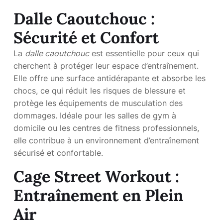
Dalle Caoutchouc :
Sécurité et Confort
La
dalle caoutchouc
est essentielle pour ceux qui
cherchent à protéger leur espace d’entraînement.
Elle offre une surface antidérapante et absorbe les
chocs, ce qui réduit les risques de blessure et
protège les équipements de musculation des
dommages. Idéale pour les salles de gym à
domicile ou les centres de fitness professionnels,
elle contribue à un environnement d’entraînement
sécurisé et confortable.
Cage Street Workout :
Entraînement en Plein
Air