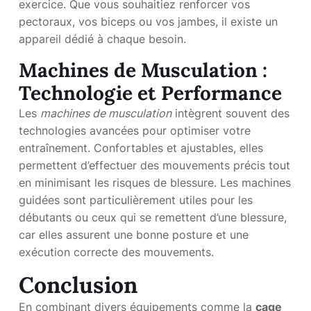
exercice. Que vous souhaitiez renforcer vos
pectoraux, vos biceps ou vos jambes, il existe un
appareil dédié à chaque besoin.
Machines de Musculation :
Technologie et Performance
Les
machines de musculation
intègrent souvent des
technologies avancées pour optimiser votre
entraînement. Confortables et ajustables, elles
permettent d’effectuer des mouvements précis tout
en minimisant les risques de blessure. Les machines
guidées sont particulièrement utiles pour les
débutants ou ceux qui se remettent d’une blessure,
car elles assurent une bonne posture et une
exécution correcte des mouvements.
Conclusion
En combinant divers équipements comme la
cage