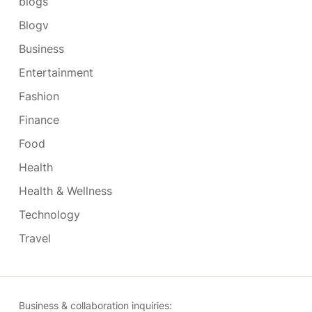
blogs
Blogv
Business
Entertainment
Fashion
Finance
Food
Health
Health & Wellness
Technology
Travel
Business & collaboration inquiries: