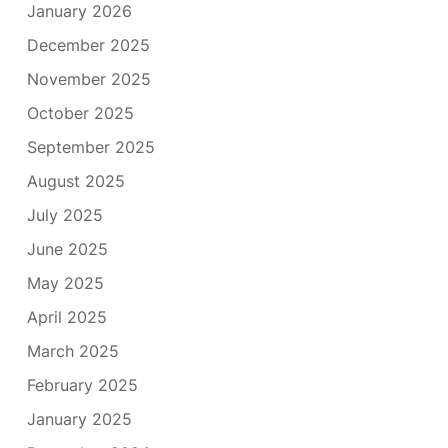
January 2026
December 2025
November 2025
October 2025
September 2025
August 2025
July 2025
June 2025
May 2025
April 2025
March 2025
February 2025
January 2025