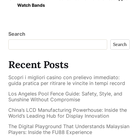
Watch Bands
Search
Search
Recent Posts
Scopri i migliori casino con prelievo immediato:
guida pratica per ritirare le vincite in tempi record
Los Angeles Pool Fence Guide: Safety, Style, and
Sunshine Without Compromise
China’s LCD Manufacturing Powerhouse: Inside the
World’s Leading Hub for Display Innovation
The Digital Playground That Understands Malaysian
Players: Inside the FU88 Experience