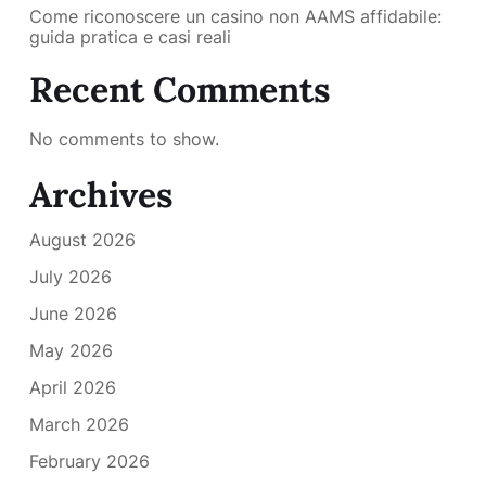
Come riconoscere un casino non AAMS affidabile:
guida pratica e casi reali
Recent Comments
No comments to show.
Archives
August 2026
July 2026
June 2026
May 2026
April 2026
March 2026
February 2026