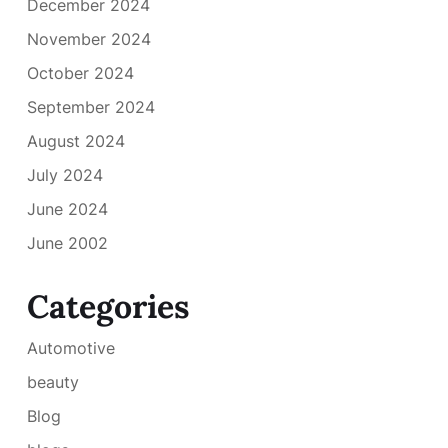
December 2024
November 2024
October 2024
September 2024
August 2024
July 2024
June 2024
June 2002
Categories
Automotive
beauty
Blog