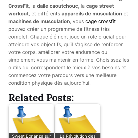
CrossFit
, la
dalle caoutchouc
, la
cage street
workout
, et différents
appareils de musculation
et
machines de musculation
, vous
cage crossfit
pouvez créer un programme de fitness très
complet. Chaque élément joue un rôle crucial pour
atteindre vos objectifs, qu’il s’agisse de renforcer
votre corps, améliorer votre endurance ou
simplement vous maintenir en forme. Choisissez les
outils qui correspondent le mieux à vos besoins et
commencez votre parcours vers une meilleure
condition physique dès aujourd’hui.
Related Posts:
Sweet Bonanza sur
La Révolution des