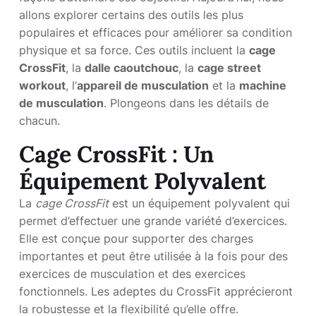
allons explorer certains des outils les plus
populaires et efficaces pour améliorer sa condition
physique et sa force. Ces outils incluent la
cage
CrossFit
, la
dalle caoutchouc
, la
cage street
workout
, l’
appareil de musculation
et la
machine
de musculation
. Plongeons dans les détails de
chacun.
Cage CrossFit : Un
Équipement Polyvalent
La
cage CrossFit
est un équipement polyvalent qui
permet d’effectuer une grande variété d’exercices.
Elle est conçue pour supporter des charges
importantes et peut être utilisée à la fois pour des
exercices de musculation et des exercices
fonctionnels. Les adeptes du CrossFit apprécieront
la robustesse et la flexibilité qu’elle offre.