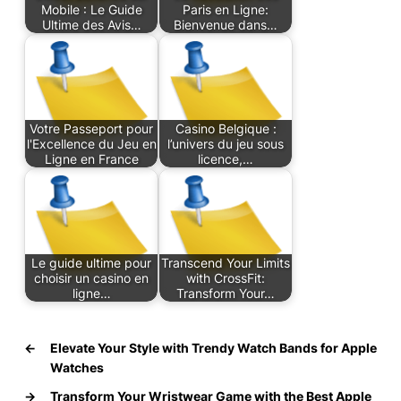
Mobile : Le Guide
Paris en Ligne:
Ultime des Avis…
Bienvenue dans…
Votre Passeport pour
Casino Belgique :
l'Excellence du Jeu en
l’univers du jeu sous
Ligne en France
licence,…
Le guide ultime pour
Transcend Your Limits
choisir un casino en
with CrossFit:
ligne…
Transform Your…
←
Elevate Your Style with Trendy Watch Bands for Apple
Watches
→
Transform Your Wristwear Game with the Best Apple