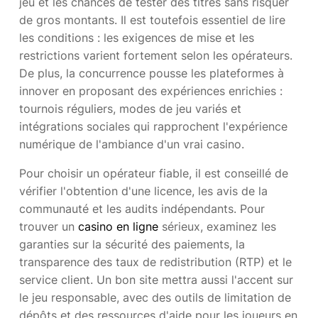
jeu et les chances de tester des titres sans risquer
de gros montants. Il est toutefois essentiel de lire
les conditions : les exigences de mise et les
restrictions varient fortement selon les opérateurs.
De plus, la concurrence pousse les plateformes à
innover en proposant des expériences enrichies :
tournois réguliers, modes de jeu variés et
intégrations sociales qui rapprochent l'expérience
numérique de l'ambiance d'un vrai casino.
Pour choisir un opérateur fiable, il est conseillé de
vérifier l'obtention d'une licence, les avis de la
communauté et les audits indépendants. Pour
trouver un
casino en ligne
sérieux, examinez les
garanties sur la sécurité des paiements, la
transparence des taux de redistribution (RTP) et le
service client. Un bon site mettra aussi l'accent sur
le jeu responsable, avec des outils de limitation de
dépôts et des ressources d'aide pour les joueurs en