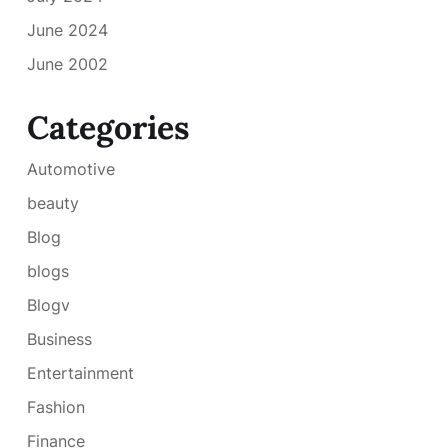
June 2024
June 2002
Categories
Automotive
beauty
Blog
blogs
Blogv
Business
Entertainment
Fashion
Finance