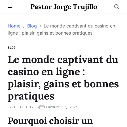
Pastor Jorge Trujillo
Home
Blog
Le monde captivant du casino en
ligne : plaisir, gains et bonnes pratiques
BLOG
Le monde captivant du
casino en ligne
:
plaisir, gains et bonnes
pratiques
BY
RICHARDAFINLEY
FEBRUARY 17, 2026
Pourquoi choisir un