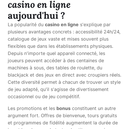
casino en ligne
aujourd'hui ?
La popularité du
casino en ligne
s'explique par
plusieurs avantages concrets : accessibilité 24h/24,
catalogue de jeux vaste et mises souvent plus
flexibles que dans les établissements physiques.
Depuis n'importe quel appareil connecté, les
joueurs peuvent accéder à des centaines de
machines à sous, des tables de roulette, du
blackjack et des jeux en direct avec croupiers réels.
Cette diversité permet à chacun de trouver un style
de jeu adapté, qu'il s'agisse de divertissement
occasionnel ou de jeu compétitif.
Les promotions et les
bonus
constituent un autre
argument fort. Offres de bienvenue, tours gratuits
et programmes de fidélité augmentent la durée de