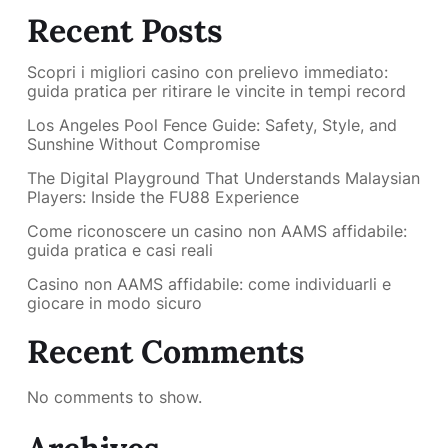
Recent Posts
Scopri i migliori casino con prelievo immediato:
guida pratica per ritirare le vincite in tempi record
Los Angeles Pool Fence Guide: Safety, Style, and
Sunshine Without Compromise
The Digital Playground That Understands Malaysian
Players: Inside the FU88 Experience
Come riconoscere un casino non AAMS affidabile:
guida pratica e casi reali
Casino non AAMS affidabile: come individuarli e
giocare in modo sicuro
Recent Comments
No comments to show.