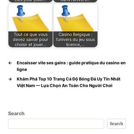
Tout ce que vous
Casino Belgique :
devez savoir pour
l’univers du jeu sous
choisir et jouer…
licence,…
←
Encaisser vite ses gains : guide pratique du casino en
ligne
→
Khám Phá
Top 10 Trang Cá Độ Bóng Đá Uy Tín Nhất
Việt Nam
— Lựa Chọn An Toàn Cho Người Chơi
Search
Search