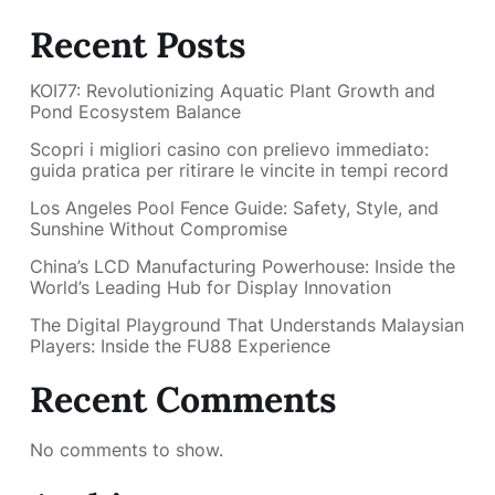
Recent Posts
KOI77: Revolutionizing Aquatic Plant Growth and
Pond Ecosystem Balance
Scopri i migliori casino con prelievo immediato:
guida pratica per ritirare le vincite in tempi record
Los Angeles Pool Fence Guide: Safety, Style, and
Sunshine Without Compromise
China’s LCD Manufacturing Powerhouse: Inside the
World’s Leading Hub for Display Innovation
The Digital Playground That Understands Malaysian
Players: Inside the FU88 Experience
Recent Comments
No comments to show.