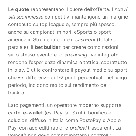
Le
quote
rappresentano il cuore dell’offerta. I
nuovi
siti scommesse
competitivi mantengono un margine
contenuto su top league e, sempre più spesso,
anche su campionati minori, eSports o sport
americani. Strumenti come il
cash-out
(totale o
parziale), il
bet builder
per creare combinazioni
sullo stesso evento e lo
streaming
live integrato
rendono l’esperienza dinamica e tattica, soprattutto
in-play. È utile confrontare il payout medio su sport
chiave: differenze di 1-2 punti percentuali, nel lungo
periodo, incidono molto sul rendimento del
bankroll.
Lato pagamenti, un operatore moderno supporta
carte,
e-wallet
(es. PayPal, Skrill), bonifico e
soluzioni diffuse in Italia come PostePay o Apple
Pay, con accrediti rapidi e
prelievi
trasparenti. La
velocità non deve compromettere i controlli: i