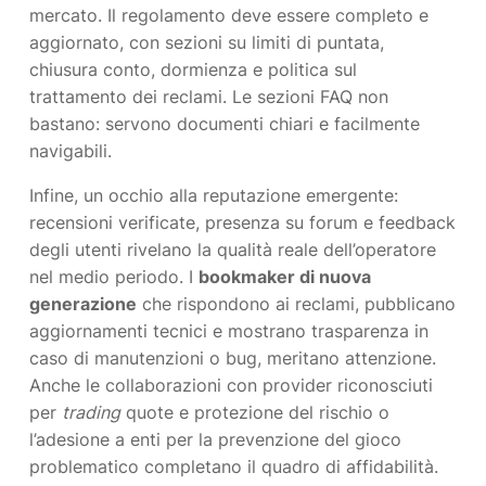
mercato. Il regolamento deve essere completo e
aggiornato, con sezioni su limiti di puntata,
chiusura conto, dormienza e politica sul
trattamento dei reclami. Le sezioni FAQ non
bastano: servono documenti chiari e facilmente
navigabili.
Infine, un occhio alla reputazione emergente:
recensioni verificate, presenza su forum e feedback
degli utenti rivelano la qualità reale dell’operatore
nel medio periodo. I
bookmaker di nuova
generazione
che rispondono ai reclami, pubblicano
aggiornamenti tecnici e mostrano trasparenza in
caso di manutenzioni o bug, meritano attenzione.
Anche le collaborazioni con provider riconosciuti
per
trading
quote e protezione del rischio o
l’adesione a enti per la prevenzione del gioco
problematico completano il quadro di affidabilità.