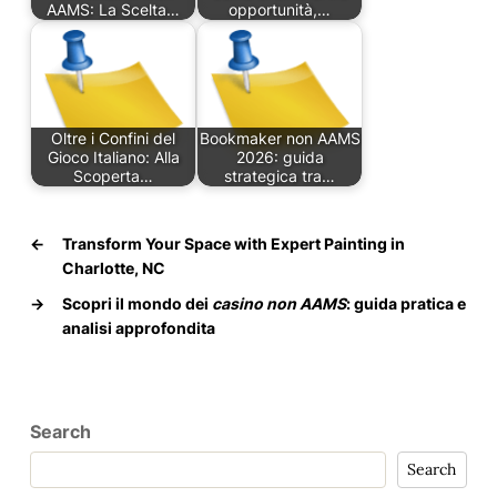
AAMS: La Scelta…
opportunità,…
Oltre i Confini del
Bookmaker non AAMS
Gioco Italiano: Alla
2026: guida
Scoperta…
strategica tra…
←
Transform Your Space with Expert Painting in
Charlotte, NC
→
Scopri il mondo dei
casino non AAMS
: guida pratica e
analisi approfondita
Search
Search