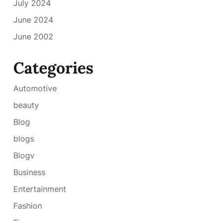
July 2024
June 2024
June 2002
Categories
Automotive
beauty
Blog
blogs
Blogv
Business
Entertainment
Fashion