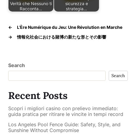
Verità che Nessuno ti
sicurezza e
Racconta…
strategia…
←
L’Ère Numérique du Jeu: Une Révolution en Marche
→
情報化社会における賭博の新たな形とその影響
Search
Search
Recent Posts
Scopri i migliori casino con prelievo immediato:
guida pratica per ritirare le vincite in tempi record
Los Angeles Pool Fence Guide: Safety, Style, and
Sunshine Without Compromise