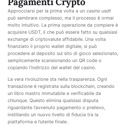
Pagamenti Crypto
Approcciarsi per la prima volta a un
casino usdt
può sembrare complesso, ma il processo è ormai
molto intuitivo. La prima operazione da compiere è
acquisire USDT, il che può essere fatto su qualsiasi
exchange di criptovalute affidabile. Una volta
finanziato il proprio wallet digitale, si può
procedere al deposito sul sito di gioco selezionato,
semplicemente scansionando un QR code o
copiando l’indirizzo del wallet del casino.
La vera rivoluzione sta nella trasparenza. Ogni
transazione è registrata sulla blockchain, creando
un libro mastro immutabile e verificabile da
chiunque. Questo elimina qualsiasi disputa
riguardante l’avvenuto pagamento o prelievo,
instillando un nuovo livello di fiducia tra la
piattaforma e l’utente finale.