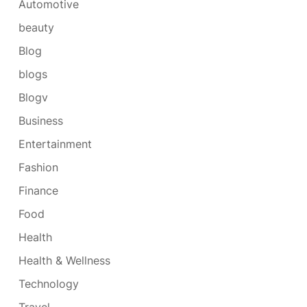
Automotive
beauty
Blog
blogs
Blogv
Business
Entertainment
Fashion
Finance
Food
Health
Health & Wellness
Technology
Travel