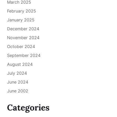
March 2025
February 2025
January 2025
December 2024
November 2024
October 2024
September 2024
August 2024
July 2024
June 2024
June 2002
Categories