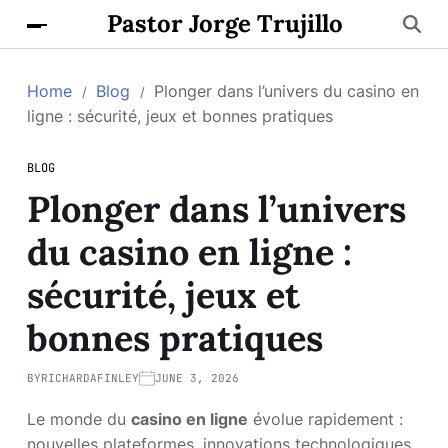
Pastor Jorge Trujillo
Home
Blog
Plonger dans l’univers du casino en
ligne : sécurité, jeux et bonnes pratiques
BLOG
Plonger dans l’univers
du casino en ligne :
sécurité, jeux et
bonnes pratiques
BY
RICHARDAFINLEY
JUNE 3, 2026
Le monde du
casino en ligne
évolue rapidement :
nouvelles plateformes, innovations technologiques