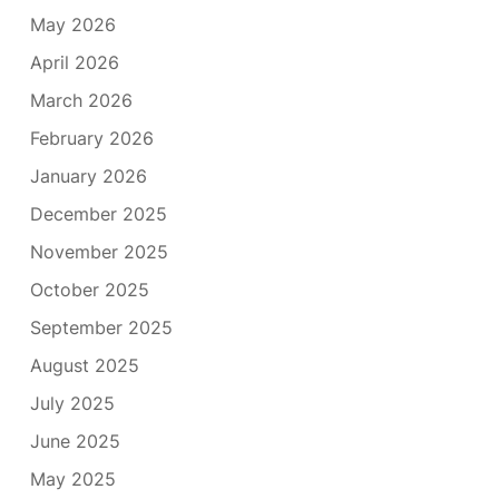
May 2026
April 2026
March 2026
February 2026
January 2026
December 2025
November 2025
October 2025
September 2025
August 2025
July 2025
June 2025
May 2025