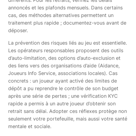
différents. Pour les retraits, vérifiez les délais
annoncés et les plafonds mensuels. Dans certains
cas, des méthodes alternatives permettent un
traitement plus rapide ; documentez-vous avant de
déposer.
La prévention des risques liés au jeu est essentielle.
Les opérateurs responsables proposent des outils
d’auto-limitation, des options d’auto-exclusion et
des liens vers des organisations d’aide (Aidance,
Joueurs Info Service, associations locales). Cas
concrets : un joueur ayant activé des limites de
dépôt a pu reprendre le contrôle de son budget
après une série de pertes ; une vérification KYC
rapide a permis à un autre joueur d’obtenir son
retrait sans délai. Adopter ces réflexes protège non
seulement votre portefeuille, mais aussi votre santé
mentale et sociale.