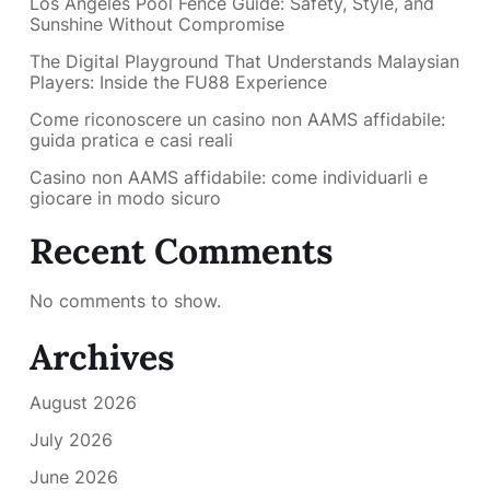
Los Angeles Pool Fence Guide: Safety, Style, and
Sunshine Without Compromise
The Digital Playground That Understands Malaysian
Players: Inside the FU88 Experience
Come riconoscere un casino non AAMS affidabile:
guida pratica e casi reali
Casino non AAMS affidabile: come individuarli e
giocare in modo sicuro
Recent Comments
No comments to show.
Archives
August 2026
July 2026
June 2026