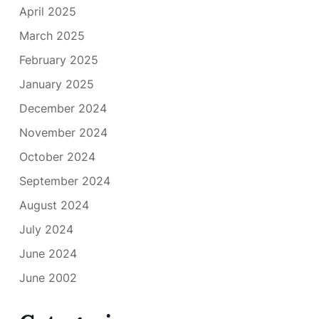
April 2025
March 2025
February 2025
January 2025
December 2024
November 2024
October 2024
September 2024
August 2024
July 2024
June 2024
June 2002