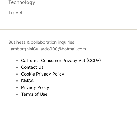
Technology
Travel
Business & collaboration inquiries:
LamborghiniGallardo000@hotmail.com
California Consumer Privacy Act (CCPA)
Contact Us
Cookie Privacy Policy
DMCA
Privacy Policy
Terms of Use
Copyright © 2026
- Powered by
Blogmarks
.