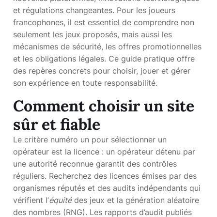
et régulations changeantes. Pour les joueurs
francophones, il est essentiel de comprendre non
seulement les jeux proposés, mais aussi les
mécanismes de sécurité, les offres promotionnelles
et les obligations légales. Ce guide pratique offre
des repères concrets pour choisir, jouer et gérer
son expérience en toute responsabilité.
Comment choisir un site
sûr et fiable
Le critère numéro un pour sélectionner un
opérateur est la licence : un opérateur détenu par
une autorité reconnue garantit des contrôles
réguliers. Recherchez des licences émises par des
organismes réputés et des audits indépendants qui
vérifient l’
équité
des jeux et la génération aléatoire
des nombres (RNG). Les rapports d’audit publiés