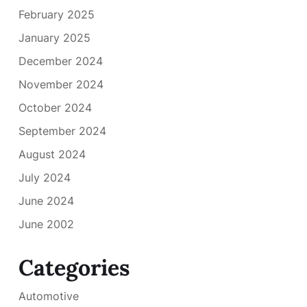
February 2025
January 2025
December 2024
November 2024
October 2024
September 2024
August 2024
July 2024
June 2024
June 2002
Categories
Automotive