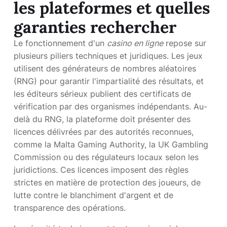
les plateformes et quelles
garanties rechercher
Le fonctionnement d'un
casino en ligne
repose sur
plusieurs piliers techniques et juridiques. Les jeux
utilisent des générateurs de nombres aléatoires
(RNG) pour garantir l'impartialité des résultats, et
les éditeurs sérieux publient des certificats de
vérification par des organismes indépendants. Au-
delà du RNG, la plateforme doit présenter des
licences délivrées par des autorités reconnues,
comme la Malta Gaming Authority, la UK Gambling
Commission ou des régulateurs locaux selon les
juridictions. Ces licences imposent des règles
strictes en matière de protection des joueurs, de
lutte contre le blanchiment d'argent et de
transparence des opérations.