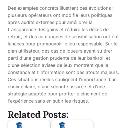
Des exemples concrets illustrent ces évolutions :
plusieurs opérateurs ont modifié leurs politiques
après audits externes pour améliorer la
transparence des gains et réduire les délais de
retrait, et des campagnes de sensibilisation ont été
lancées pour promouvoir le jeu responsable. Sur le
plan utilisateur, des cas de joueurs ayant su tirer
parti d'une gestion prudente de leur bankroll et
d'une sélection avisée de jeux montrent que la
constance et l'information sont des atouts majeurs.
Ces situations réelles soulignent l'importance d'un
choix éclairé, d'une sécurité assurée et d'une
stratégie adaptée pour profiter pleinement de
l'expérience sans en subir les risques.
Related Posts: