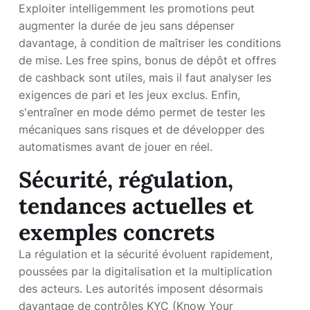
Exploiter intelligemment les promotions peut
augmenter la durée de jeu sans dépenser
davantage, à condition de maîtriser les conditions
de mise. Les free spins, bonus de dépôt et offres
de cashback sont utiles, mais il faut analyser les
exigences de pari et les jeux exclus. Enfin,
s'entraîner en mode démo permet de tester les
mécaniques sans risques et de développer des
automatismes avant de jouer en réel.
Sécurité, régulation,
tendances actuelles et
exemples concrets
La régulation et la sécurité évoluent rapidement,
poussées par la digitalisation et la multiplication
des acteurs. Les autorités imposent désormais
davantage de contrôles KYC (Know Your