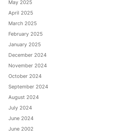
May 2025
April 2025
March 2025
February 2025
January 2025
December 2024
November 2024
October 2024
September 2024
August 2024
July 2024
June 2024
June 2002