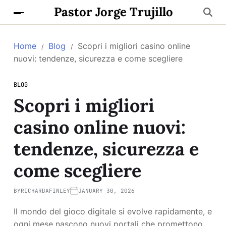
Pastor Jorge Trujillo
Home
Blog
Scopri i migliori casino online
nuovi: tendenze, sicurezza e come scegliere
BLOG
Scopri i migliori
casino online nuovi:
tendenze, sicurezza e
come scegliere
BY
RICHARDAFINLEY
JANUARY 30, 2026
Il mondo del gioco digitale si evolve rapidamente, e
ogni mese nascono nuovi portali che promettono