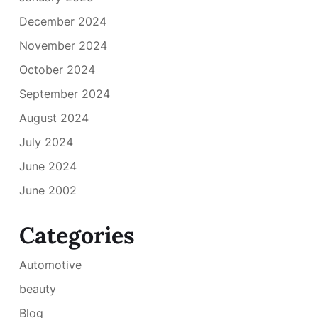
December 2024
November 2024
October 2024
September 2024
August 2024
July 2024
June 2024
June 2002
Categories
Automotive
beauty
Blog