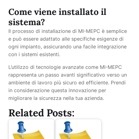
Come viene installato il
sistema?
Il processo di installazione di MI-MEPC è semplice
e può essere adattato alle specifiche esigenze di
ogni impianto, assicurando una facile integrazione
con i sistemi esistenti.
L’utilizzo di tecnologie avanzate come MI-MEPC
rappresenta un passo avanti significativo verso un
ambiente di lavoro più sicuro ed efficiente. Prendi
in considerazione questa innovazione per
migliorare la sicurezza nella tua azienda.
Related Posts: