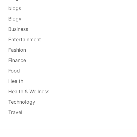
blogs
Blogv
Business
Entertainment
Fashion
Finance
Food
Health
Health & Wellness
Technology
Travel