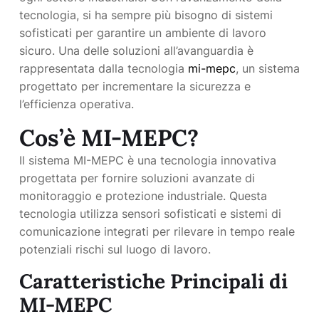
tecnologia, si ha sempre più bisogno di sistemi
sofisticati per garantire un ambiente di lavoro
sicuro. Una delle soluzioni all’avanguardia è
rappresentata dalla tecnologia
mi-mepc
, un sistema
progettato per incrementare la sicurezza e
l’efficienza operativa.
Cos’è MI-MEPC?
Il sistema MI-MEPC è una tecnologia innovativa
progettata per fornire soluzioni avanzate di
monitoraggio e protezione industriale. Questa
tecnologia utilizza sensori sofisticati e sistemi di
comunicazione integrati per rilevare in tempo reale
potenziali rischi sul luogo di lavoro.
Caratteristiche Principali di
MI-MEPC