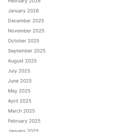
February 2026
January 2026
December 2025
November 2025
October 2025
September 2025
August 2025
July 2025
June 2025
May 2025
April 2025
March 2025
February 2025
January 2025