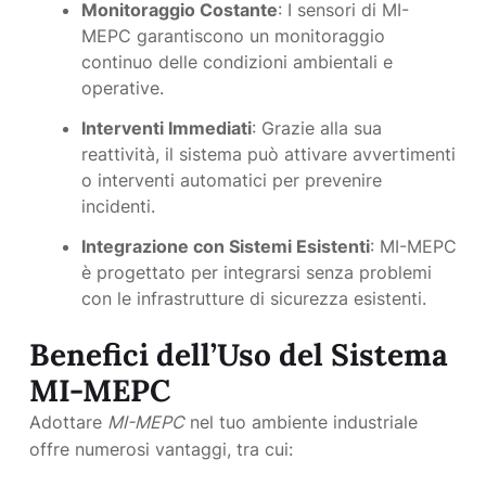
Monitoraggio Costante
: I sensori di MI-
MEPC garantiscono un monitoraggio
continuo delle condizioni ambientali e
operative.
Interventi Immediati
: Grazie alla sua
reattività, il sistema può attivare avvertimenti
o interventi automatici per prevenire
incidenti.
Integrazione con Sistemi Esistenti
: MI-MEPC
è progettato per integrarsi senza problemi
con le infrastrutture di sicurezza esistenti.
Benefici dell’Uso del Sistema
MI-MEPC
Adottare
MI-MEPC
nel tuo ambiente industriale
offre numerosi vantaggi, tra cui: