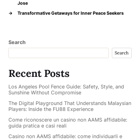
Jose
→
Transformative Getaways for Inner Peace Seekers
Search
Search
Recent Posts
Los Angeles Pool Fence Guide: Safety, Style, and
Sunshine Without Compromise
The Digital Playground That Understands Malaysian
Players: Inside the FU88 Experience
Come riconoscere un casino non AAMS affidabile:
guida pratica e casi reali
Casino non AAMS affidabile: come individuarli e