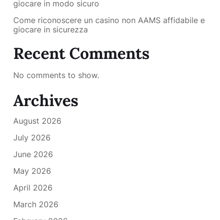
giocare in modo sicuro
Come riconoscere un casino non AAMS affidabile e
giocare in sicurezza
Recent Comments
No comments to show.
Archives
August 2026
July 2026
June 2026
May 2026
April 2026
March 2026