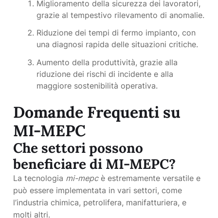
Miglioramento della sicurezza dei lavoratori,
grazie al tempestivo rilevamento di anomalie.
Riduzione dei tempi di fermo impianto, con
una diagnosi rapida delle situazioni critiche.
Aumento della produttività, grazie alla
riduzione dei rischi di incidente e alla
maggiore sostenibilità operativa.
Domande Frequenti su
MI-MEPC
Che settori possono
beneficiare di MI-MEPC?
La tecnologia
mi-mepc
è estremamente versatile e
può essere implementata in vari settori, come
l’industria chimica, petrolifera, manifatturiera, e
molti altri.