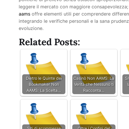
leggere il mercato con maggiore consapevolezza;
aams
offre elementi utili per comprendere differenze
integrando le verifiche personali e la sana prudenz
evoluzione.
Related Posts:
Dietro le Quinte dei
Casinò Non AAMS: La
Si
Bookmaker Non
Verità che Nessuno ti
AAMS: La Scelta…
Racconta…
Siti di scommesse
Oltre i Confini del