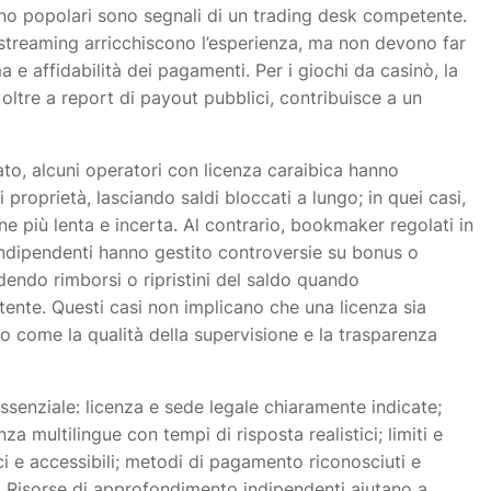
meno popolari sono segnali di un trading desk competente.
 streaming arricchiscono l’esperienza, ma non devono far
 e affidabilità dei pagamenti. Per i giochi da casinò, la
 oltre a report di payout pubblici, contribuisce a un
ato, alcuni operatori con licenza caraibica hanno
i proprietà, lasciando saldi bloccati a lungo; in quei casi,
ne più lenta e incerta. Al contrario, bookmaker regolati in
ndipendenti hanno gestito controversie su bonus o
endo rimborsi o ripristini del saldo quando
ente. Questi casi non implicano che una licenza sia
rano come la qualità della supervisione e la trasparenza
essenziale: licenza e sede legale chiaramente indicate;
za multilingue con tempi di risposta realistici; limiti e
ici e accessibili; metodi di pagamento riconosciuti e
i. Risorse di approfondimento indipendenti aiutano a