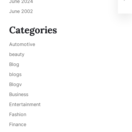
a P
June 2024
June 2002
Categories
Automotive
beauty
Blog
blogs
Blogv
Business
Entertainment
Fashion
Finance