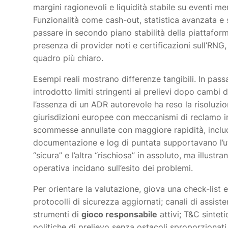
margini ragionevoli e liquidità stabile su eventi 
Funzionalità come cash-out, statistica avanzata e
passare in secondo piano stabilità della piattaforma
presenza di provider noti e certificazioni sull’RNG,
quadro più chiaro.
Esempi reali mostrano differenze tangibili. In pass
introdotto limiti stringenti ai prelievi dopo cambi d
l’assenza di un ADR autorevole ha reso la risoluzio
giurisdizioni europee con meccanismi di reclamo i
scommesse annullate con maggiore rapidità, includ
documentazione e log di puntata supportavano l’ut
“sicura” e l’altra “rischiosa” in assoluto, ma illust
operativa incidano sull’esito dei problemi.
Per orientare la valutazione, giova una check-list 
protocolli di sicurezza aggiornati; canali di assisten
strumenti di
gioco responsabile
attivi; T&C sintet
politiche di prelievo senza ostacoli sproporzionat