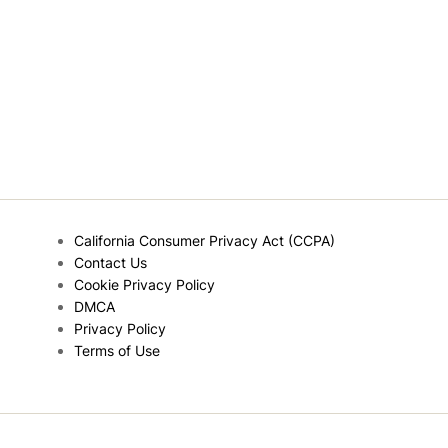
California Consumer Privacy Act (CCPA)
Contact Us
Cookie Privacy Policy
DMCA
Privacy Policy
Terms of Use