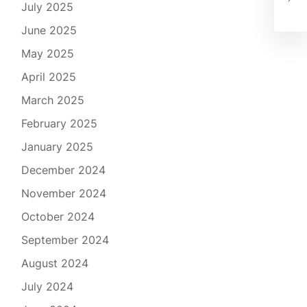
Bes
July 2025
June 2025
May 2025
April 2025
March 2025
February 2025
January 2025
December 2024
November 2024
October 2024
September 2024
August 2024
July 2024