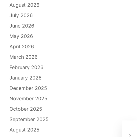
August 2026
July 2026
June 2026
May 2026
April 2026
March 2026
February 2026
January 2026
December 2025
November 2025
October 2025
September 2025
Dis
August 2025