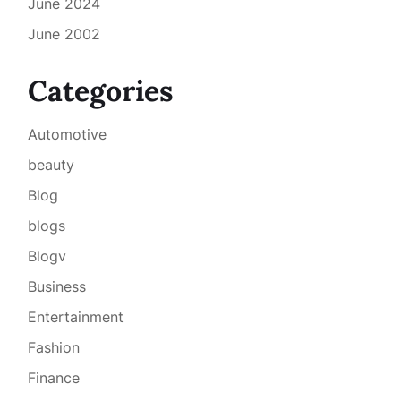
June 2024
June 2002
Categories
Automotive
beauty
Blog
blogs
Blogv
Business
Entertainment
Fashion
Finance