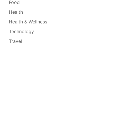
Food
Health
Health & Wellness
Technology
Travel