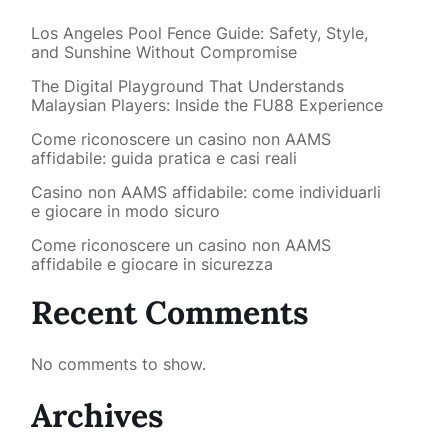
Los Angeles Pool Fence Guide: Safety, Style,
and Sunshine Without Compromise
The Digital Playground That Understands
Malaysian Players: Inside the FU88 Experience
Come riconoscere un casino non AAMS
affidabile: guida pratica e casi reali
Casino non AAMS affidabile: come individuarli
e giocare in modo sicuro
Come riconoscere un casino non AAMS
affidabile e giocare in sicurezza
Recent Comments
No comments to show.
Archives