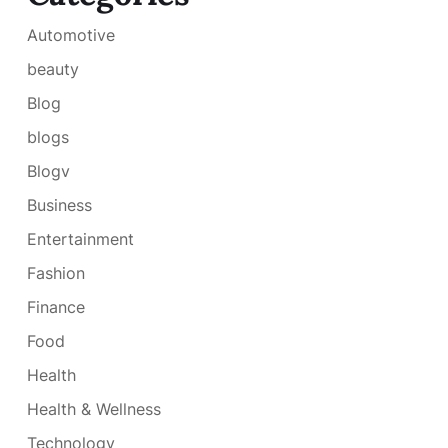
Automotive
beauty
Blog
blogs
Blogv
Business
Entertainment
Fashion
Finance
Food
Health
Health & Wellness
Technology