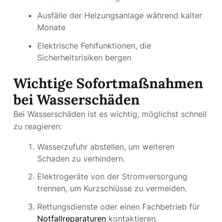
Ausfälle der Heizungsanlage während kalter
Monate
Elektrische Fehlfunktionen, die
Sicherheitsrisiken bergen
Wichtige Sofortmaßnahmen
bei Wasserschäden
Bei Wasserschäden ist es wichtig, möglichst schnell
zu reagieren:
Wasserzufuhr abstellen, um weiteren
Schaden zu verhindern.
Elektrogeräte von der Stromversorgung
trennen, um Kurzschlüsse zu vermeiden.
Rettungsdienste oder einen Fachbetrieb für
Notfallreparaturen
kontaktieren.