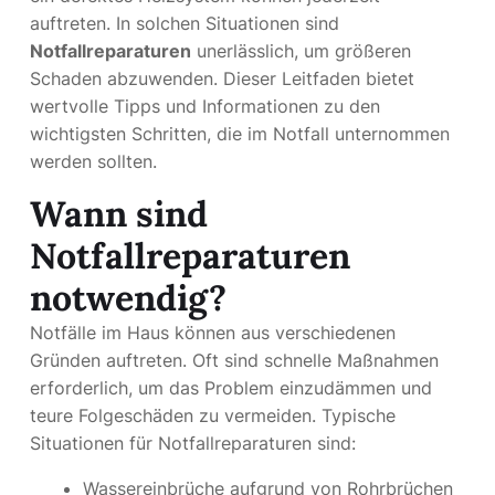
auftreten. In solchen Situationen sind
Notfallreparaturen
unerlässlich, um größeren
Schaden abzuwenden. Dieser Leitfaden bietet
wertvolle Tipps und Informationen zu den
wichtigsten Schritten, die im Notfall unternommen
werden sollten.
Wann sind
Notfallreparaturen
notwendig?
Notfälle im Haus können aus verschiedenen
Gründen auftreten. Oft sind schnelle Maßnahmen
erforderlich, um das Problem einzudämmen und
teure Folgeschäden zu vermeiden. Typische
Situationen für Notfallreparaturen sind:
Wassereinbrüche aufgrund von Rohrbrüchen