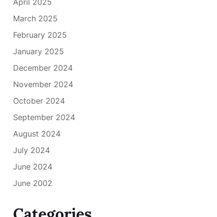
April 2025
March 2025
February 2025
January 2025
December 2024
November 2024
October 2024
September 2024
August 2024
July 2024
June 2024
June 2002
Categories