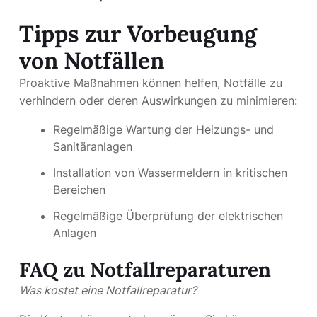
Tipps zur Vorbeugung
von Notfällen
Proaktive Maßnahmen können helfen, Notfälle zu
verhindern oder deren Auswirkungen zu minimieren:
Regelmäßige Wartung der Heizungs- und
Sanitäranlagen
Installation von Wassermeldern in kritischen
Bereichen
Regelmäßige Überprüfung der elektrischen
Anlagen
FAQ zu Notfallreparaturen
Was kostet eine Notfallreparatur?