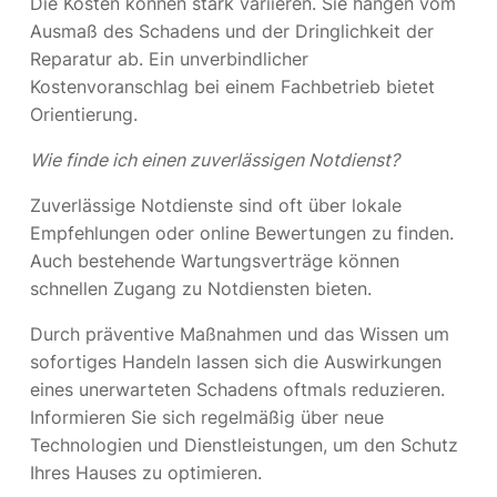
Die Kosten können stark variieren. Sie hängen vom
Ausmaß des Schadens und der Dringlichkeit der
Reparatur ab. Ein unverbindlicher
Kostenvoranschlag bei einem Fachbetrieb bietet
Orientierung.
Wie finde ich einen zuverlässigen Notdienst?
Zuverlässige Notdienste sind oft über lokale
Empfehlungen oder online Bewertungen zu finden.
Auch bestehende Wartungsverträge können
schnellen Zugang zu Notdiensten bieten.
Durch präventive Maßnahmen und das Wissen um
sofortiges Handeln lassen sich die Auswirkungen
eines unerwarteten Schadens oftmals reduzieren.
Informieren Sie sich regelmäßig über neue
Technologien und Dienstleistungen, um den Schutz
Ihres Hauses zu optimieren.