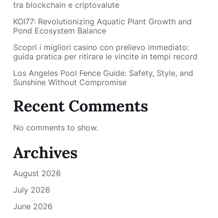
tra blockchain e criptovalute
KOI77: Revolutionizing Aquatic Plant Growth and
Pond Ecosystem Balance
Scopri i migliori casino con prelievo immediato:
guida pratica per ritirare le vincite in tempi record
Los Angeles Pool Fence Guide: Safety, Style, and
Sunshine Without Compromise
Recent Comments
No comments to show.
Archives
August 2026
July 2026
June 2026