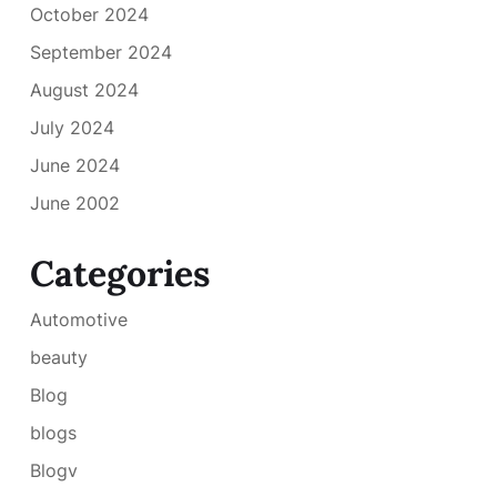
October 2024
September 2024
August 2024
July 2024
June 2024
June 2002
Categories
Automotive
beauty
Blog
blogs
Blogv