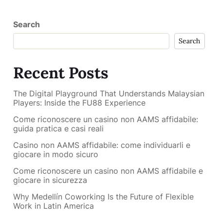
Search
Search
Recent Posts
The Digital Playground That Understands Malaysian
Players: Inside the FU88 Experience
Come riconoscere un casino non AAMS affidabile:
guida pratica e casi reali
Casino non AAMS affidabile: come individuarli e
giocare in modo sicuro
Come riconoscere un casino non AAMS affidabile e
giocare in sicurezza
Why Medellín Coworking Is the Future of Flexible
Work in Latin America