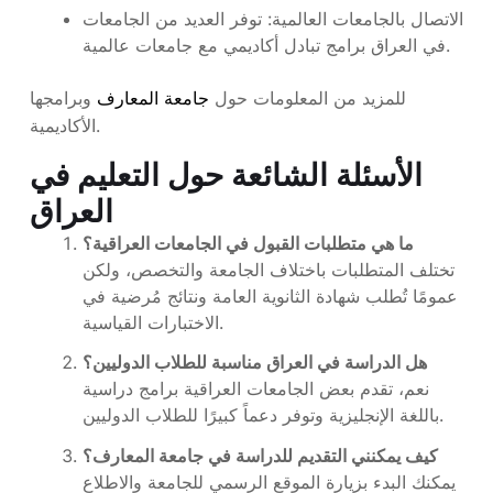
الاتصال بالجامعات العالمية: توفر العديد من الجامعات
في العراق برامج تبادل أكاديمي مع جامعات عالمية.
للمزيد من المعلومات حول
جامعة المعارف
وبرامجها
الأكاديمية.
الأسئلة الشائعة حول التعليم في
العراق
ما هي متطلبات القبول في الجامعات العراقية؟
تختلف المتطلبات باختلاف الجامعة والتخصص، ولكن
عمومًا تُطلب شهادة الثانوية العامة ونتائج مُرضية في
الاختبارات القياسية.
هل الدراسة في العراق مناسبة للطلاب الدوليين؟
نعم، تقدم بعض الجامعات العراقية برامج دراسية
باللغة الإنجليزية وتوفر دعماً كبيرًا للطلاب الدوليين.
كيف يمكنني التقديم للدراسة في جامعة المعارف؟
يمكنك البدء بزيارة الموقع الرسمي للجامعة والاطلاع