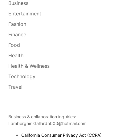
Business
Entertainment
Fashion
Finance
Food
Health
Health & Wellness
Technology
Travel
Business & collaboration inquiries:
LamborghiniGallardo000@hotmail.com
California Consumer Privacy Act (CCPA)