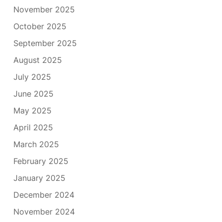
November 2025
October 2025
September 2025
August 2025
July 2025
June 2025
May 2025
April 2025
March 2025
February 2025
January 2025
December 2024
November 2024