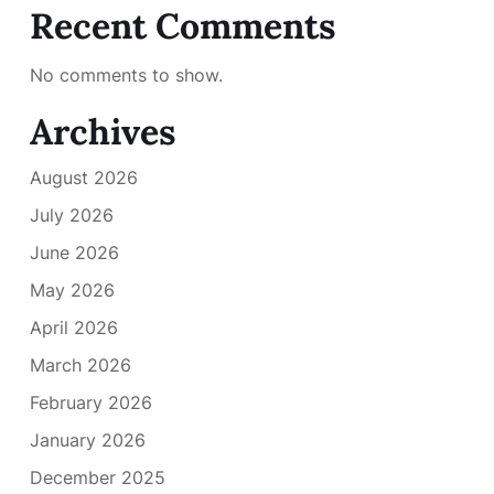
Recent Comments
No comments to show.
Archives
August 2026
July 2026
June 2026
May 2026
April 2026
March 2026
February 2026
January 2026
December 2025