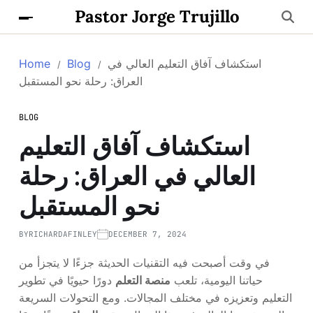
Pastor Jorge Trujillo
استكشاف آفاق التعليم العالي في
Blog
Home
العراق: رحلة نحو المستقبل
BLOG
استكشاف آفاق التعليم
العالي في العراق: رحلة
نحو المستقبل
BY
RICHARDAFINLEY
DECEMBER 7, 2024
في وقت أصبحت فيه التقنيات الحديثة جزءًا لا يتجزأ من
حياتنا اليومية، تلعب
منصة التعلم
دورًا حيويًا في تطوير
التعليم وتعزيزه في مختلف المجالات. ومع التحولات السريعة