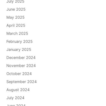
July 2025
June 2025
May 2025
April 2025
March 2025
February 2025
January 2025
December 2024
November 2024
October 2024
September 2024
August 2024
July 2024
June 2024