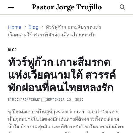
Pastor Jorge Trujillo
Home
Blog
ทัวร์ฟูก๊วก เกาะสีมรกตแห่ง
เวียดนามใต้ สวรรค์พักผ่อนที่คนไทยหลงรัก
BLOG
ทัวร์ฟูก๊วก เกาะสีมรกต
แห่งเวียดนามใต้ สวรรค์
พักผ่อนที่คนไทยหลงรัก
BY
RICHARDAFINLEY
SEPTEMBER 10, 2025
ฟูก๊วกคือเกาะที่ใหญ่ที่สุดของเวียดนาม และกำลังกลาย
เป็นจุดหมายในใจของนักเดินทางที่ต้องการทั้งทะเลสวย
น้ำใส กิจกรรมสุดมัน และที่พักระดับโลกในราคาเป็นมิตร