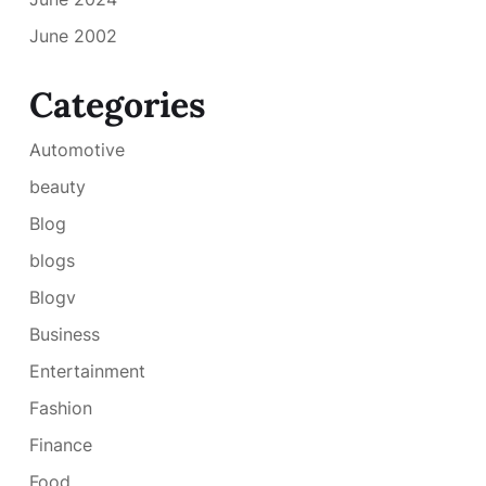
June 2002
Categories
Automotive
beauty
Blog
blogs
Blogv
Business
Entertainment
Fashion
Finance
Food