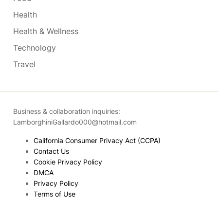
Health
Health & Wellness
Technology
Travel
Business & collaboration inquiries:
LamborghiniGallardo000@hotmail.com
California Consumer Privacy Act (CCPA)
Contact Us
Cookie Privacy Policy
DMCA
Privacy Policy
Terms of Use