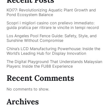
KOI77: Revolutionizing Aquatic Plant Growth and
Pond Ecosystem Balance
Scopri i migliori casino con prelievo immediato:
guida pratica per ritirare le vincite in tempi record
Los Angeles Pool Fence Guide: Safety, Style, and
Sunshine Without Compromise
China’s LCD Manufacturing Powerhouse: Inside the
World’s Leading Hub for Display Innovation
The Digital Playground That Understands Malaysian
Players: Inside the FU88 Experience
Recent Comments
No comments to show.
Archives