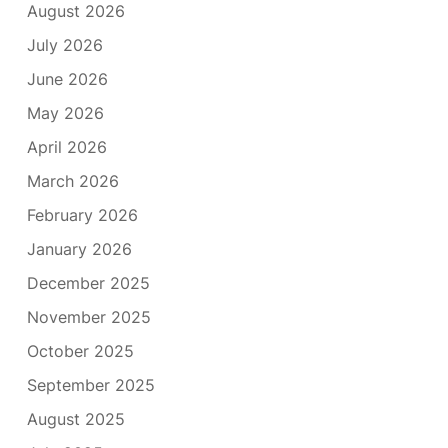
August 2026
July 2026
June 2026
May 2026
April 2026
March 2026
February 2026
January 2026
December 2025
November 2025
October 2025
September 2025
August 2025