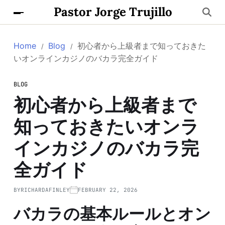
Pastor Jorge Trujillo
Home
Blog
初心者から上級者まで知っておきた
いオンラインカジノのバカラ完全ガイド
BLOG
初心者から上級者まで
知っておきたいオンラ
インカジノのバカラ完
全ガイド
BY
RICHARDAFINLEY
FEBRUARY 22, 2026
バカラの基本ルールとオン