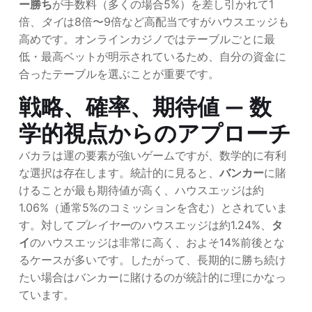
ー勝ち
が手数料（多くの場合5%）を差し引かれて1
倍、
タイ
は8倍〜9倍など高配当ですがハウスエッジも
高めです。オンラインカジノではテーブルごとに最
低・最高ベットが明示されているため、自分の資金に
合ったテーブルを選ぶことが重要です。
戦略、確率、期待値 — 数
学的視点からのアプローチ
バカラは運の要素が強いゲームですが、数学的に有利
な選択は存在します。統計的に見ると、
バンカー
に賭
けることが最も期待値が高く、ハウスエッジは約
1.06%（通常5%のコミッションを含む）とされていま
す。対して
プレイヤー
のハウスエッジは約1.24%、
タ
イ
のハウスエッジは非常に高く、およそ14%前後とな
るケースが多いです。したがって、長期的に勝ち続け
たい場合はバンカーに賭けるのが統計的に理にかなっ
ています。