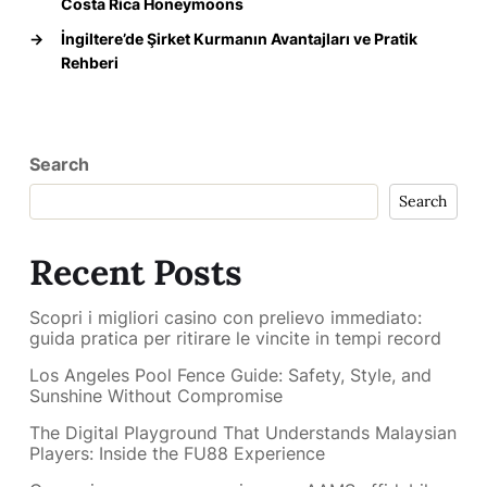
Costa Rica Honeymoons
→
İngiltere’de Şirket Kurmanın Avantajları ve Pratik
Rehberi
Search
Search
Recent Posts
Scopri i migliori casino con prelievo immediato:
guida pratica per ritirare le vincite in tempi record
Los Angeles Pool Fence Guide: Safety, Style, and
Sunshine Without Compromise
The Digital Playground That Understands Malaysian
Players: Inside the FU88 Experience