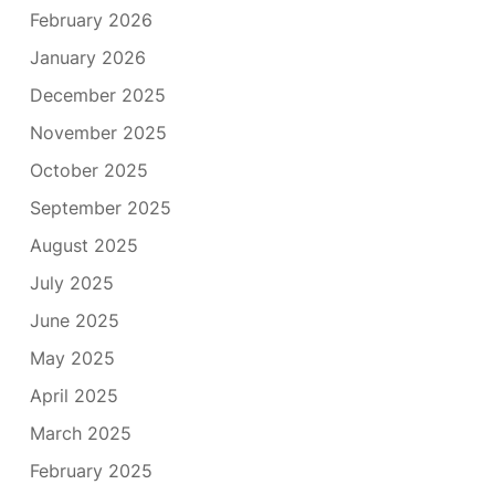
February 2026
January 2026
December 2025
November 2025
October 2025
September 2025
August 2025
July 2025
June 2025
May 2025
April 2025
March 2025
February 2025