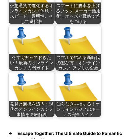
仮想通貨で進化するオ
スマートに勝率を上げ
ンラインカジノ体験：
るブック メーカー活用
スピード、透明性、そ
術：オッズと戦略で差
して選択肢
をつける
今すぐ知っておきた
スマホで始める新時代
い！最新のオンライン
の遊び方：オンライン
カジノ入門ガイド
カジノ アプリの全貌
発見と勝機を追う：現
知らなきゃ損する！オ
代のオンラインカジノ
ンラインカジノのボー
事情を徹底解説
ナス完全ガイド
←
Escape Together: The Ultimate Guide to Romantic