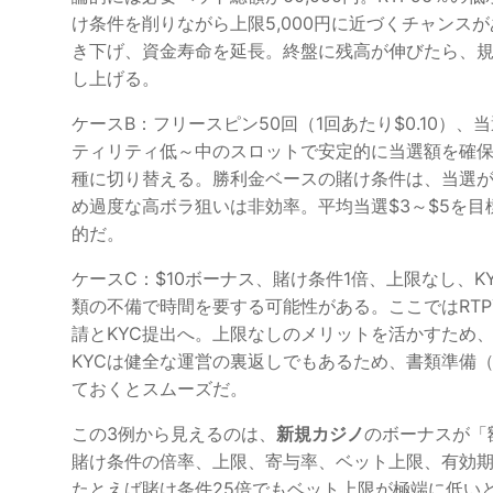
け条件を削りながら上限5,000円に近づくチャンス
き下げ、資金寿命を延長。終盤に残高が伸びたら、規約
し上げる。
ケースB：フリースピン50回（1回あたり$0.10）
ティリティ低～中のスロットで安定的に当選額を確保
種に切り替える。勝利金ベースの賭け条件は、当選が
め過度な高ボラ狙いは非効率。平均当選$3～$5を目標
的だ。
ケースC：$10ボーナス、賭け条件1倍、上限なし、
類の不備で時間を要する可能性がある。ここではRTP高
請とKYC提出へ。上限なしのメリットを活かすため
KYCは健全な運営の裏返しでもあるため、書類準備
ておくとスムーズだ。
この3例から見えるのは、
新規カジノ
のボーナスが「
賭け条件の倍率、上限、寄与率、ベット上限、有効期
たとえば賭け条件25倍でもベット上限が極端に低い