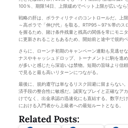
100％、期限14日、上限緩めでベット上限が広いな
戦略の肝は、ボラティリティのコントロールだ。上
～高ボラで「伸び代」を取る。RTP95～97％帯の
を握るため、賭け条件残量と残高の関係を常にモニ
に更新されることもあるため、開始前と途中で規約
さらに、ローンチ初期のキャンペーン連動も見逃せ
ナスやキャッシュドロップ、トーナメントに駒を進め
が多いと感じたら深追いは禁物。短期の旨味より信
で見ると最も高いリターンにつながる。
最後に、規約遵守は単なるリスク回避に留まらない
済手段の整合性に敏感だ。誠実なプレイと正確なア
けでなく、出金承認の迅速化にも直結する。数字だ
における入門者から上級者への最短ルートとなる。
Related Posts: