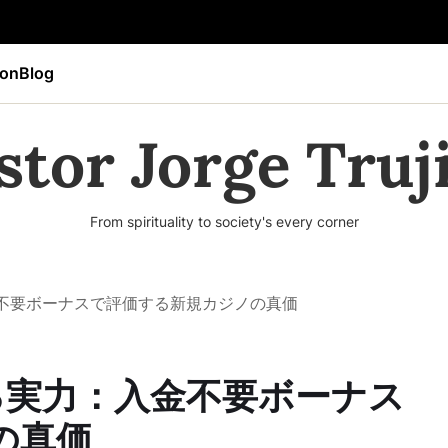
ion
Blog
stor Jorge Truji
From spirituality to society's every corner
不要ボーナスで評価する新規カジノの真価
る実力：入金不要ボーナス
の真価