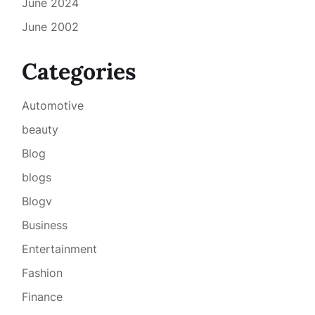
June 2024
June 2002
Categories
Automotive
beauty
Blog
blogs
Blogv
Business
Entertainment
Fashion
Finance