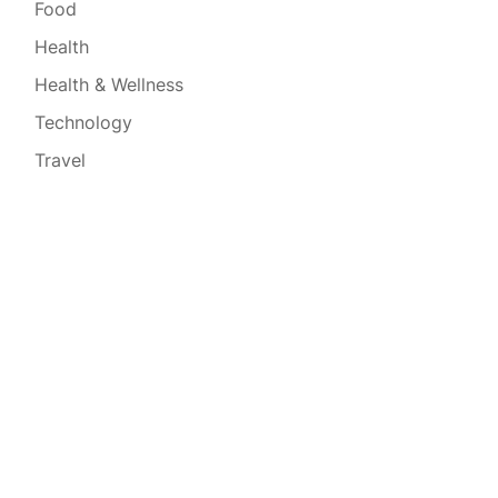
Food
Health
Health & Wellness
Technology
Travel