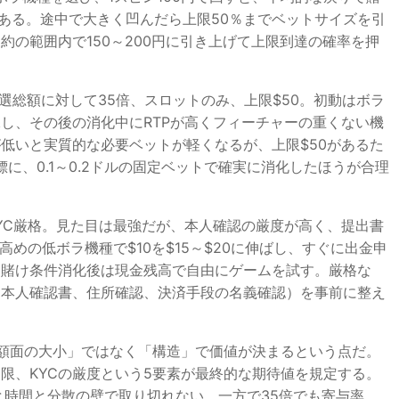
がある。途中で大きく凹んだら上限50％までベットサイズを引
の範囲内で150～200円に引き上げて上限到達の確率を押
、当選総額に対して35倍、スロットのみ、上限$50。初動はボラ
し、その後の消化中にRTPが高くフィーチャーの重くない機
低いと実質的な必要ベットが軽くなるが、上限$50があるた
に、0.1～0.2ドルの固定ベットで確実に消化したほうが合理
KYC厳格。見た目は最強だが、本人確認の厳度が高く、提出書
めの低ボラ機種で$10を$15～$20に伸ばし、すぐに出金申
、賭け条件消化後は現金残高で自由にゲームを試す。厳格な
（本人確認書、住所確認、決済手段の名義確認）を事前に整え
額面の大小」ではなく「構造」で価値が決まるという点だ。
限、KYCの厳度という5要素が最終的な期待値を規定する。
と時間と分散の壁で取り切れない。一方で35倍でも寄与率