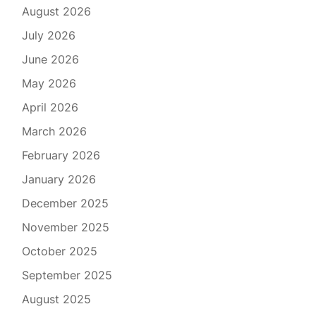
August 2026
July 2026
June 2026
May 2026
April 2026
March 2026
February 2026
January 2026
December 2025
November 2025
October 2025
September 2025
August 2025