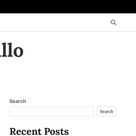
llo
Search
Search
Recent Posts