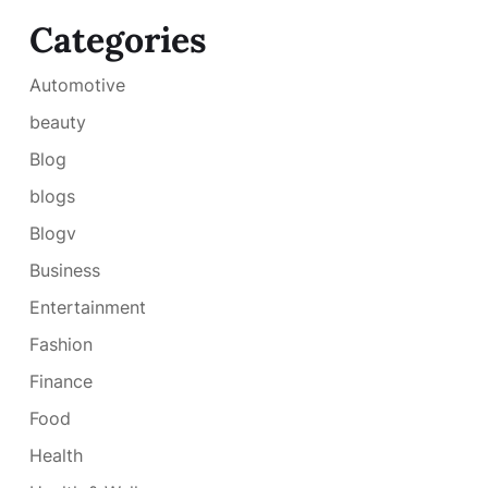
Categories
Automotive
beauty
Blog
blogs
Blogv
Business
Entertainment
Fashion
Finance
Food
Health