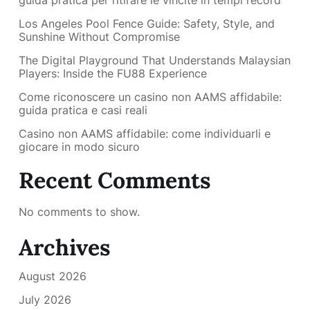
guida pratica per ritirare le vincite in tempi record
Los Angeles Pool Fence Guide: Safety, Style, and
Sunshine Without Compromise
The Digital Playground That Understands Malaysian
Players: Inside the FU88 Experience
Come riconoscere un casino non AAMS affidabile:
guida pratica e casi reali
Casino non AAMS affidabile: come individuarli e
giocare in modo sicuro
Recent Comments
No comments to show.
Archives
August 2026
July 2026