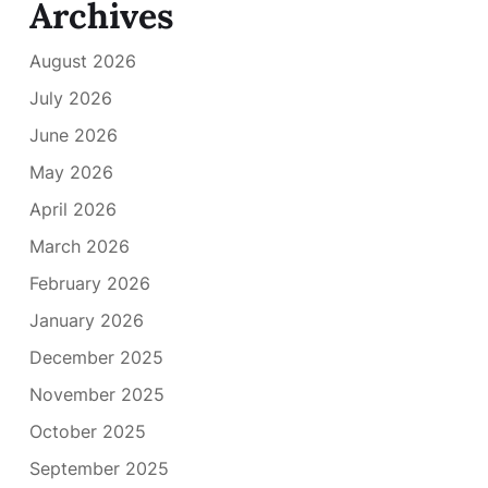
Archives
August 2026
July 2026
June 2026
May 2026
April 2026
March 2026
February 2026
January 2026
December 2025
November 2025
October 2025
September 2025