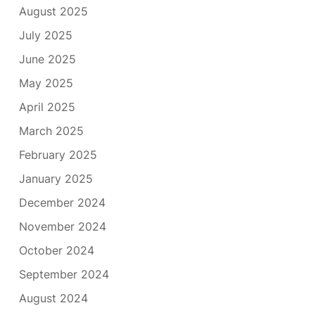
August 2025
July 2025
June 2025
May 2025
April 2025
March 2025
February 2025
January 2025
December 2024
November 2024
October 2024
September 2024
August 2024