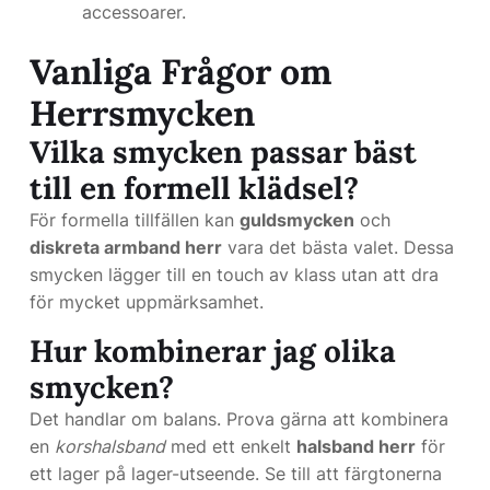
accessoarer.
Vanliga Frågor om
Herrsmycken
Vilka smycken passar bäst
till en formell klädsel?
För formella tillfällen kan
guldsmycken
och
diskreta armband herr
vara det bästa valet. Dessa
smycken lägger till en touch av klass utan att dra
för mycket uppmärksamhet.
Hur kombinerar jag olika
smycken?
Det handlar om balans. Prova gärna att kombinera
en
korshalsband
med ett enkelt
halsband herr
för
ett lager på lager-utseende. Se till att färgtonerna