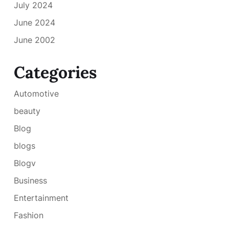
July 2024
June 2024
June 2002
Categories
Automotive
beauty
Blog
blogs
Blogv
Business
Entertainment
Fashion