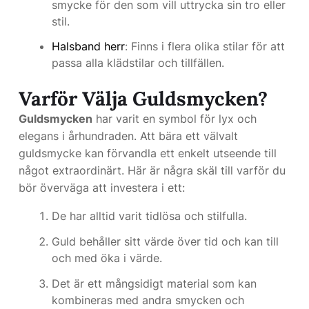
smycke för den som vill uttrycka sin tro eller
stil.
Halsband herr
: Finns i flera olika stilar för att
passa alla klädstilar och tillfällen.
Varför Välja Guldsmycken?
Guldsmycken
har varit en symbol för lyx och
elegans i århundraden. Att bära ett välvalt
guldsmycke kan förvandla ett enkelt utseende till
något extraordinärt. Här är några skäl till varför du
bör överväga att investera i ett:
De har alltid varit tidlösa och stilfulla.
Guld behåller sitt värde över tid och kan till
och med öka i värde.
Det är ett mångsidigt material som kan
kombineras med andra smycken och