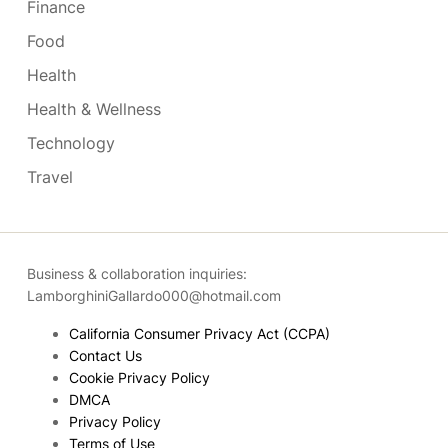
Finance
Food
Health
Health & Wellness
Technology
Travel
Business & collaboration inquiries:
LamborghiniGallardo000@hotmail.com
California Consumer Privacy Act (CCPA)
Contact Us
Cookie Privacy Policy
DMCA
Privacy Policy
Terms of Use