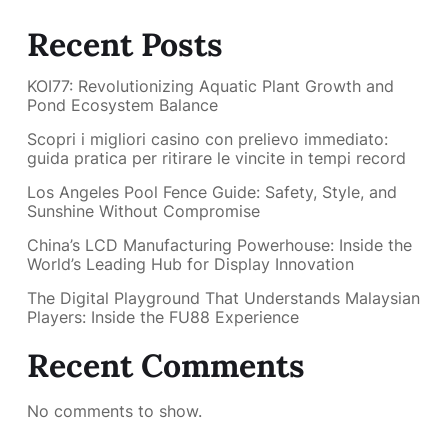
Recent Posts
KOI77: Revolutionizing Aquatic Plant Growth and
Pond Ecosystem Balance
Scopri i migliori casino con prelievo immediato:
guida pratica per ritirare le vincite in tempi record
Los Angeles Pool Fence Guide: Safety, Style, and
Sunshine Without Compromise
China’s LCD Manufacturing Powerhouse: Inside the
World’s Leading Hub for Display Innovation
The Digital Playground That Understands Malaysian
Players: Inside the FU88 Experience
Recent Comments
No comments to show.