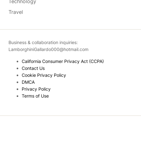
Technology
Travel
Business & collaboration inquiries:
LamborghiniGallardo000@hotmail.com
California Consumer Privacy Act (CCPA)
Contact Us
Cookie Privacy Policy
DMCA
Privacy Policy
Terms of Use
Copyright © 2026
- Powered by
Blogmarks
.