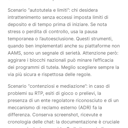
Scenario “autotutela e limiti”: chi desidera
intrattenimento senza eccessi imposta limiti di
deposito e di tempo prima di iniziare. Se nota
stress o perdita di controllo, usa la pausa
temporanea o l’autoesclusione. Questi strumenti,
quando ben implementati anche su piattaforme non
AAMS, sono un segnale di serietà. Attenzione però:
aggirare i blocchi nazionali può minare l’efficacia
dei programmi di tutela. Meglio scegliere sempre la
via più sicura e rispettosa delle regole.
Scenario “contenziosi e mediazione”: in caso di
problemi su RTP, esiti di gioco o prelievi, la
presenza di un ente regolatore riconosciuto e di un
meccanismo di reclamo esterno (ADR) fa la
differenza. Conserva screenshot, ricevute e
cronologia delle chat: la documentazione è cruciale