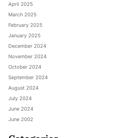
April 2025
March 2025
February 2025
January 2025
December 2024
November 2024
October 2024
September 2024
August 2024
July 2024
June 2024
June 2002