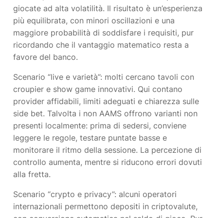
giocate ad alta volatilità. Il risultato è un’esperienza
più equilibrata, con minori oscillazioni e una
maggiore probabilità di soddisfare i requisiti, pur
ricordando che il vantaggio matematico resta a
favore del banco.
Scenario “live e varietà”: molti cercano tavoli con
croupier e show game innovativi. Qui contano
provider affidabili, limiti adeguati e chiarezza sulle
side bet. Talvolta i non AAMS offrono varianti non
presenti localmente: prima di sedersi, conviene
leggere le regole, testare puntate basse e
monitorare il ritmo della sessione. La percezione di
controllo aumenta, mentre si riducono errori dovuti
alla fretta.
Scenario “crypto e privacy”: alcuni operatori
internazionali permettono depositi in criptovalute,