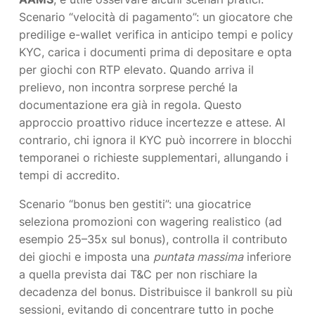
Scenario “velocità di pagamento”: un giocatore che
predilige e-wallet verifica in anticipo tempi e policy
KYC, carica i documenti prima di depositare e opta
per giochi con RTP elevato. Quando arriva il
prelievo, non incontra sorprese perché la
documentazione era già in regola. Questo
approccio proattivo riduce incertezze e attese. Al
contrario, chi ignora il KYC può incorrere in blocchi
temporanei o richieste supplementari, allungando i
tempi di accredito.
Scenario “bonus ben gestiti”: una giocatrice
seleziona promozioni con wagering realistico (ad
esempio 25–35x sul bonus), controlla il contributo
dei giochi e imposta una
puntata massima
inferiore
a quella prevista dai T&C per non rischiare la
decadenza del bonus. Distribuisce il bankroll su più
sessioni, evitando di concentrare tutto in poche