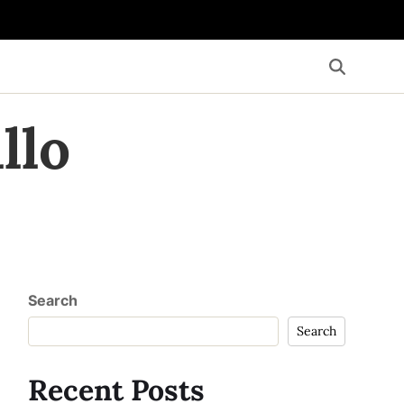
llo
Search
Search
Recent Posts