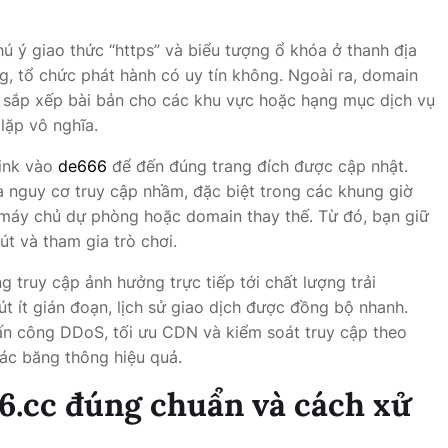
ú ý giao thức “https” và biểu tượng ổ khóa ở thanh địa
g, tổ chức phát hành có uy tín không. Ngoài ra, domain
 sắp xếp bài bản cho các khu vực hoặc hạng mục dịch vụ
 lặp vô nghĩa.
link vào
de666
để đến đúng trang đích được cập nhật.
a nguy cơ truy cập nhầm, đặc biệt trong các khung giờ
máy chủ dự phòng hoặc domain thay thế. Từ đó, bạn giữ
út và tham gia trò chơi.
 truy cập ảnh hưởng trực tiếp tới chất lượng trải
út ít gián đoạn, lịch sử giao dịch được đồng bộ nhanh.
ấn công DDoS, tối ưu CDN và kiểm soát truy cập theo
ác băng thông hiệu quả.
6.cc đúng chuẩn và cách xử