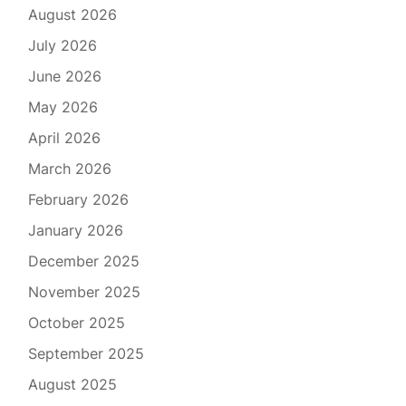
August 2026
July 2026
June 2026
May 2026
April 2026
March 2026
February 2026
January 2026
December 2025
November 2025
October 2025
September 2025
August 2025