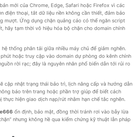
n bản mới của Chrome, Edge, Safari hoặc Firefox vì các
 điện thoại, tắt dữ liệu nền không cần thiết, đảm bảo
ộng mượt. Ứng dụng chặn quảng cáo có thể ngăn script
ết, hãy tạm thời vô hiệu hóa bộ chặn cho domain chính
, hệ thống phân tải giữa nhiều máy chủ để giảm nghẽn.
i phút hoặc truy cập vào domain dự phòng do kênh chính
nguồn rời rạc; đây là nguyên nhân phổ biến dẫn tới rủi ro
ẽ cập nhật trạng thái bảo trì, lịch nâng cấp và hướng dẫn
thông báo trên trang hoặc phần trợ giúp để biết cách
 thực hiện giao dịch nạp/rút nhằm hạn chế tắc nghẽn.
e666
ổn định, bảo mật, đồng thời tránh rơi vào bẫy lừa
ch chặn” nhưng không hề qua kiểm chứng kỹ thuật lẫn pháp