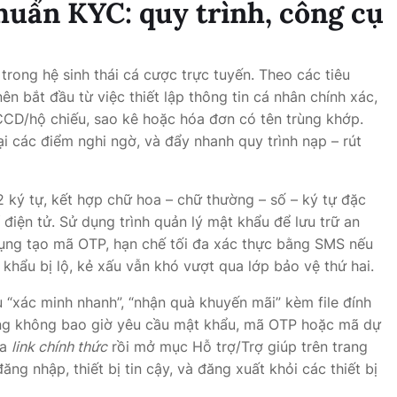
huẩn KYC: quy trình, công cụ
trong hệ sinh thái cá cược trực tuyến. Theo các tiêu
ên bắt đầu từ việc thiết lập thông tin cá nhân chính xác,
CCD/hộ chiếu, sao kê hoặc hóa đơn có tên trùng khớp.
ại các điểm nghi ngờ, và đẩy nhanh quy trình nạp – rút
2 ký tự, kết hợp chữ hoa – chữ thường – số – ký tự đặc
í điện tử. Sử dụng trình quản lý mật khẩu để lưu trữ an
dụng tạo mã OTP, hạn chế tối đa xác thực bằng SMS nếu
 khẩu bị lộ, kẻ xấu vẫn khó vượt qua lớp bảo vệ thứ hai.
 “xác minh nhanh”, “nhận quà khuyến mãi” kèm file đính
ống không bao giờ yêu cầu mật khẩu, mã OTP hoặc mã dự
ua
link chính thức
rồi mở mục Hỗ trợ/Trợ giúp trên trang
ăng nhập, thiết bị tin cậy, và đăng xuất khỏi các thiết bị