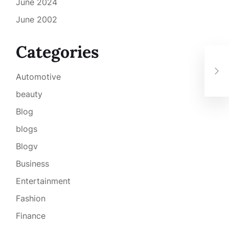
June 2024
June 2002
Categories
Cas
apu
Automotive
beauty
Blog
blogs
Blogv
Business
Entertainment
Fashion
Finance