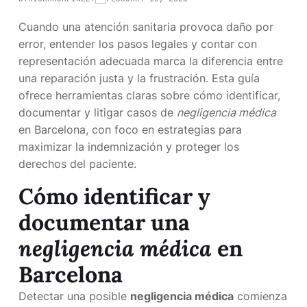
Cuando una atención sanitaria provoca daño por
error, entender los pasos legales y contar con
representación adecuada marca la diferencia entre
una reparación justa y la frustración. Esta guía
ofrece herramientas claras sobre cómo identificar,
documentar y litigar casos de
negligencia médica
en Barcelona, con foco en estrategias para
maximizar la indemnización y proteger los
derechos del paciente.
Cómo identificar y
documentar una
negligencia médica
en
Barcelona
Detectar una posible
negligencia médica
comienza