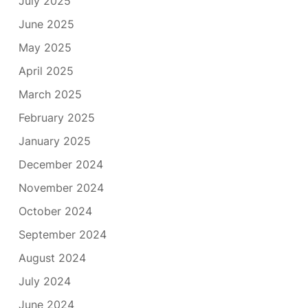
July 2025
June 2025
May 2025
April 2025
March 2025
February 2025
January 2025
December 2024
November 2024
October 2024
September 2024
August 2024
July 2024
June 2024