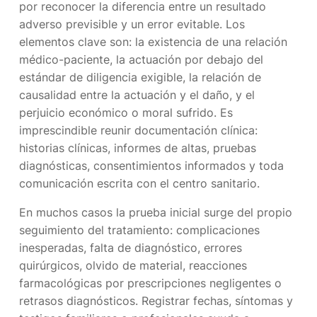
por reconocer la diferencia entre un resultado
adverso previsible y un error evitable. Los
elementos clave son: la existencia de una relación
médico-paciente, la actuación por debajo del
estándar de diligencia exigible, la relación de
causalidad entre la actuación y el daño, y el
perjuicio económico o moral sufrido. Es
imprescindible reunir documentación clínica:
historias clínicas, informes de altas, pruebas
diagnósticas, consentimientos informados y toda
comunicación escrita con el centro sanitario.
En muchos casos la prueba inicial surge del propio
seguimiento del tratamiento: complicaciones
inesperadas, falta de diagnóstico, errores
quirúrgicos, olvido de material, reacciones
farmacológicas por prescripciones negligentes o
retrasos diagnósticos. Registrar fechas, síntomas y