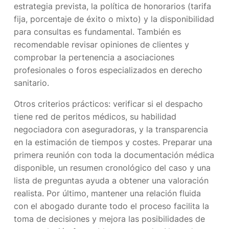
estrategia prevista, la política de honorarios (tarifa
fija, porcentaje de éxito o mixto) y la disponibilidad
para consultas es fundamental. También es
recomendable revisar opiniones de clientes y
comprobar la pertenencia a asociaciones
profesionales o foros especializados en derecho
sanitario.
Otros criterios prácticos: verificar si el despacho
tiene red de peritos médicos, su habilidad
negociadora con aseguradoras, y la transparencia
en la estimación de tiempos y costes. Preparar una
primera reunión con toda la documentación médica
disponible, un resumen cronológico del caso y una
lista de preguntas ayuda a obtener una valoración
realista. Por último, mantener una relación fluida
con el abogado durante todo el proceso facilita la
toma de decisiones y mejora las posibilidades de