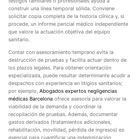
testigos familiares o profesionales ayuda a
construir una línea temporal sólida. Conviene
solicitar copia completa de la historia clínica y, si
procede, un informe pericial médico independiente
que valore la actuación objetiva del equipo
sanitario.
Contar con asesoramiento temprano evita la
destrucción de pruebas y facilita actuar dentro de
los plazos legales. Para obtener orientación
especializada, puede resultar determinante acudir a
despachos con experiencia en litigios sanitarios;
por ejemplo,
Abogados expertos negligencias
médicas Barcelona
ofrece asesoría para valorar la
viabilidad de la demanda y coordinar la
recopilación de pruebas. Además, documentar
gastos derivados (tratamientos adicionales,
rehabilitación, movilidad, pérdida de ingresos) es
esencial para cuantificar una indemnización