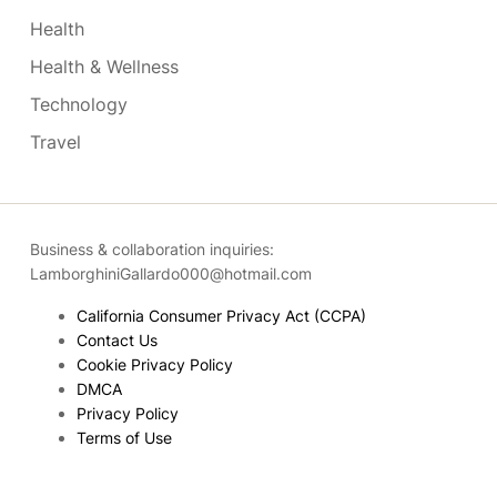
Health
Health & Wellness
Technology
Travel
Business & collaboration inquiries:
LamborghiniGallardo000@hotmail.com
California Consumer Privacy Act (CCPA)
Contact Us
Cookie Privacy Policy
DMCA
Privacy Policy
Terms of Use