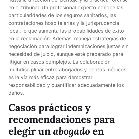
en el tribunal. Un profesional experto conoce las
particularidades de los seguros sanitarios, las
contrataciones hospitalarias y la jurisprudencia
local, lo que aumenta las probabilidades de éxito
en la reclamación. Además, maneja estrategias de
negociación para lograr indemnizaciones justas sin
necesidad de juicio, aunque esté preparado para
litigar en casos complejos. La colaboración
multidisciplinar entre abogados y peritos médicos
es la vía más eficaz para demostrar
responsabilidad y cuantificar adecuadamente los
daños.
Casos prácticos y
recomendaciones para
elegir un
abogado
en