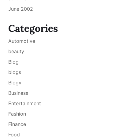
June 2002
Categories
Automotive
beauty
Blog
blogs
Blogv
Business
Entertainment
Fashion
Finance
Food