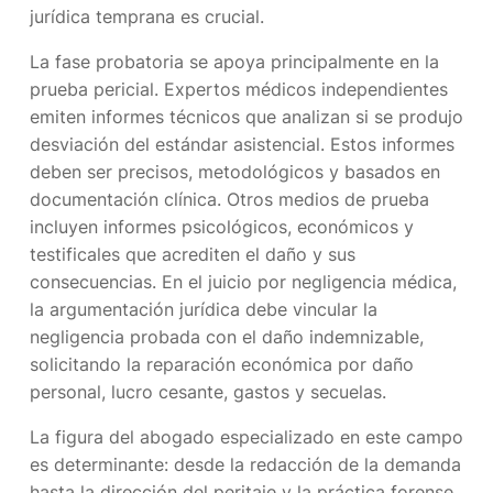
jurídica temprana es crucial.
La fase probatoria se apoya principalmente en la
prueba pericial. Expertos médicos independientes
emiten informes técnicos que analizan si se produjo
desviación del estándar asistencial. Estos informes
deben ser precisos, metodológicos y basados en
documentación clínica. Otros medios de prueba
incluyen informes psicológicos, económicos y
testificales que acrediten el daño y sus
consecuencias. En el juicio por negligencia médica,
la argumentación jurídica debe vincular la
negligencia probada con el daño indemnizable,
solicitando la reparación económica por daño
personal, lucro cesante, gastos y secuelas.
La figura del abogado especializado en este campo
es determinante: desde la redacción de la demanda
hasta la dirección del peritaje y la práctica forense