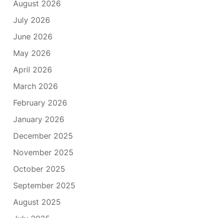
August 2026
July 2026
June 2026
May 2026
April 2026
March 2026
February 2026
January 2026
December 2025
November 2025
October 2025
September 2025
August 2025