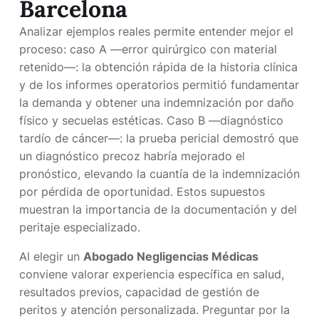
Barcelona
Analizar ejemplos reales permite entender mejor el
proceso: caso A —error quirúrgico con material
retenido—: la obtención rápida de la historia clínica
y de los informes operatorios permitió fundamentar
la demanda y obtener una indemnización por daño
físico y secuelas estéticas. Caso B —diagnóstico
tardío de cáncer—: la prueba pericial demostró que
un diagnóstico precoz habría mejorado el
pronóstico, elevando la cuantía de la indemnización
por pérdida de oportunidad. Estos supuestos
muestran la importancia de la documentación y del
peritaje especializado.
Al elegir un
Abogado Negligencias Médicas
conviene valorar experiencia específica en salud,
resultados previos, capacidad de gestión de
peritos y atención personalizada. Preguntar por la