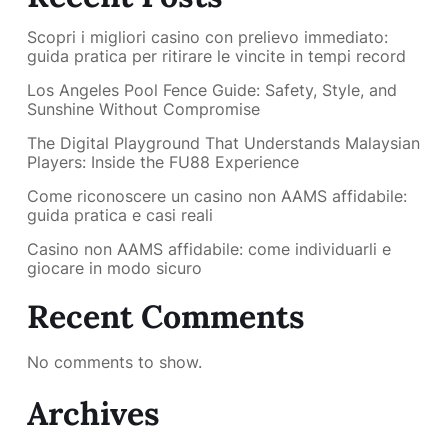
Scopri i migliori casino con prelievo immediato:
guida pratica per ritirare le vincite in tempi record
Los Angeles Pool Fence Guide: Safety, Style, and
Sunshine Without Compromise
The Digital Playground That Understands Malaysian
Players: Inside the FU88 Experience
Come riconoscere un casino non AAMS affidabile:
guida pratica e casi reali
Casino non AAMS affidabile: come individuarli e
giocare in modo sicuro
Recent Comments
No comments to show.
Archives