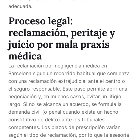
adecuada.
Proceso legal:
reclamación, peritaje y
juicio por
mala praxis
médica
La reclamación por negligencia médica en
Barcelona sigue un recorrido habitual que comienza
con una reclamación extrajudicial ante el centro o
el seguro responsable. Este paso permite abrir una
negociación y, en muchos casos, evitar un litigio
largo. Si no se alcanza un acuerdo, se formula la
demanda civil (o penal cuando exista un hecho
constitutivo de delito) ante los tribunales
competentes. Los plazos de prescripción varían
según el tipo de reclamación, por lo que la asesoría