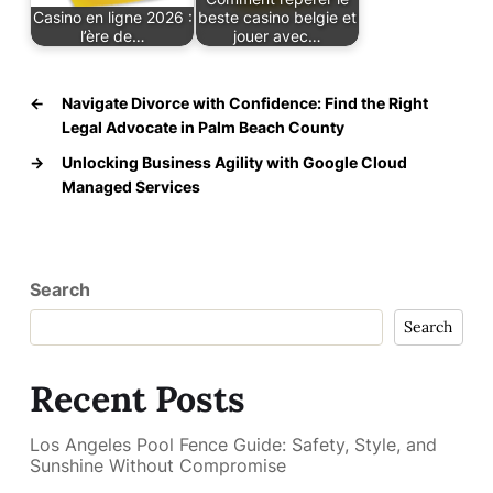
Casino en ligne 2026 :
beste casino belgie et
l’ère de…
jouer avec…
←
Navigate Divorce with Confidence: Find the Right
Legal Advocate in Palm Beach County
→
Unlocking Business Agility with Google Cloud
Managed Services
Search
Search
Recent Posts
Los Angeles Pool Fence Guide: Safety, Style, and
Sunshine Without Compromise