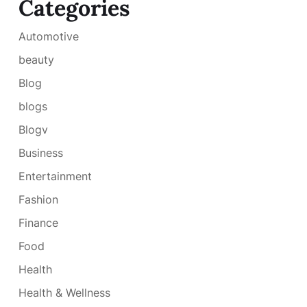
Categories
Automotive
beauty
Blog
blogs
Blogv
Business
Entertainment
Fashion
Finance
Food
Health
Health & Wellness