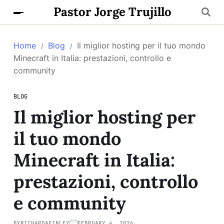
Pastor Jorge Trujillo
Home
Blog
Il miglior hosting per il tuo mondo
Minecraft in Italia: prestazioni, controllo e
community
BLOG
Il miglior hosting per
il tuo mondo
Minecraft in Italia:
prestazioni, controllo
e community
BY
RICHARDAFINLEY
FEBRUARY 4, 2026