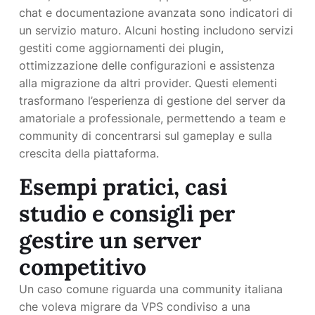
chat e documentazione avanzata sono indicatori di
un servizio maturo. Alcuni hosting includono servizi
gestiti come aggiornamenti dei plugin,
ottimizzazione delle configurazioni e assistenza
alla migrazione da altri provider. Questi elementi
trasformano l’esperienza di gestione del server da
amatoriale a professionale, permettendo a team e
community di concentrarsi sul gameplay e sulla
crescita della piattaforma.
Esempi pratici, casi
studio e consigli per
gestire un server
competitivo
Un caso comune riguarda una community italiana
che voleva migrare da VPS condiviso a una