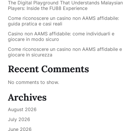
The Digital Playground That Understands Malaysian
Players: Inside the FU88 Experience
Come riconoscere un casino non AAMS affidabile:
guida pratica e casi reali
Casino non AAMS affidabile: come individuarli e
giocare in modo sicuro
Come riconoscere un casino non AAMS affidabile e
giocare in sicurezza
Recent Comments
No comments to show.
Archives
August 2026
July 2026
June 2026