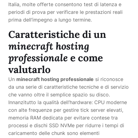
Italia, molte offerte consentono test di latenza e
periodi di prova per verificare le prestazioni reali
prima dell’impegno a lungo termine.
Caratteristiche di un
minecraft hosting
professionale
e come
valutarlo
Un
minecraft hosting professionale
si riconosce
da una serie di caratteristiche tecniche e di servizio
che vanno oltre il semplice spazio su disco.
Innanzitutto la qualità dell’hardware: CPU moderne
con alte frequenze per gestire tick server elevati,
memoria RAM dedicata per evitare contese tra
processi e dischi SSD NVMe per ridurre i tempi di
caricamento delle chunk sono elementi