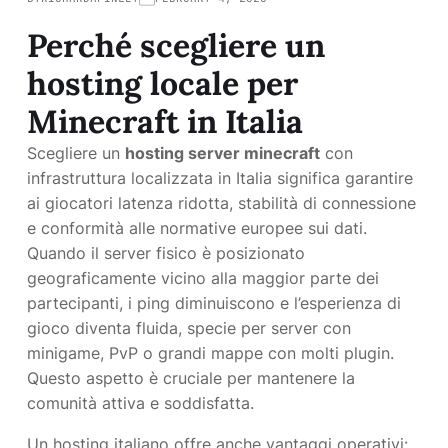
Perché scegliere un
hosting locale per
Minecraft in Italia
Scegliere un
hosting server minecraft
con
infrastruttura localizzata in Italia significa garantire
ai giocatori latenza ridotta, stabilità di connessione
e conformità alle normative europee sui dati.
Quando il server fisico è posizionato
geograficamente vicino alla maggior parte dei
partecipanti, i ping diminuiscono e l’esperienza di
gioco diventa fluida, specie per server con
minigame, PvP o grandi mappe con molti plugin.
Questo aspetto è cruciale per mantenere la
comunità attiva e soddisfatta.
Un hosting italiano offre anche vantaggi operativi: