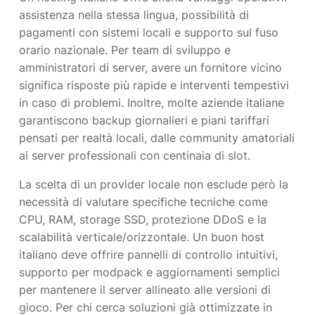
assistenza nella stessa lingua, possibilità di
pagamenti con sistemi locali e supporto sul fuso
orario nazionale. Per team di sviluppo e
amministratori di server, avere un fornitore vicino
significa risposte più rapide e interventi tempestivi
in caso di problemi. Inoltre, molte aziende italiane
garantiscono backup giornalieri e piani tariffari
pensati per realtà locali, dalle community amatoriali
ai server professionali con centinaia di slot.
La scelta di un provider locale non esclude però la
necessità di valutare specifiche tecniche come
CPU, RAM, storage SSD, protezione DDoS e la
scalabilità verticale/orizzontale. Un buon host
italiano deve offrire pannelli di controllo intuitivi,
supporto per modpack e aggiornamenti semplici
per mantenere il server allineato alle versioni di
gioco. Per chi cerca soluzioni già ottimizzate in