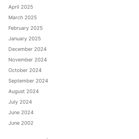
April 2025
March 2025
February 2025
January 2025
December 2024
November 2024
October 2024
September 2024
August 2024
July 2024
June 2024
June 2002