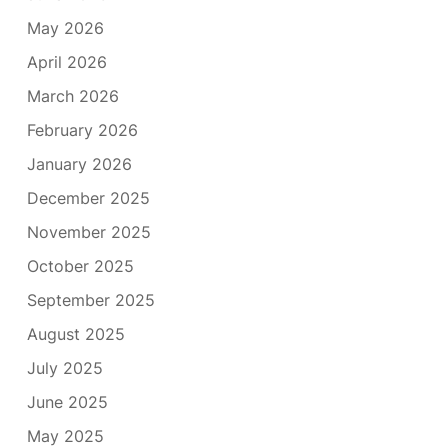
May 2026
April 2026
March 2026
February 2026
January 2026
December 2025
November 2025
October 2025
September 2025
August 2025
July 2025
June 2025
May 2025