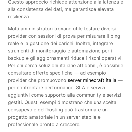
Questo approccio richiede attenzione alla latenza e
alla consistenza dei dati, ma garantisce elevata
resilienza.
Molti amministratori trovano utile testare diversi
provider con sessioni di prova per misurare il ping
reale e la gestione dei carichi. Inoltre, integrare
strumenti di monitoraggio e automazione per i
backup e gli aggiornamenti riduce i rischi operativi.
Per chi cerca soluzioni italiane affidabili, è possibile
consultare offerte specifiche — ad esempio
provider che promuovono
server minecraft italia
—
per confrontare performance, SLA e servizi
aggiuntivi come supporto alla community e servizi
gestiti. Questi esempi dimostrano che una scelta
consapevole dell’hosting può trasformare un
progetto amatoriale in un server stabile e
professionale pronto a crescere.