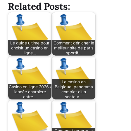
Related Posts:
Le guide ultime pour
Comment dénicher le
choisir un casino en
meilleur site de paris
ligne…
sportif…
Le casino en
Casino en ligne 2026 :
Belgique: panorama
l’année charnière
complet d’un
entre…
secteur…
Comment repérer le