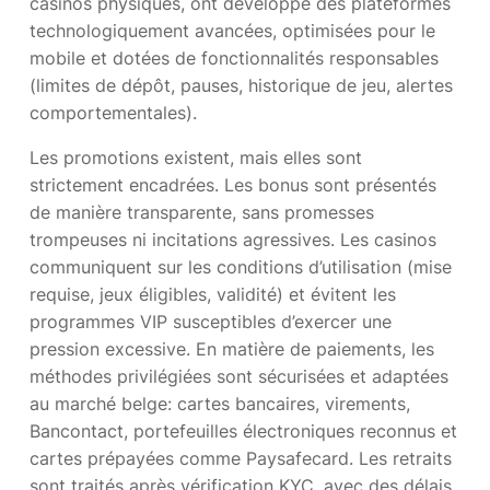
casinos physiques, ont développé des plateformes
technologiquement avancées, optimisées pour le
mobile et dotées de fonctionnalités responsables
(limites de dépôt, pauses, historique de jeu, alertes
comportementales).
Les promotions existent, mais elles sont
strictement encadrées. Les bonus sont présentés
de manière transparente, sans promesses
trompeuses ni incitations agressives. Les casinos
communiquent sur les conditions d’utilisation (mise
requise, jeux éligibles, validité) et évitent les
programmes VIP susceptibles d’exercer une
pression excessive. En matière de paiements, les
méthodes privilégiées sont sécurisées et adaptées
au marché belge: cartes bancaires, virements,
Bancontact, portefeuilles électroniques reconnus et
cartes prépayées comme Paysafecard. Les retraits
sont traités après vérification KYC, avec des délais