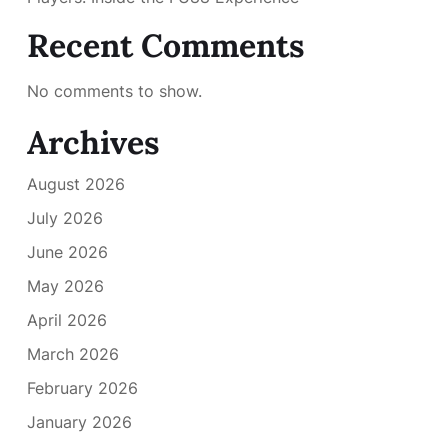
Recent Comments
No comments to show.
Archives
August 2026
July 2026
June 2026
May 2026
April 2026
March 2026
February 2026
January 2026