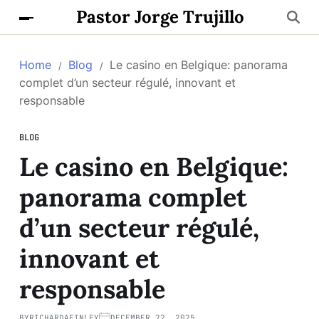
Pastor Jorge Trujillo
Home
Blog
Le casino en Belgique: panorama
complet d’un secteur régulé, innovant et
responsable
BLOG
Le casino en Belgique:
panorama complet
d’un secteur régulé,
innovant et
responsable
BY
RICHARDAFINLEY
DECEMBER 22, 2025