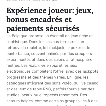
Expérience joueur: jeux,
bonus encadrés et
paiements sécurisés
La Belgique propose un éventail de jeux riche et
sophistiqué. Dans les casinos terrestres, on
retrouve la roulette, le blackjack, le poker et le
punto banco, souvent animés par des croupiers
expérimentés et dans des salons à l’atmosphère
feutrée. Les
machines à sous
et les jeux
électroniques complètent l’offre, avec des jackpots
progressifs et des thèmes variés. En ligne, les
catalogues intègrent des slots vidéo, du live casino
et des jeux de table RNG, parfois fournis par des
studios locaux ou européens renommés. Des
acteurs belges, comme certains groupes liés à des