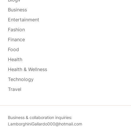
Business
Entertainment
Fashion
Finance
Food
Health
Health & Wellness
Technology
Travel
Business & collaboration inquiries:
LamborghiniGallardo000@hotmail.com