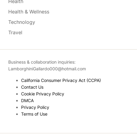
Health
Health & Wellness
Technology
Travel
Business & collaboration inquiries:
LamborghiniGallardo000@hotmail.com
California Consumer Privacy Act (CCPA)
Contact Us
Cookie Privacy Policy
DMCA
Privacy Policy
Terms of Use