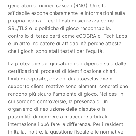
generatori di numeri casuali (RNG). Un sito
affidabile espone chiaramente le informazioni sulla
propria licenza, i certificati di sicurezza come
SSL/TLS e le politiche di gioco responsabile. Il
controllo di terze parti come eCOGRA o iTech Labs
è un altro indicatore di affidabilità perché attesta
che i giochi sono stati testati per l'equità.
La protezione del giocatore non dipende solo dalle
certificazioni: processi di identificazione chiari,
limiti di deposito, opzioni di autoesclusione e
supporto clienti reattivo sono elementi concreti che
rendono più sicuro l'ambiente di gioco. Nei casi in
cui sorgono controversie, la presenza di un
organismo di risoluzione delle dispute o la
possibilità di ricorrere a procedure arbitrali
internazionali può fare la differenza. Per i residenti
in Italia, inoltre, la questione fiscale e le normative