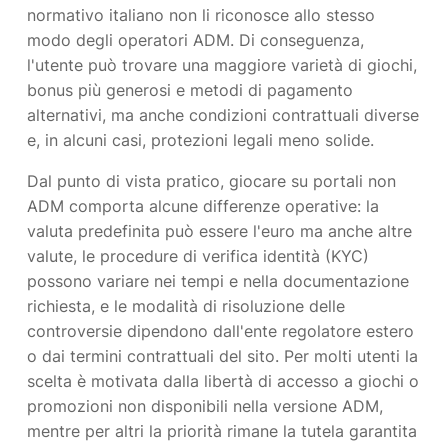
normativo italiano non li riconosce allo stesso
modo degli operatori ADM. Di conseguenza,
l'utente può trovare una maggiore varietà di giochi,
bonus più generosi e metodi di pagamento
alternativi, ma anche condizioni contrattuali diverse
e, in alcuni casi, protezioni legali meno solide.
Dal punto di vista pratico, giocare su portali non
ADM comporta alcune differenze operative: la
valuta predefinita può essere l'euro ma anche altre
valute, le procedure di verifica identità (KYC)
possono variare nei tempi e nella documentazione
richiesta, e le modalità di risoluzione delle
controversie dipendono dall'ente regolatore estero
o dai termini contrattuali del sito. Per molti utenti la
scelta è motivata dalla libertà di accesso a giochi o
promozioni non disponibili nella versione ADM,
mentre per altri la priorità rimane la tutela garantita