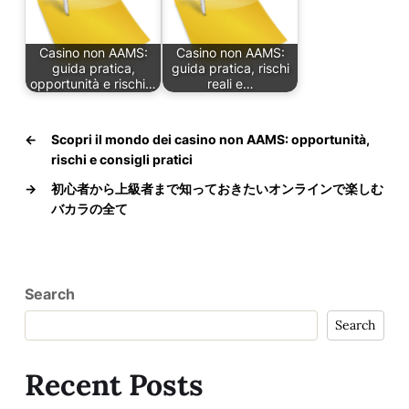
Casino non AAMS:
Casino non AAMS:
guida pratica,
guida pratica, rischi
opportunità e rischi…
reali e…
←
Scopri il mondo dei casino non AAMS: opportunità,
rischi e consigli pratici
→
初心者から上級者まで知っておきたいオンラインで楽しむ
バカラの全て
Search
Search
Recent Posts