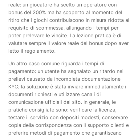
reale: un giocatore ha scelto un operatore con
bonus del 200% ma ha scoperto al momento del
ritiro che i giochi contribuiscono in misura ridotta al
requisito di scommessa, allungando i tempi per
poter prelevare le vincite. La lezione pratica è di
valutare sempre il valore reale del bonus dopo aver
letto il regolamento.
Un altro caso comune riguarda i tempi di
pagamento: un utente ha segnalato un ritardo nei
prelievi causato da incompleta documentazione
KYC; la soluzione è stata inviare immediatamente i
documenti richiesti e utilizzare canali di
comunicazione ufficiali del sito. In generale, le
pratiche consigliate sono: verificare la licenza,
testare il servizio con depositi modesti, conservare
copia della corrispondenza con il supporto clienti e
preferire metodi di pagamento che garantiscano