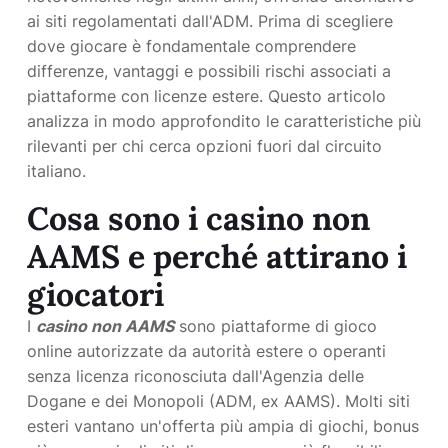
ai siti regolamentati dall'ADM. Prima di scegliere
dove giocare è fondamentale comprendere
differenze, vantaggi e possibili rischi associati a
piattaforme con licenze estere. Questo articolo
analizza in modo approfondito le caratteristiche più
rilevanti per chi cerca opzioni fuori dal circuito
italiano.
Cosa sono i casino non
AAMS e perché attirano i
giocatori
I
casino non AAMS
sono piattaforme di gioco
online autorizzate da autorità estere o operanti
senza licenza riconosciuta dall'Agenzia delle
Dogane e dei Monopoli (ADM, ex AAMS). Molti siti
esteri vantano un'offerta più ampia di giochi, bonus