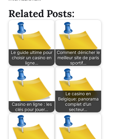
Related Posts:
Le guide ultime pour
Comment dénicher le
choisir un casino en
meilleur site de paris
ligne…
sportif…
Le casino en
Belgique: panorama
Casino en ligne : les
complet d’un
clés pour jouer…
secteur…