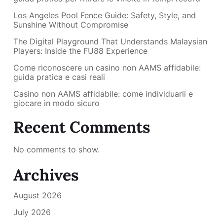
Los Angeles Pool Fence Guide: Safety, Style, and
Sunshine Without Compromise
The Digital Playground That Understands Malaysian
Players: Inside the FU88 Experience
Come riconoscere un casino non AAMS affidabile:
guida pratica e casi reali
Casino non AAMS affidabile: come individuarli e
giocare in modo sicuro
Recent Comments
No comments to show.
Archives
August 2026
July 2026