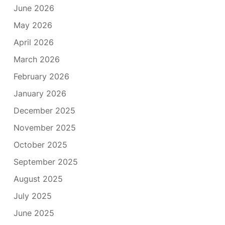
June 2026
May 2026
April 2026
March 2026
February 2026
January 2026
December 2025
November 2025
October 2025
September 2025
August 2025
July 2025
June 2025