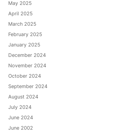
May 2025
April 2025
March 2025
February 2025
January 2025
December 2024
November 2024
October 2024
September 2024
August 2024
July 2024
June 2024
June 2002