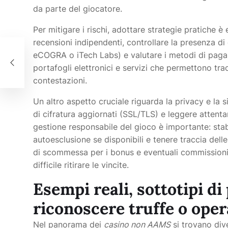
da parte del giocatore.
Per mitigare i rischi, adottare strategie pratiche è
recensioni indipendenti, controllare la presenza di 
w
eCOGRA o iTech Labs) e valutare i metodi di pagam
portafogli elettronici e servizi che permettono tra
contestazioni.
Un altro aspetto cruciale riguarda la privacy e la si
di cifratura aggiornati (SSL/TLS) e leggere attenta
gestione responsabile del gioco è importante: stabil
autoesclusione se disponibili e tenere traccia delle 
di scommessa per i bonus e eventuali commissioni 
difficile ritirare le vincite.
Esempi reali, sottotipi d
riconoscere truffe o opera
Nel panorama dei
casino non AAMS
si trovano dive