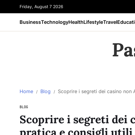
Friday, August 7 2026
Business
Technology
Health
Lifestyle
Travel
Educat
Pa
Home
Blog
Scoprire i segreti dei casino non 
BLOG
Scoprire i segreti dei
pratica e consigli utili