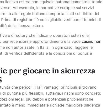
a licenza estera non equivale automaticamente a totale
diverso. Ad esempio, le normative europee sui servizi
rmità alle regole italiane comporta limiti sul diritto dei
 Prima di registrarsi è consigliabile verificare i termini di
idità della licenza estera.
ative e directory che indicano operatori esteri e le
to per recensioni e approfondimenti è la voce
casino non
rme non autorizzate in Italia. In ogni caso, leggere le
ti di verifica dell’identità e le condizioni di bonus è
gie per giocare in sicurezza
S
ità che pericoli. Tra i vantaggi principali si trovano
di puntata più flessibili. Tuttavia, i rischi sono concreti:
rotezioni legali più deboli e potenziali problematiche
amentato è meno immediata e richiede maggiore diligenza