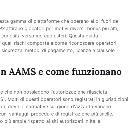
vasta gamma di piattaforme che operano al di fuori del
MS
attirano giocatori per motivi diversi: bonus più alti,
curiosità verso mercati esteri. Questa guida
i, quali rischi comporta e come riconoscere operatori
re sicurezza, metodi di pagamento, licenze e clausole
non AAMS e come funzionano
e che non possiedono l'autorizzazione rilasciata
 Molti di questi operatori sono registrati in giurisdizioni
ori, dove le normative sul gioco d'azzardo variano
uni vantaggi: procedure di registrazione più snelle,
più ampia rispetto ai siti autorizzati in Italia.