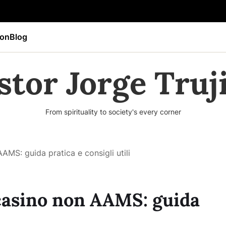
ion
Blog
stor Jorge Truji
From spirituality to society's every corner
AAMS: guida pratica e consigli utili
casino non AAMS
: guida