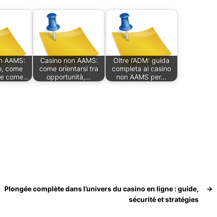
n AAMS:
Casino non AAMS:
Oltre l’ADM: guida
o, come
come orientarsi tra
completa ai casino
 e come…
opportunità,…
non AAMS per…
Plongée complète dans l’univers du casino en ligne : guide,
→
sécurité et stratégies