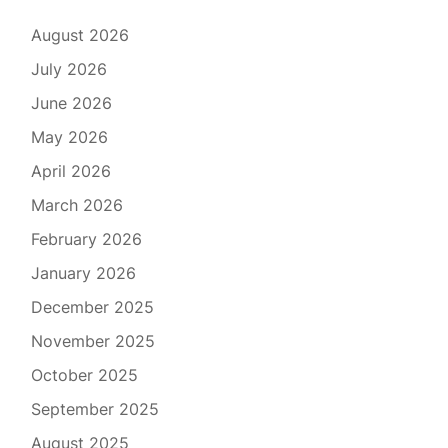
August 2026
July 2026
June 2026
May 2026
April 2026
March 2026
February 2026
January 2026
December 2025
November 2025
October 2025
September 2025
August 2025