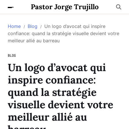
Pastor Jorge Trujillo
Home
Blog
Un logo d’avocat qui inspire
confiance: quand la stratégie visuelle devient votre
meilleur allié au barreau
BLOG
Un logo d’avocat qui
inspire confiance:
quand la stratégie
visuelle devient votre
meilleur allié au