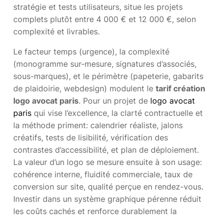
stratégie et tests utilisateurs, situe les projets
complets plutôt entre 4 000 € et 12 000 €, selon
complexité et livrables.
Le facteur temps (urgence), la complexité
(monogramme sur-mesure, signatures d’associés,
sous-marques), et le périmètre (papeterie, gabarits
de plaidoirie, webdesign) modulent le
tarif création
logo avocat paris
. Pour un projet de
logo avocat
paris
qui vise l’excellence, la clarté contractuelle et
la méthode priment: calendrier réaliste, jalons
créatifs, tests de lisibilité, vérification des
contrastes d’accessibilité, et plan de déploiement.
La valeur d’un logo se mesure ensuite à son usage:
cohérence interne, fluidité commerciale, taux de
conversion sur site, qualité perçue en rendez-vous.
Investir dans un système graphique pérenne réduit
les coûts cachés et renforce durablement la