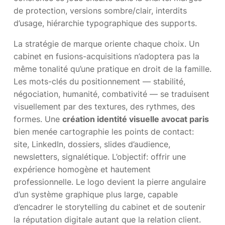
de protection, versions sombre/clair, interdits
d’usage, hiérarchie typographique des supports.
La stratégie de marque oriente chaque choix. Un
cabinet en fusions-acquisitions n’adoptera pas la
même tonalité qu’une pratique en droit de la famille.
Les mots-clés du positionnement — stabilité,
négociation, humanité, combativité — se traduisent
visuellement par des textures, des rythmes, des
formes. Une
création identité visuelle avocat paris
bien menée cartographie les points de contact:
site, LinkedIn, dossiers, slides d’audience,
newsletters, signalétique. L’objectif: offrir une
expérience homogène et hautement
professionnelle. Le logo devient la pierre angulaire
d’un système graphique plus large, capable
d’encadrer le storytelling du cabinet et de soutenir
la réputation digitale autant que la relation client.