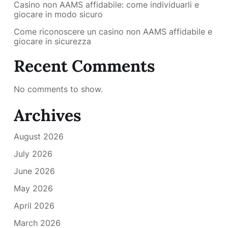
Casino non AAMS affidabile: come individuarli e
giocare in modo sicuro
Come riconoscere un casino non AAMS affidabile e
giocare in sicurezza
Recent Comments
No comments to show.
Archives
August 2026
July 2026
June 2026
May 2026
April 2026
March 2026