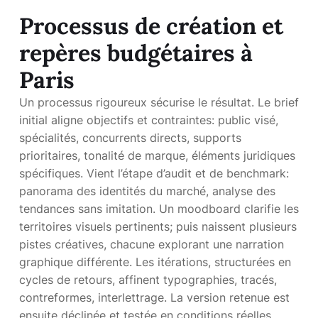
Processus de création et
repères budgétaires à
Paris
Un processus rigoureux sécurise le résultat. Le brief
initial aligne objectifs et contraintes: public visé,
spécialités, concurrents directs, supports
prioritaires, tonalité de marque, éléments juridiques
spécifiques. Vient l’étape d’audit et de benchmark:
panorama des identités du marché, analyse des
tendances sans imitation. Un moodboard clarifie les
territoires visuels pertinents; puis naissent plusieurs
pistes créatives, chacune explorant une narration
graphique différente. Les itérations, structurées en
cycles de retours, affinent typographies, tracés,
contreformes, interlettrage. La version retenue est
ensuite déclinée et testée en conditions réelles