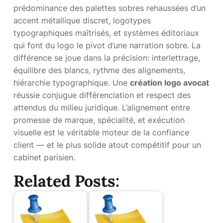
prédominance des palettes sobres rehaussées d’un
accent métallique discret, logotypes
typographiques maîtrisés, et systèmes éditoriaux
qui font du logo le pivot d’une narration sobre. La
différence se joue dans la précision: interlettrage,
équilibre des blancs, rythme des alignements,
hiérarchie typographique. Une
création logo avocat
réussie conjugue différenciation et respect des
attendus du milieu juridique. L’alignement entre
promesse de marque, spécialité, et exécution
visuelle est le véritable moteur de la confiance
client — et le plus solide atout compétitif pour un
cabinet parisien.
Related Posts: