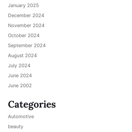
January 2025
December 2024
November 2024
October 2024
September 2024
August 2024
July 2024
June 2024
June 2002
Categories
Automotive
beauty