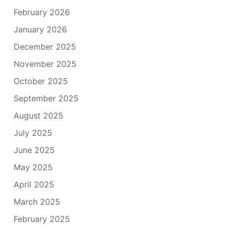
February 2026
January 2026
December 2025
November 2025
October 2025
September 2025
August 2025
July 2025
June 2025
May 2025
April 2025
March 2025
February 2025