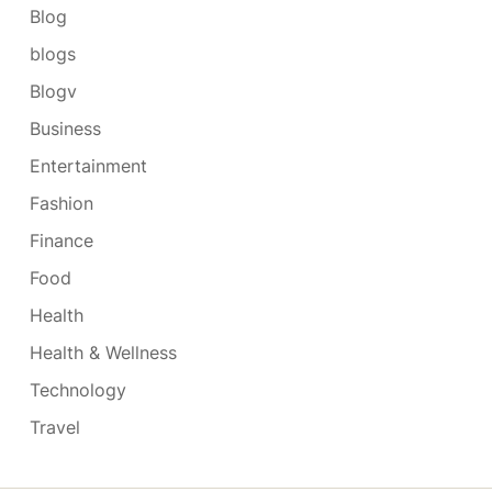
Blog
blogs
Blogv
Business
Entertainment
Fashion
Finance
Food
Health
Health & Wellness
Technology
Travel