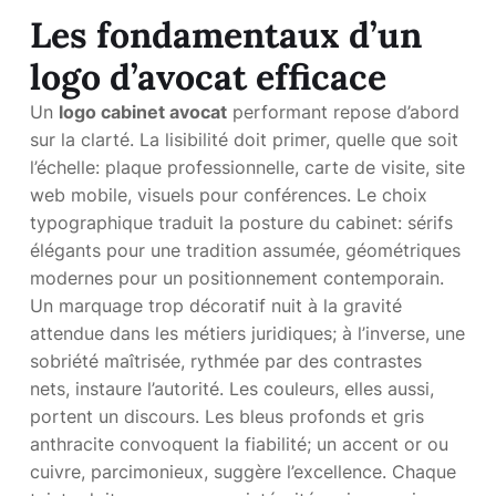
Les fondamentaux d’un
logo d’avocat efficace
Un
logo cabinet avocat
performant repose d’abord
sur la clarté. La lisibilité doit primer, quelle que soit
l’échelle: plaque professionnelle, carte de visite, site
web mobile, visuels pour conférences. Le choix
typographique traduit la posture du cabinet: sérifs
élégants pour une tradition assumée, géométriques
modernes pour un positionnement contemporain.
Un marquage trop décoratif nuit à la gravité
attendue dans les métiers juridiques; à l’inverse, une
sobriété maîtrisée, rythmée par des contrastes
nets, instaure l’autorité. Les couleurs, elles aussi,
portent un discours. Les bleus profonds et gris
anthracite convoquent la fiabilité; un accent or ou
cuivre, parcimonieux, suggère l’excellence. Chaque