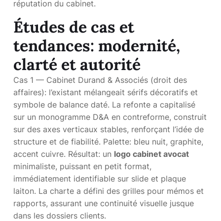
réputation du cabinet.
Études de cas et
tendances: modernité,
clarté et autorité
Cas 1 — Cabinet Durand & Associés (droit des
affaires): l’existant mélangeait sérifs décoratifs et
symbole de balance daté. La refonte a capitalisé
sur un monogramme D&A en contreforme, construit
sur des axes verticaux stables, renforçant l’idée de
structure et de fiabilité. Palette: bleu nuit, graphite,
accent cuivre. Résultat: un
logo cabinet avocat
minimaliste, puissant en petit format,
immédiatement identifiable sur slide et plaque
laiton. La charte a défini des grilles pour mémos et
rapports, assurant une continuité visuelle jusque
dans les dossiers clients.