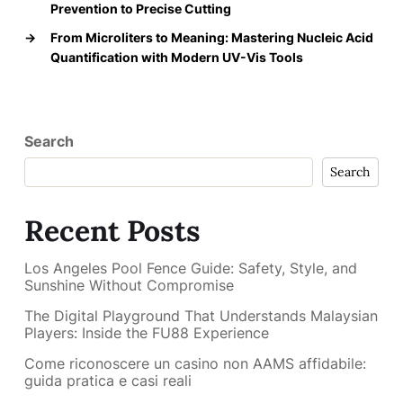
Prevention to Precise Cutting
→
From Microliters to Meaning: Mastering Nucleic Acid
Quantification with Modern UV-Vis Tools
Search
Search
Recent Posts
Los Angeles Pool Fence Guide: Safety, Style, and
Sunshine Without Compromise
The Digital Playground That Understands Malaysian
Players: Inside the FU88 Experience
Come riconoscere un casino non AAMS affidabile:
guida pratica e casi reali