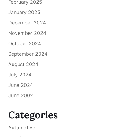
February 2025
January 2025
December 2024
November 2024
October 2024
September 2024
August 2024
July 2024
June 2024
June 2002
Categories
Automotive