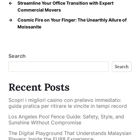
←
Streamline Your Office Transition with Expert
Commercial Movers
→
Cosmic Fire on Your Finger: The Unearthly Allure of
Moissanite
Search
Search
Recent Posts
Scopri i migliori casino con prelievo immediato:
guida pratica per ritirare le vincite in tempi record
Los Angeles Pool Fence Guide: Safety, Style, and
Sunshine Without Compromise
The Digital Playground That Understands Malaysian
Players: Inside the FU88 Experience