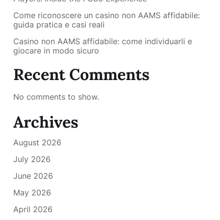
Come riconoscere un casino non AAMS affidabile:
guida pratica e casi reali
Casino non AAMS affidabile: come individuarli e
giocare in modo sicuro
Recent Comments
No comments to show.
Archives
August 2026
July 2026
June 2026
May 2026
April 2026