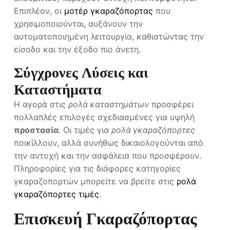
Επιπλέον, οι
μοτέρ γκαραζόπορτας
που
χρησιμοποιούνται, αυξάνουν την
αυτοματοποιημένη λειτουργία, καθιστώντας την
είσοδο και την έξοδο πιο άνετη.
Σύγχρονες Λύσεις και
Καταστήματα
Η αγορά στις
ρολά καταστημάτων
προσφέρει
πολλαπλές επιλογές σχεδιασμένες για υψηλή
προστασία
. Οι τιμές για
ρολά γκαραζόπορτες
ποικίλλουν, αλλά συνήθως δικαιολογούνται από
την αντοχή και την ασφάλεια που προσφέρουν.
Πληροφορίες για τις διάφορες κατηγορίες
γκαραζοπορτών μπορείτε να βρείτε στις
ρολά
γκαραζόπορτες τιμές
.
Επισκευή Γκαραζόπορτας