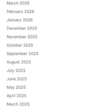
March 2026
February 2026
January 2026
December 2025
November 2025
October 2025
September 2025
August 2025
July 2025
June 2025
May 2025
April 2025
March 2025