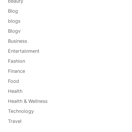
beauty
Blog
blogs
Blogv
Business
Entertainment
Fashion
Finance
Food
Health
Health & Wellness
Technology
Travel