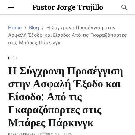
Pastor Jorge Trujillo
Home
Blog
Η Σύγχρονη Προσέγγιση στην
Ασφαλή Έξοδο και Είσοδο: Από τις Γκαραζόπορτες
στις Μπάρες Πάρκινγκ
BLOG
Η Σύγχρονη Προσέγγιση
στην Ασφαλή Έξοδο και
Είσοδο: Από τις
Γκαραζόπορτες στις
Μπάρες Πάρκινγκ
BY
RICHARDAFINLEY
MAY 14, 2025