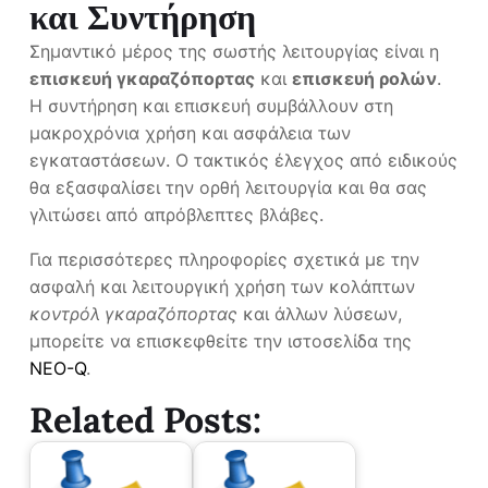
και Συντήρηση
Σημαντικό μέρος της σωστής λειτουργίας είναι η
επισκευή γκαραζόπορτας
και
επισκευή ρολών
.
Η συντήρηση και επισκευή συμβάλλουν στη
μακροχρόνια χρήση και ασφάλεια των
εγκαταστάσεων. Ο τακτικός έλεγχος από ειδικούς
θα εξασφαλίσει την ορθή λειτουργία και θα σας
γλιτώσει από απρόβλεπτες βλάβες.
Για περισσότερες πληροφορίες σχετικά με την
ασφαλή και λειτουργική χρήση των κολάπτων
κοντρόλ γκαραζόπορτας
και άλλων λύσεων,
μπορείτε να επισκεφθείτε την ιστοσελίδα της
NEO-Q
.
Related Posts: