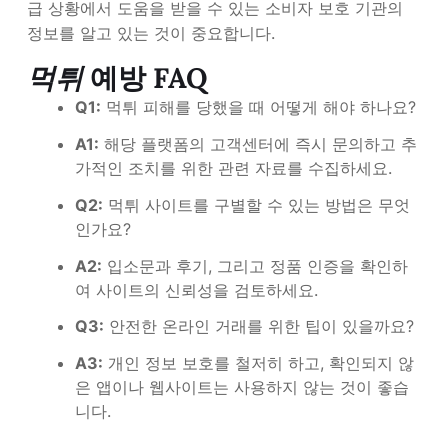
급 상황에서 도움을 받을 수 있는 소비자 보호 기관의
정보를 알고 있는 것이 중요합니다.
먹튀
예방 FAQ
Q1:
먹튀 피해를 당했을 때 어떻게 해야 하나요?
A1:
해당 플랫폼의 고객센터에 즉시 문의하고 추
가적인 조치를 위한 관련 자료를 수집하세요.
Q2:
먹튀 사이트를 구별할 수 있는 방법은 무엇
인가요?
A2:
입소문과 후기, 그리고 정품 인증을 확인하
여 사이트의 신뢰성을 검토하세요.
Q3:
안전한 온라인 거래를 위한 팁이 있을까요?
A3:
개인 정보 보호를 철저히 하고, 확인되지 않
은 앱이나 웹사이트는 사용하지 않는 것이 좋습
니다.