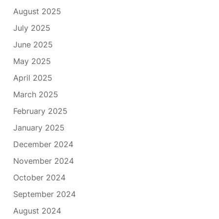
August 2025
July 2025
June 2025
May 2025
April 2025
March 2025
February 2025
January 2025
December 2024
November 2024
October 2024
September 2024
August 2024