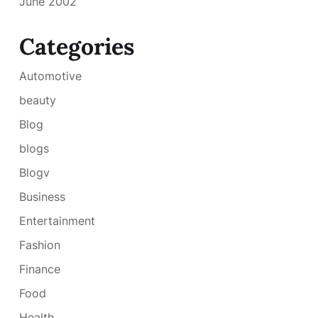
June 2002
Categories
Automotive
beauty
Blog
blogs
Blogv
Business
Entertainment
Fashion
Finance
Food
Health