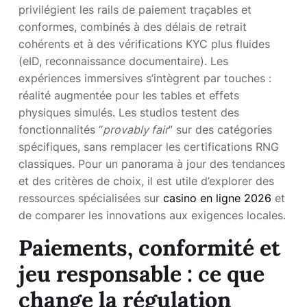
privilégient les rails de paiement traçables et
conformes, combinés à des délais de retrait
cohérents et à des vérifications KYC plus fluides
(eID, reconnaissance documentaire). Les
expériences immersives s’intègrent par touches :
réalité augmentée pour les tables et effets
physiques simulés. Les studios testent des
fonctionnalités “
provably fair
” sur des catégories
spécifiques, sans remplacer les certifications RNG
classiques. Pour un panorama à jour des tendances
et des critères de choix, il est utile d’explorer des
ressources spécialisées sur
casino en ligne 2026
et
de comparer les innovations aux exigences locales.
Paiements, conformité et
jeu responsable : ce que
change la régulation