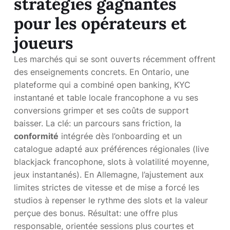
stratégies gagnantes
pour les opérateurs et
joueurs
Les marchés qui se sont ouverts récemment offrent
des enseignements concrets. En Ontario, une
plateforme qui a combiné open banking, KYC
instantané et table locale francophone a vu ses
conversions grimper et ses coûts de support
baisser. La clé: un parcours sans friction, la
conformité
intégrée dès l’onboarding et un
catalogue adapté aux préférences régionales (live
blackjack francophone, slots à volatilité moyenne,
jeux instantanés). En Allemagne, l’ajustement aux
limites strictes de vitesse et de mise a forcé les
studios à repenser le rythme des slots et la valeur
perçue des bonus. Résultat: une offre plus
responsable, orientée sessions plus courtes et