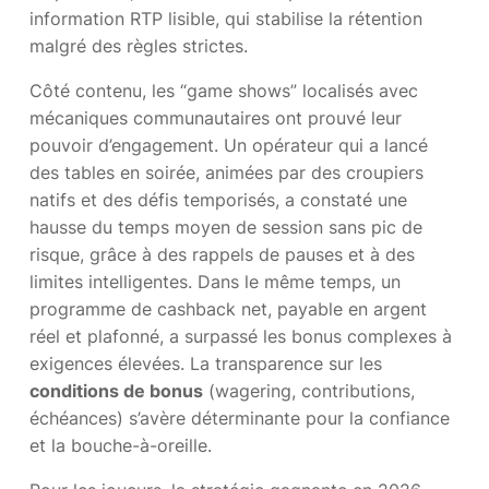
information RTP lisible, qui stabilise la rétention
malgré des règles strictes.
Côté contenu, les “game shows” localisés avec
mécaniques communautaires ont prouvé leur
pouvoir d’engagement. Un opérateur qui a lancé
des tables en soirée, animées par des croupiers
natifs et des défis temporisés, a constaté une
hausse du temps moyen de session sans pic de
risque, grâce à des rappels de pauses et à des
limites intelligentes. Dans le même temps, un
programme de cashback net, payable en argent
réel et plafonné, a surpassé les bonus complexes à
exigences élevées. La transparence sur les
conditions de bonus
(wagering, contributions,
échéances) s’avère déterminante pour la confiance
et la bouche-à-oreille.